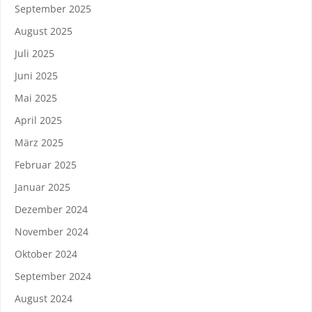
September 2025
August 2025
Juli 2025
Juni 2025
Mai 2025
April 2025
März 2025
Februar 2025
Januar 2025
Dezember 2024
November 2024
Oktober 2024
September 2024
August 2024