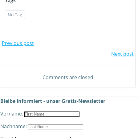
Tags
No Tag
Previous post
Next post
Comments are closed
Bleibe Informiert - unser Gratis-Newsletter
Vorname:
Nachname: