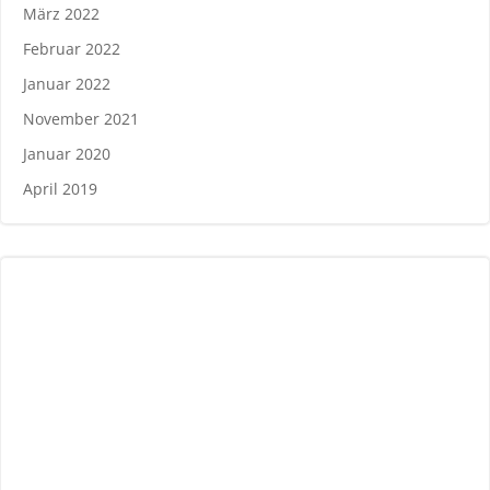
März 2022
Februar 2022
Januar 2022
November 2021
Januar 2020
April 2019