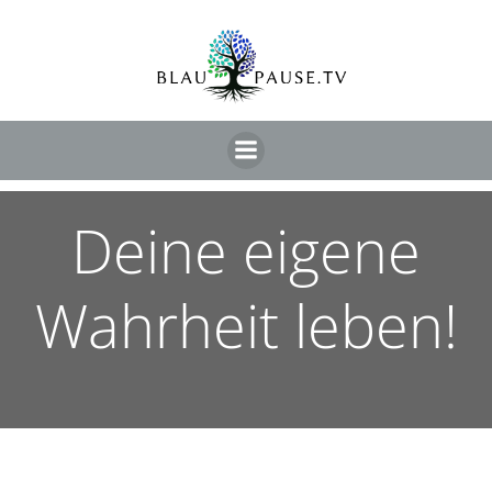
Deine eigene
Wahrheit leben!