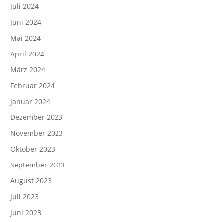
Juli 2024
Juni 2024
Mai 2024
April 2024
März 2024
Februar 2024
Januar 2024
Dezember 2023
November 2023
Oktober 2023
September 2023
August 2023
Juli 2023
Juni 2023