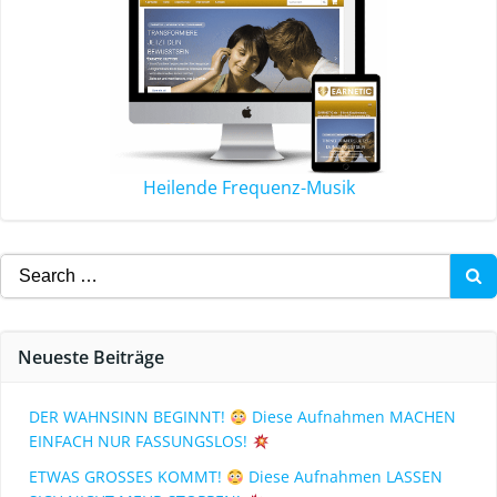
Heilende Frequenz-Musik
Neueste Beiträge
DER WAHNSINN BEGINNT!
Diese Aufnahmen MACHEN
EINFACH NUR FASSUNGSLOS!
ETWAS GROSSES KOMMT!
Diese Aufnahmen LASSEN