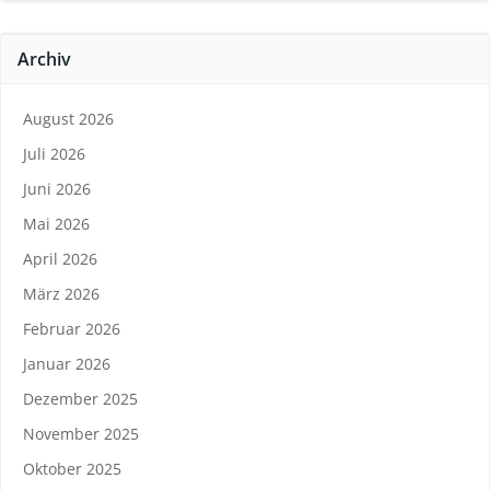
Archiv
August 2026
Juli 2026
Juni 2026
Mai 2026
April 2026
März 2026
Februar 2026
Januar 2026
Dezember 2025
November 2025
Oktober 2025