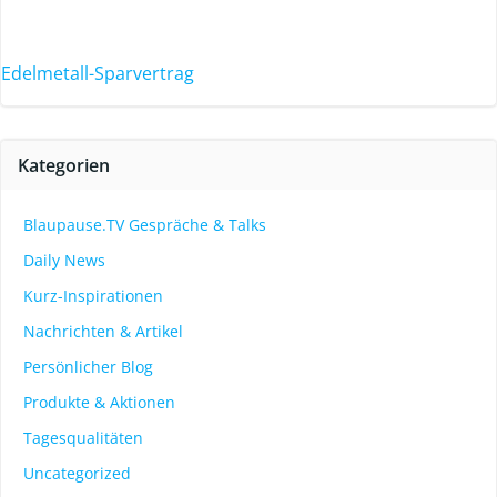
Edelmetall-Sparvertrag
Kategorien
Blaupause.TV Gespräche & Talks
Daily News
Kurz-Inspirationen
Nachrichten & Artikel
Persönlicher Blog
Produkte & Aktionen
Tagesqualitäten
Uncategorized