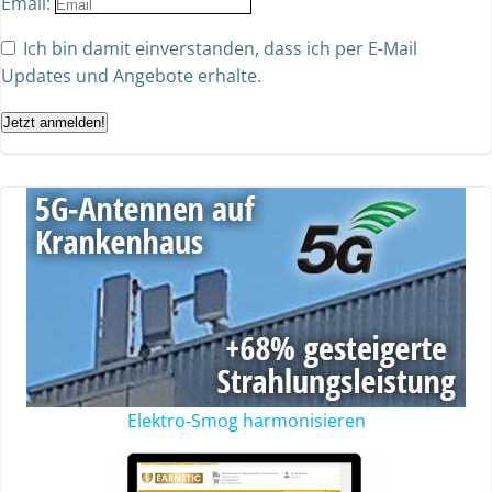
Email:
Ich bin damit einverstanden, dass ich per E-Mail
Updates und Angebote erhalte.
Jetzt anmelden!
Elektro-Smog harmonisieren