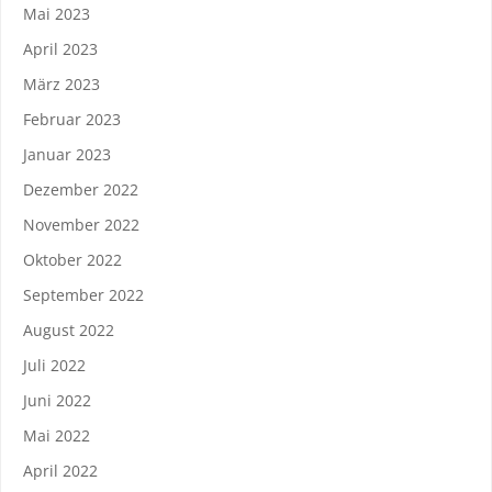
Mai 2023
April 2023
März 2023
Februar 2023
Januar 2023
Dezember 2022
November 2022
Oktober 2022
September 2022
August 2022
Juli 2022
Juni 2022
Mai 2022
April 2022