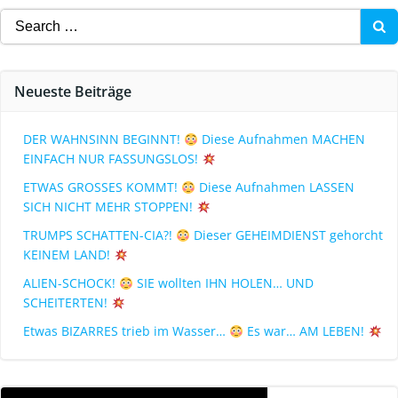
Neueste Beiträge
DER WAHNSINN BEGINNT!
Diese Aufnahmen MACHEN
EINFACH NUR FASSUNGSLOS!
ETWAS GROSSES KOMMT!
Diese Aufnahmen LASSEN
SICH NICHT MEHR STOPPEN!
TRUMPS SCHATTEN-CIA?!
Dieser GEHEIMDIENST gehorcht
KEINEM LAND!
ALIEN-SCHOCK!
SIE wollten IHN HOLEN… UND
SCHEITERTEN!
Etwas BIZARRES trieb im Wasser…
Es war… AM LEBEN!