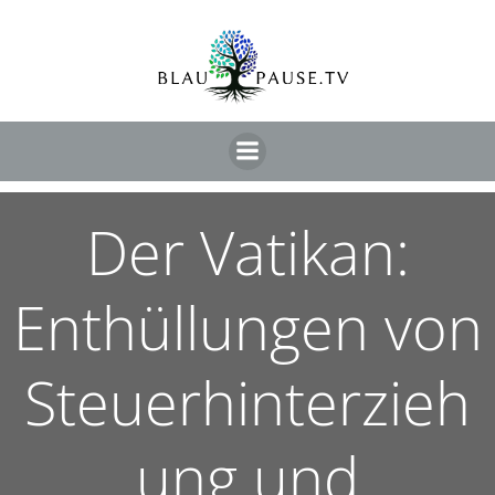
Der Vatikan:
Enthüllungen von
Steuerhinterzieh
ung und