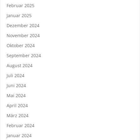
Februar 2025
Januar 2025
Dezember 2024
November 2024
Oktober 2024
September 2024
August 2024
Juli 2024
Juni 2024
Mai 2024
April 2024
März 2024
Februar 2024
Januar 2024