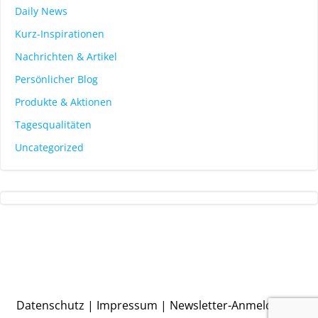
Daily News
Kurz-Inspirationen
Nachrichten & Artikel
Persönlicher Blog
Produkte & Aktionen
Tagesqualitäten
Uncategorized
Datenschutz
|
Impressum
|
Newsletter-Anmeldung
|