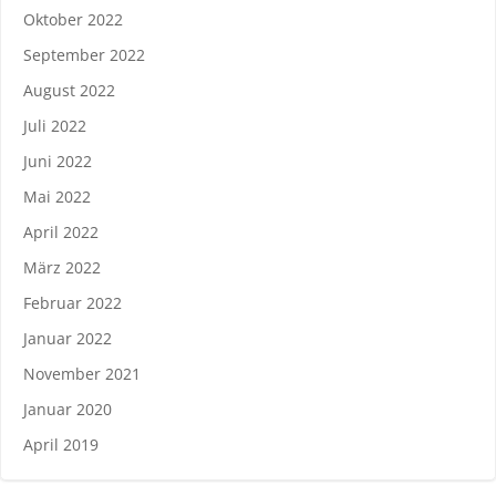
Oktober 2022
September 2022
August 2022
Juli 2022
Juni 2022
Mai 2022
April 2022
März 2022
Februar 2022
Januar 2022
November 2021
Januar 2020
April 2019