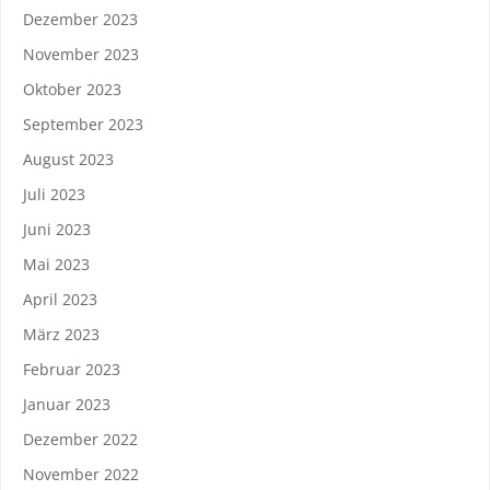
Dezember 2023
November 2023
Oktober 2023
September 2023
August 2023
Juli 2023
Juni 2023
Mai 2023
April 2023
März 2023
Februar 2023
Januar 2023
Dezember 2022
November 2022