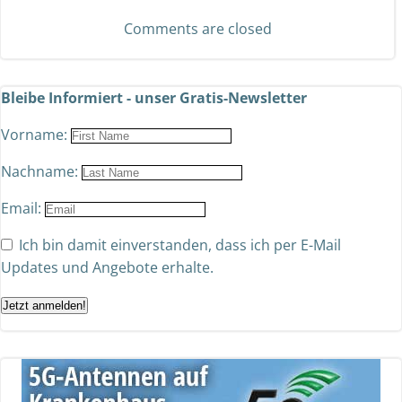
Comments are closed
Bleibe Informiert - unser Gratis-Newsletter
Vorname:
Nachname:
Email:
Ich bin damit einverstanden, dass ich per E-Mail
Updates und Angebote erhalte.
Jetzt anmelden!