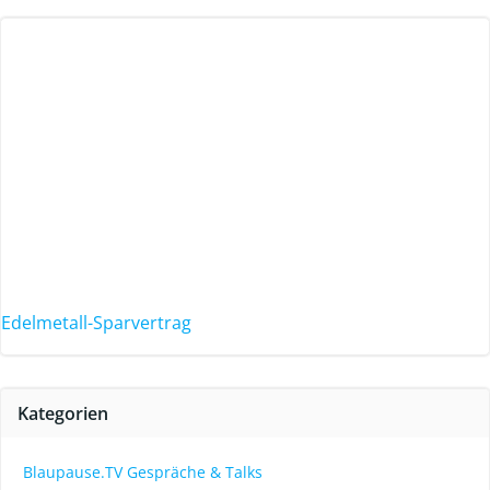
Edelmetall-Sparvertrag
Kategorien
Blaupause.TV Gespräche & Talks