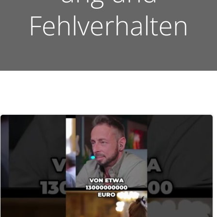
Fehlverhalten