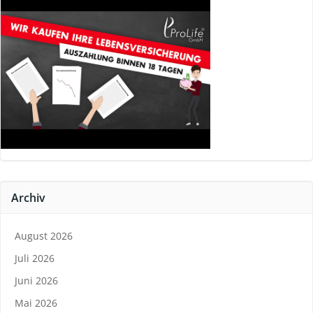
Archiv
August 2026
Juli 2026
Juni 2026
Mai 2026