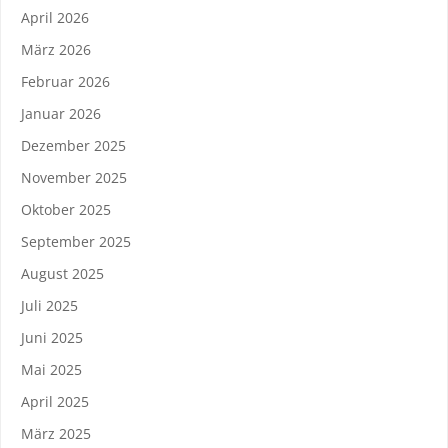
April 2026
März 2026
Februar 2026
Januar 2026
Dezember 2025
November 2025
Oktober 2025
September 2025
August 2025
Juli 2025
Juni 2025
Mai 2025
April 2025
März 2025