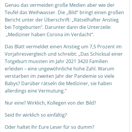
Genau das vermeiden große Medien aber wie der
Teufel das Weihwasser. Die „Bild“ bringt einen großen
Bericht unter der Überschrift: „Rätselhafter Anstieg
bei Totgeburten“. Darunter dann die Unterzeile:
„Mediziner haben Corona im Verdacht“.
Das Blatt vermeldet einen Anstieg um 7,5 Prozent im
Vorjahresvergleich und schreibt: „Das Schicksal einer
Totgeburt mussten im Jahr 2021 3420 Familien
erleiden – eine ungewöhnliche hohe Zahl. Warum
verstarben im zweiten Jahr der Pandemie so viele
Babys? Darüber rätseln die Mediziner, sie haben
allerdings eine Vermutung.“
Nur eine? Wirklich, Kollegen von der Bild?
Seid Ihr wirklich so einfältig?
Oder haltet Ihr Eure Leser für so dumm?