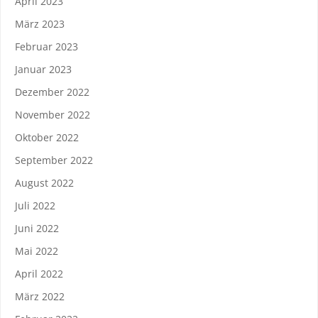
April 2023
März 2023
Februar 2023
Januar 2023
Dezember 2022
November 2022
Oktober 2022
September 2022
August 2022
Juli 2022
Juni 2022
Mai 2022
April 2022
März 2022