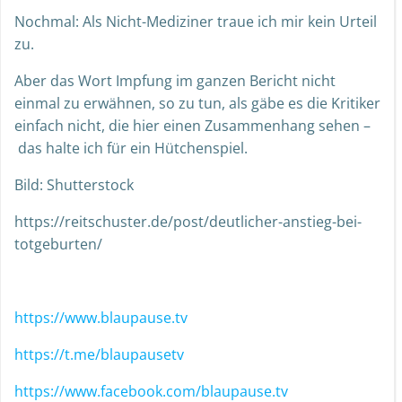
Nochmal: Als Nicht-Mediziner traue ich mir kein Urteil
zu.
Aber das Wort Impfung im ganzen Bericht nicht
einmal zu erwähnen, so zu tun, als gäbe es die Kritiker
einfach nicht, die hier einen Zusammenhang sehen –
das halte ich für ein Hütchenspiel.
Bild: Shutterstock
https://reitschuster.de/post/deutlicher-anstieg-bei-
totgeburten/
https://www.blaupause.tv
https://t.me/blaupausetv
https://www.facebook.com/blaupause.tv