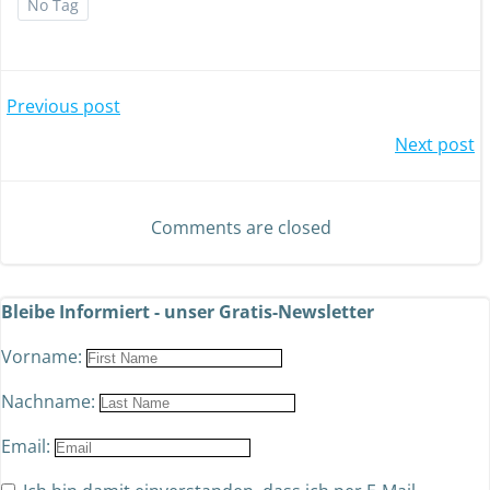
No Tag
Previous post
Next post
Comments are closed
Bleibe Informiert - unser Gratis-Newsletter
Vorname:
Nachname:
Email: