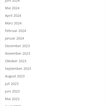
Juni 2024
Mai 2024
April 2024
März 2024
Februar 2024
Januar 2024
Dezember 2023
November 2023
Oktober 2023
September 2023
August 2023
Juli 2023
Juni 2023
Mai 2023