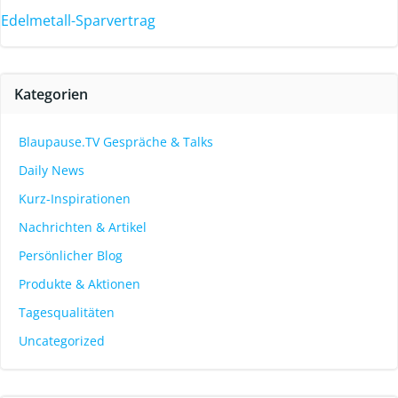
Edelmetall-Sparvertrag
Kategorien
Blaupause.TV Gespräche & Talks
Daily News
Kurz-Inspirationen
Nachrichten & Artikel
Persönlicher Blog
Produkte & Aktionen
Tagesqualitäten
Uncategorized