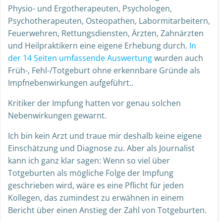
Physio- und Ergotherapeuten, Psychologen,
Psychotherapeuten, Osteopathen, Labormitarbeitern,
Feuerwehren, Rettungsdiensten, Ärzten, Zahnärzten
und Heilpraktikern eine eigene Erhebung durch.
In
der 14 Seiten umfassende Auswertung
wurden auch
Früh-, Fehl-/Totgeburt ohne erkennbare Gründe als
Impfnebenwirkungen aufgeführt..
Kritiker der Impfung hatten vor genau solchen
Nebenwirkungen gewarnt.
Ich bin kein Arzt und traue mir deshalb keine eigene
Einschätzung und Diagnose zu. Aber als Journalist
kann ich ganz klar sagen: Wenn so viel über
Totgeburten als mögliche Folge der Impfung
geschrieben wird, wäre es eine Pflicht für jeden
Kollegen, das zumindest zu erwähnen in einem
Bericht über einen Anstieg der Zahl von Totgeburten.