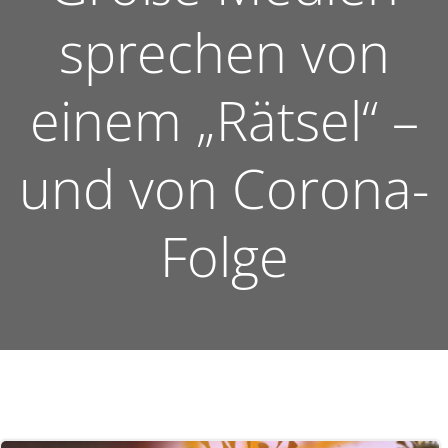
sprechen von
einem „Rätsel“ –
und von Corona-
Folge