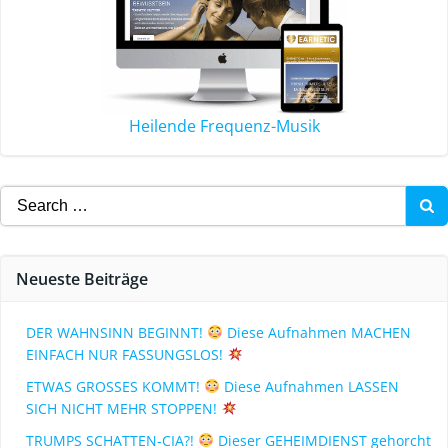
Heilende Frequenz-Musik
Neueste Beiträge
DER WAHNSINN BEGINNT!
Diese Aufnahmen MACHEN
EINFACH NUR FASSUNGSLOS!
ETWAS GROSSES KOMMT!
Diese Aufnahmen LASSEN
SICH NICHT MEHR STOPPEN!
TRUMPS SCHATTEN-CIA?!
Dieser GEHEIMDIENST gehorcht