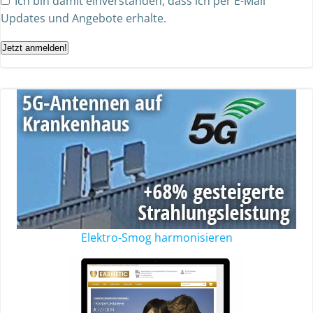
Ich bin damit einverstanden, dass ich per E-Mail
Updates und Angebote erhalte.
Jetzt anmelden!
Elektro-Smog harmonisieren