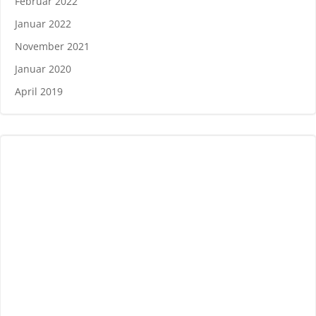
Februar 2022
Januar 2022
November 2021
Januar 2020
April 2019