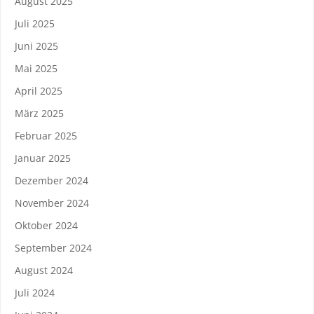
August 2025
Juli 2025
Juni 2025
Mai 2025
April 2025
März 2025
Februar 2025
Januar 2025
Dezember 2024
November 2024
Oktober 2024
September 2024
August 2024
Juli 2024