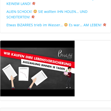
KEINEM LAND!
ALIEN-SCHOCK!
SIE wollten IHN HOLEN… UND
SCHEITERTEN!
Etwas BIZARRES trieb im Wasser…
Es war… AM LEBEN!