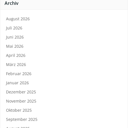
Archiv
August 2026
Juli 2026
Juni 2026
Mai 2026
April 2026
März 2026
Februar 2026
Januar 2026
Dezember 2025
November 2025
Oktober 2025
September 2025