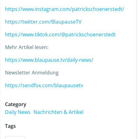
https://www.instagram.com/patrickschoenerstedt/
https://twitter.com/BlaupauseTV
https://www.tiktok.com/@patrickschoenerstedt
Mehr Artikel lesen:
https://www.blaupause.tv/daily-news/
Newsletter Anmeldung
https://sendfox.com/blaupausetv
Category
Daily News
Nachrichten & Artikel
Tags