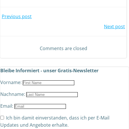
Previous post
Next post
Comments are closed
Bleibe Informiert - unser Gratis-Newsletter
Vorname:
Nachname:
Email:
Ich bin damit einverstanden, dass ich per E-Mail
Updates und Angebote erhalte.