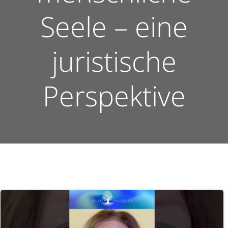
Seele – eine
juristische
Perspektive