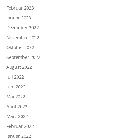
Februar 2023
Januar 2023
Dezember 2022
November 2022
Oktober 2022
September 2022
August 2022
Juli 2022
Juni 2022
Mai 2022
April 2022
März 2022
Februar 2022
Januar 2022