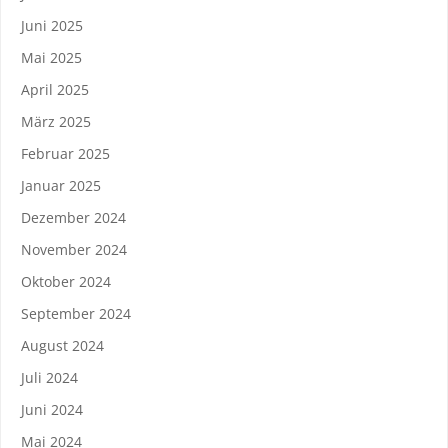
Juni 2025
Mai 2025
April 2025
März 2025
Februar 2025
Januar 2025
Dezember 2024
November 2024
Oktober 2024
September 2024
August 2024
Juli 2024
Juni 2024
Mai 2024