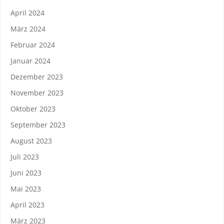
April 2024
März 2024
Februar 2024
Januar 2024
Dezember 2023
November 2023
Oktober 2023
September 2023
August 2023
Juli 2023
Juni 2023
Mai 2023
April 2023
März 2023