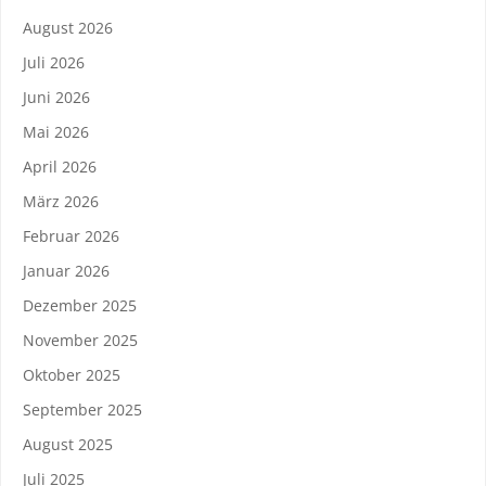
August 2026
Juli 2026
Juni 2026
Mai 2026
April 2026
März 2026
Februar 2026
Januar 2026
Dezember 2025
November 2025
Oktober 2025
September 2025
August 2025
Juli 2025