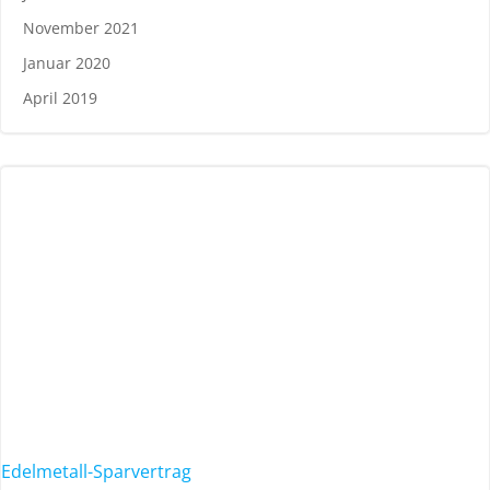
November 2021
Januar 2020
April 2019
Edelmetall-Sparvertrag