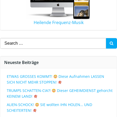
Heilende Frequenz-Musik
Neueste Beiträge
ETWAS GROSSES KOMMT!
Diese Aufnahmen LASSEN
SICH NICHT MEHR STOPPEN!
TRUMPS SCHATTEN-CIA?!
Dieser GEHEIMDIENST gehorcht
KEINEM LAND!
ALIEN-SCHOCK!
SIE wollten IHN HOLEN… UND
SCHEITERTEN!