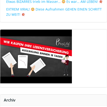
Etwas BIZARRES trieb im Wasser…
Es war… AM LEBEN!
EXTREM VIRAL!
Diese Aufnahmen GEHEN EINEN SCHRITT
ZU WEIT!
Archiv