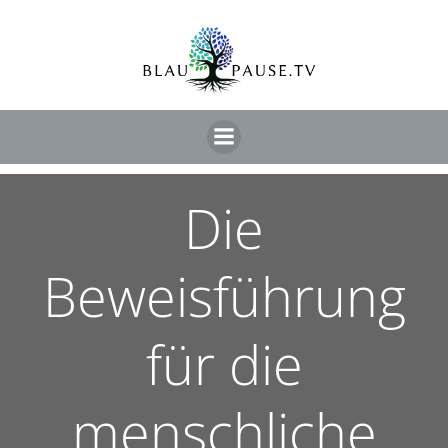
Die
Beweisführung
für die
menschliche