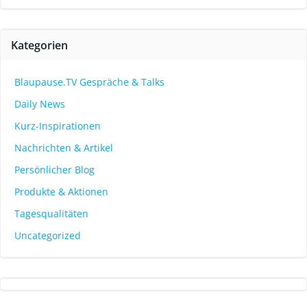
Kategorien
Blaupause.TV Gespräche & Talks
Daily News
Kurz-Inspirationen
Nachrichten & Artikel
Persönlicher Blog
Produkte & Aktionen
Tagesqualitäten
Uncategorized