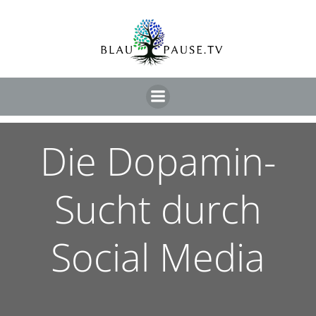
Die Dopamin-
Sucht durch
Social Media