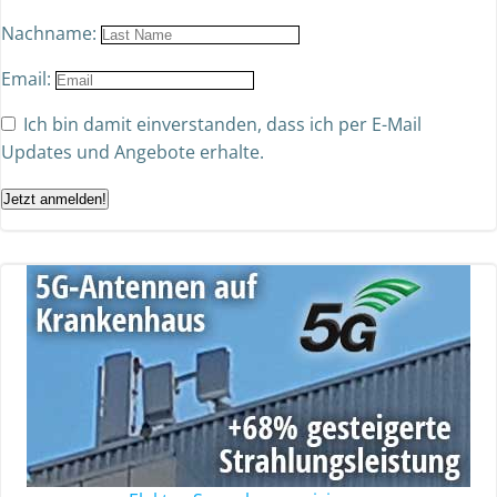
Nachname:
Email:
Ich bin damit einverstanden, dass ich per E-Mail
Updates und Angebote erhalte.
Jetzt anmelden!