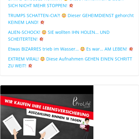
SICH NICHT MEHR STOPPEN!
TRUMPS SCHATTEN-CIA?!
Dieser GEHEIMDIENST gehorcht
KEINEM LAND!
ALIEN-SCHOCK!
SIE wollten IHN HOLEN… UND
SCHEITERTEN!
Etwas BIZARRES trieb im Wasser…
Es war… AM LEBEN!
EXTREM VIRAL!
Diese Aufnahmen GEHEN EINEN SCHRITT
ZU WEIT!