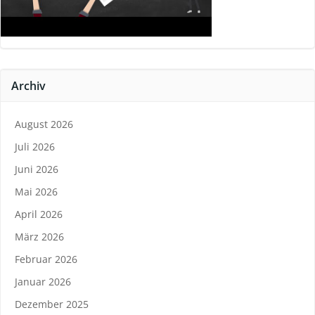
Archiv
August 2026
Juli 2026
Juni 2026
Mai 2026
April 2026
März 2026
Februar 2026
Januar 2026
Dezember 2025