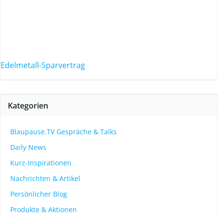
Edelmetall-Sparvertrag
Kategorien
Blaupause.TV Gespräche & Talks
Daily News
Kurz-Inspirationen
Nachrichten & Artikel
Persönlicher Blog
Produkte & Aktionen