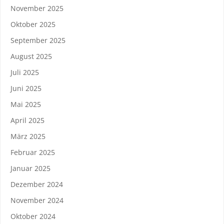
November 2025
Oktober 2025
September 2025
August 2025
Juli 2025
Juni 2025
Mai 2025
April 2025
März 2025
Februar 2025
Januar 2025
Dezember 2024
November 2024
Oktober 2024