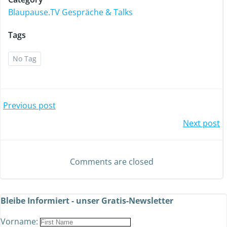
Blaupause.TV Gespräche & Talks
Tags
No Tag
Previous post
Next post
Comments are closed
Bleibe Informiert - unser Gratis-Newsletter
Vorname: