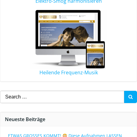
Elektro-Smog harmonisieren
Heilende Frequenz-Musik
Neueste Beiträge
ETWAS GROSSES KOMMT!
Diese Aufnahmen LASSEN