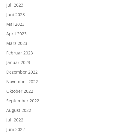
Juli 2023
Juni 2023
Mai 2023
April 2023
März 2023
Februar 2023
Januar 2023
Dezember 2022
November 2022
Oktober 2022
September 2022
August 2022
Juli 2022
Juni 2022