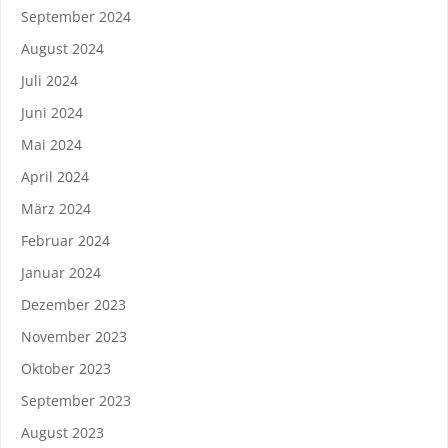
September 2024
August 2024
Juli 2024
Juni 2024
Mai 2024
April 2024
März 2024
Februar 2024
Januar 2024
Dezember 2023
November 2023
Oktober 2023
September 2023
August 2023