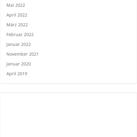
Mai 2022
April 2022
März 2022
Februar 2022
Januar 2022
November 2021
Januar 2020
April 2019