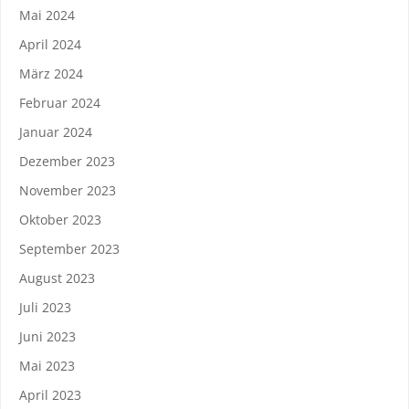
Mai 2024
April 2024
März 2024
Februar 2024
Januar 2024
Dezember 2023
November 2023
Oktober 2023
September 2023
August 2023
Juli 2023
Juni 2023
Mai 2023
April 2023