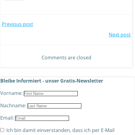
Previous post
Next post
Comments are closed
Bleibe Informiert - unser Gratis-Newsletter
Vorname:
Nachname:
Email:
Ich bin damit einverstanden, dass ich per E-Mail