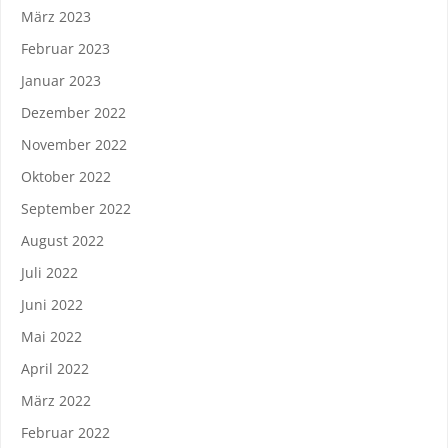
März 2023
Februar 2023
Januar 2023
Dezember 2022
November 2022
Oktober 2022
September 2022
August 2022
Juli 2022
Juni 2022
Mai 2022
April 2022
März 2022
Februar 2022