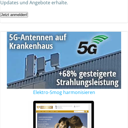
Updates und Angebote erhalte.
Jetzt anmelden!
Elektro-Smog harmonisieren