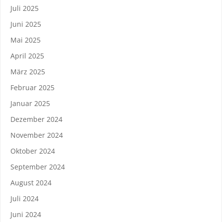
Juli 2025
Juni 2025
Mai 2025
April 2025
März 2025
Februar 2025
Januar 2025
Dezember 2024
November 2024
Oktober 2024
September 2024
August 2024
Juli 2024
Juni 2024