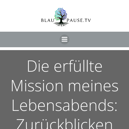
Die erfüllte
Mission meines
Lebensabends:
Zurückblicken