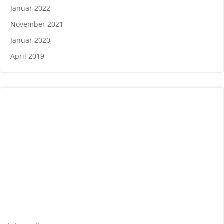
Januar 2022
November 2021
Januar 2020
April 2019