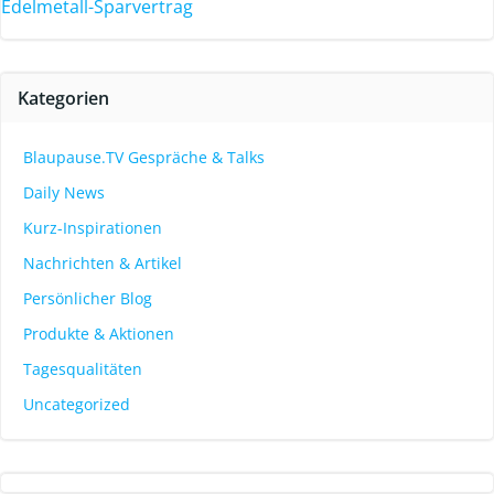
Edelmetall-Sparvertrag
Kategorien
Blaupause.TV Gespräche & Talks
Daily News
Kurz-Inspirationen
Nachrichten & Artikel
Persönlicher Blog
Produkte & Aktionen
Tagesqualitäten
Uncategorized