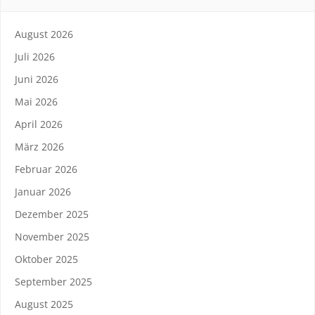
August 2026
Juli 2026
Juni 2026
Mai 2026
April 2026
März 2026
Februar 2026
Januar 2026
Dezember 2025
November 2025
Oktober 2025
September 2025
August 2025