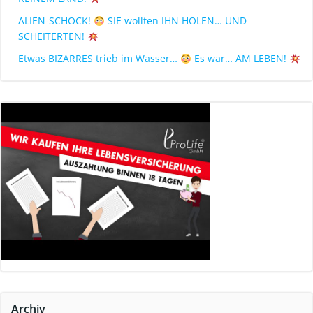
ALIEN-SCHOCK!
SIE wollten IHN HOLEN… UND
SCHEITERTEN!
Etwas BIZARRES trieb im Wasser…
Es war… AM LEBEN!
Archiv