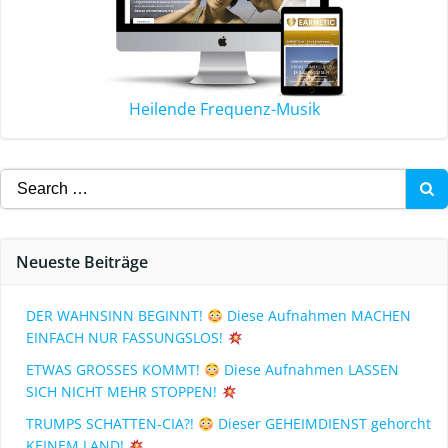
Heilende Frequenz-Musik
Neueste Beiträge
DER WAHNSINN BEGINNT!
Diese Aufnahmen MACHEN
EINFACH NUR FASSUNGSLOS!
ETWAS GROSSES KOMMT!
Diese Aufnahmen LASSEN
SICH NICHT MEHR STOPPEN!
TRUMPS SCHATTEN-CIA?!
Dieser GEHEIMDIENST gehorcht
KEINEM LAND!