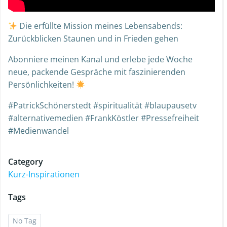
Die erfüllte Mission meines Lebensabends:
Zurückblicken Staunen und in Frieden gehen
Abonniere meinen Kanal und erlebe jede Woche
neue, packende Gespräche mit faszinierenden
Persönlichkeiten!
#PatrickSchönerstedt #spiritualität #blaupausetv
#alternativemedien #FrankKöstler #Pressefreiheit
#Medienwandel
Category
Kurz-Inspirationen
Tags
No Tag