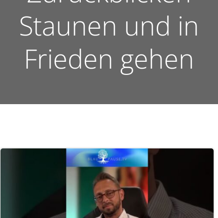
Staunen und in
Frieden gehen