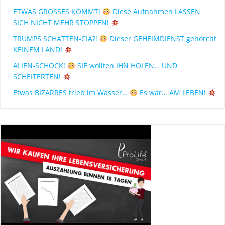
ETWAS GROSSES KOMMT!
Diese Aufnahmen LASSEN
SICH NICHT MEHR STOPPEN!
TRUMPS SCHATTEN-CIA?!
Dieser GEHEIMDIENST gehorcht
KEINEM LAND!
ALIEN-SCHOCK!
SIE wollten IHN HOLEN… UND
SCHEITERTEN!
Etwas BIZARRES trieb im Wasser…
Es war… AM LEBEN!