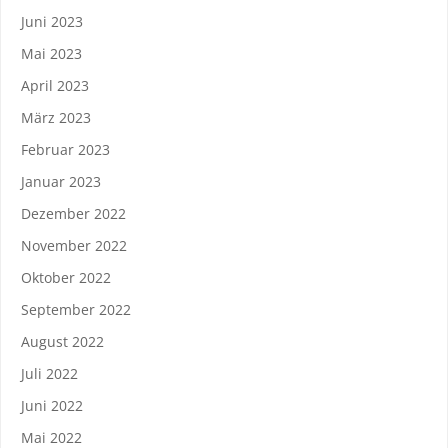
Juni 2023
Mai 2023
April 2023
März 2023
Februar 2023
Januar 2023
Dezember 2022
November 2022
Oktober 2022
September 2022
August 2022
Juli 2022
Juni 2022
Mai 2022