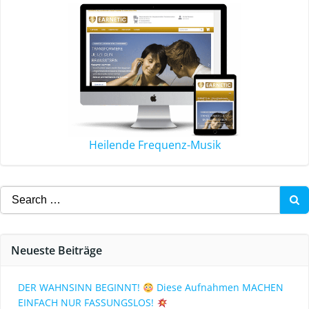
Heilende Frequenz-Musik
Neueste Beiträge
DER WAHNSINN BEGINNT!
Diese Aufnahmen MACHEN
EINFACH NUR FASSUNGSLOS!