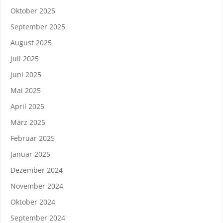
Oktober 2025
September 2025
August 2025
Juli 2025
Juni 2025
Mai 2025
April 2025
März 2025
Februar 2025
Januar 2025
Dezember 2024
November 2024
Oktober 2024
September 2024