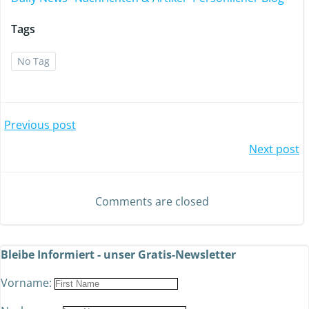
Tags
No Tag
Previous post
Next post
Comments are closed
Bleibe Informiert - unser Gratis-Newsletter
Vorname: