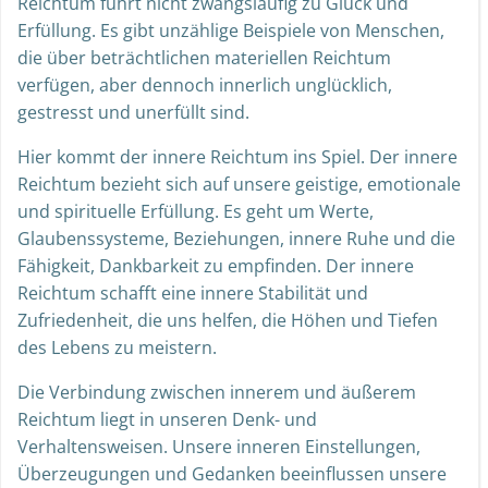
Reichtum führt nicht zwangsläufig zu Glück und
Erfüllung. Es gibt unzählige Beispiele von Menschen,
die über beträchtlichen materiellen Reichtum
verfügen, aber dennoch innerlich unglücklich,
gestresst und unerfüllt sind.
Hier kommt der innere Reichtum ins Spiel. Der innere
Reichtum bezieht sich auf unsere geistige, emotionale
und spirituelle Erfüllung. Es geht um Werte,
Glaubenssysteme, Beziehungen, innere Ruhe und die
Fähigkeit, Dankbarkeit zu empfinden. Der innere
Reichtum schafft eine innere Stabilität und
Zufriedenheit, die uns helfen, die Höhen und Tiefen
des Lebens zu meistern.
Die Verbindung zwischen innerem und äußerem
Reichtum liegt in unseren Denk- und
Verhaltensweisen. Unsere inneren Einstellungen,
Überzeugungen und Gedanken beeinflussen unsere