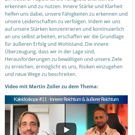
erkennen und zu nutzen. Innere Stärke und Klarheit
helfen uns dabei, unsere Fähigkeiten zu erkennen und
unsere Leidenschaften zu verfolgen. Indem wir uns
auf unsere Stärken konzentrieren und kontinuierlich
an uns selbst arbeiten, erschaffen wir die Grundlage
für äußeren Erfolg und Wohlstand. Die innere
Überzeugung, dass wir in der Lage sind,
Herausforderungen zu bewältigen und unsere Ziele
zu erreichen, ermöglicht es uns, Risiken einzugehen
und neue Wege zu beschreiten.
Video mit Martin Zoller zu dem Thema: