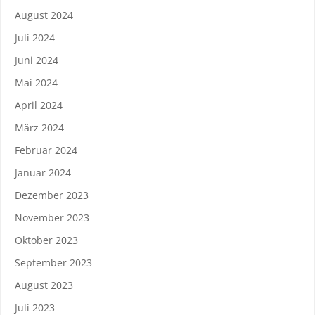
August 2024
Juli 2024
Juni 2024
Mai 2024
April 2024
März 2024
Februar 2024
Januar 2024
Dezember 2023
November 2023
Oktober 2023
September 2023
August 2023
Juli 2023