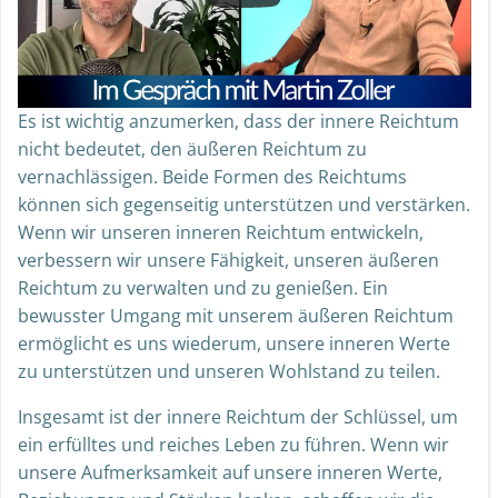
Es ist wichtig anzumerken, dass der innere Reichtum
nicht bedeutet, den äußeren Reichtum zu
vernachlässigen. Beide Formen des Reichtums
können sich gegenseitig unterstützen und verstärken.
Wenn wir unseren inneren Reichtum entwickeln,
verbessern wir unsere Fähigkeit, unseren äußeren
Reichtum zu verwalten und zu genießen. Ein
bewusster Umgang mit unserem äußeren Reichtum
ermöglicht es uns wiederum, unsere inneren Werte
zu unterstützen und unseren Wohlstand zu teilen.
Insgesamt ist der innere Reichtum der Schlüssel, um
ein erfülltes und reiches Leben zu führen. Wenn wir
unsere Aufmerksamkeit auf unsere inneren Werte,