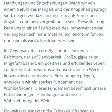
Handlungen und Entscheidungen. Wenn wir von
einem Gefühl des Mangels und der Knappheit geprägt
sind, neigen wir dazu, in unserem äußeren Leben
ängstlich und besitzergreifend zu sein. Diese Haltung
kann uns in einen Teufelskreis des immerwährenden
Verlangens nach mehr materiellem Reichtum führen,
ohne jemals wirklich zufrieden zu sein.
Im Gegensatz dazu ermöglicht uns ein innerer
Reichtum, der auf Dankbarkeit, Großzügigkeit und
Mitgefühl basiert, ein positives und erfüllendes Leben
zu führen. Indem wir uns auf unsere inneren Werte
konzentrieren und unsere Beziehungen pflegen,
entwickeln wir ein starkes Fundament des
Wohlbefindens. Dieses Fundament beeinflusst unsere
Entscheidungen, Handlungen und unsere
Wahrnehmung der Welt.
Ein weiterer Aspekt ist die Fähigkeit, Chancen zu