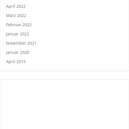
April 2022
März 2022
Februar 2022
Januar 2022
November 2021
Januar 2020
April 2019