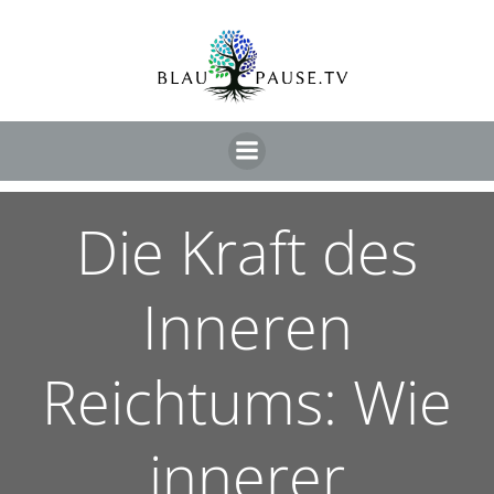
Die Kraft des
Inneren
Reichtums: Wie
innerer