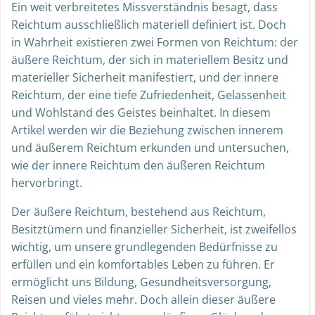
Ein weit verbreitetes Missverständnis besagt, dass
Reichtum ausschließlich materiell definiert ist. Doch
in Wahrheit existieren zwei Formen von Reichtum: der
äußere Reichtum, der sich in materiellem Besitz und
materieller Sicherheit manifestiert, und der innere
Reichtum, der eine tiefe Zufriedenheit, Gelassenheit
und Wohlstand des Geistes beinhaltet. In diesem
Artikel werden wir die Beziehung zwischen innerem
und äußerem Reichtum erkunden und untersuchen,
wie der innere Reichtum den äußeren Reichtum
hervorbringt.
Der äußere Reichtum, bestehend aus Reichtum,
Besitztümern und finanzieller Sicherheit, ist zweifellos
wichtig, um unsere grundlegenden Bedürfnisse zu
erfüllen und ein komfortables Leben zu führen. Er
ermöglicht uns Bildung, Gesundheitsversorgung,
Reisen und vieles mehr. Doch allein dieser äußere