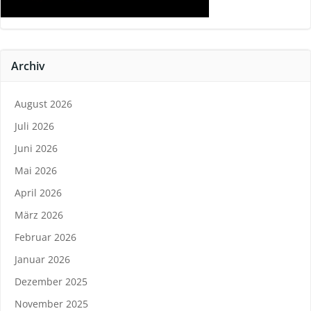
Archiv
August 2026
Juli 2026
Juni 2026
Mai 2026
April 2026
März 2026
Februar 2026
Januar 2026
Dezember 2025
November 2025