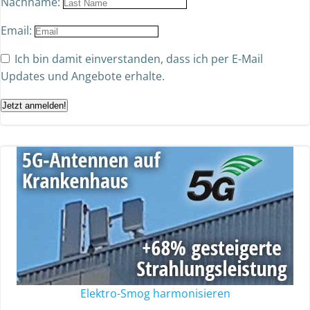
Nachname:
Email:
Ich bin damit einverstanden, dass ich per E-Mail
Updates und Angebote erhalte.
Jetzt anmelden!
Elektro-Smog harmonisieren