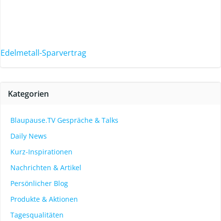
Edelmetall-Sparvertrag
Kategorien
Blaupause.TV Gespräche & Talks
Daily News
Kurz-Inspirationen
Nachrichten & Artikel
Persönlicher Blog
Produkte & Aktionen
Tagesqualitäten