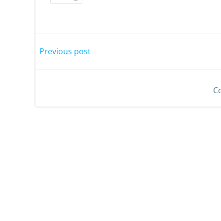
Previous post
C