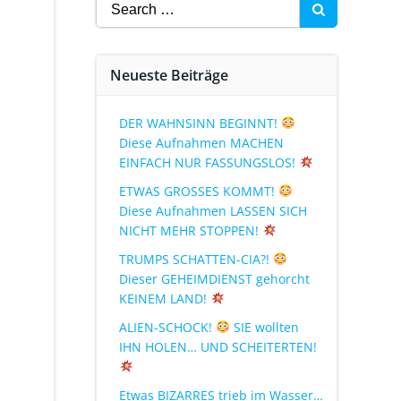
Neueste Beiträge
DER WAHNSINN BEGINNT!
Diese Aufnahmen MACHEN
EINFACH NUR FASSUNGSLOS!
ETWAS GROSSES KOMMT!
Diese Aufnahmen LASSEN SICH
NICHT MEHR STOPPEN!
TRUMPS SCHATTEN-CIA?!
Dieser GEHEIMDIENST gehorcht
KEINEM LAND!
ALIEN-SCHOCK!
SIE wollten
IHN HOLEN… UND SCHEITERTEN!
Etwas BIZARRES trieb im Wasser…