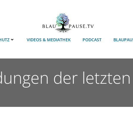
HUTZ
VIDEOS & MEDIATHEK
PODCAST
BLAUPAU
dungen der letzte