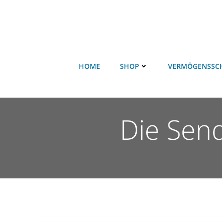
HOME
SHOP
VERMÖGENSSC
Die Sen