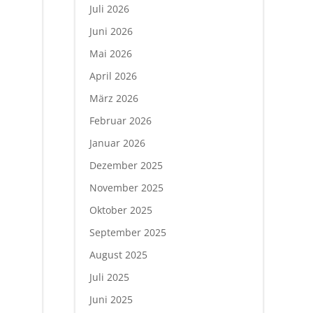
Juli 2026
Juni 2026
Mai 2026
April 2026
März 2026
Februar 2026
Januar 2026
Dezember 2025
November 2025
Oktober 2025
September 2025
August 2025
Juli 2025
Juni 2025