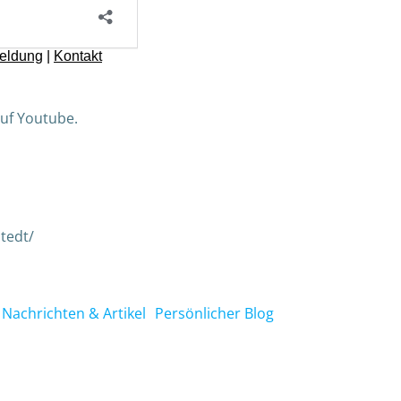
uf Youtube.
tedt/
Nachrichten & Artikel
Persönlicher Blog