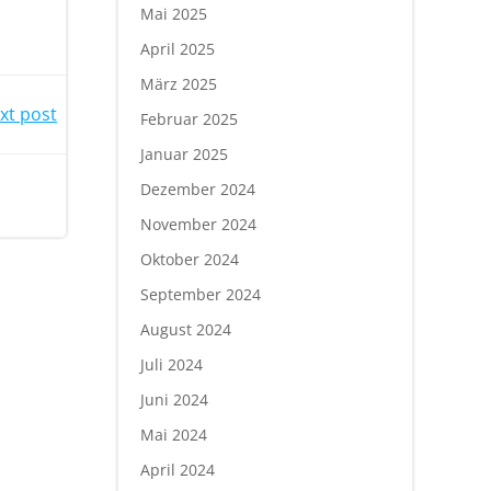
Mai 2025
April 2025
März 2025
xt post
Februar 2025
Januar 2025
Dezember 2024
November 2024
Oktober 2024
September 2024
August 2024
Juli 2024
Juni 2024
Mai 2024
April 2024