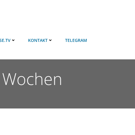
SE.TV
KONTAKT
TELEGRAM
n Wochen