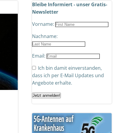
Bleibe Informiert - unser Gratis-
Newsletter
Vorname:
Nachname:
Email:
Ich bin damit einverstanden,
dass ich per E-Mail Updates und
Angebote erhalte.
Jetzt anmelden!