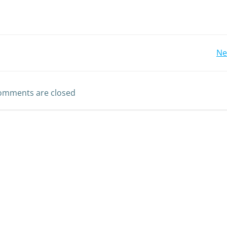
Ne
omments are closed