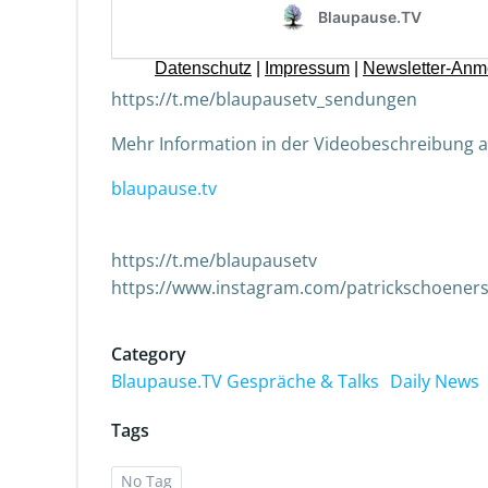
https://t.me/blaupausetv_sendungen
Mehr Information in der Videobeschreibung a
blaupause.tv
https://t.me/blaupausetv
https://www.instagram.com/patrickschoeners
Category
Blaupause.TV Gespräche & Talks
Daily News
Tags
No Tag