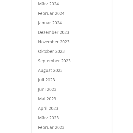
März 2024
Februar 2024
Januar 2024
Dezember 2023
November 2023
Oktober 2023
September 2023
August 2023
Juli 2023
Juni 2023
Mai 2023
April 2023
März 2023
Februar 2023