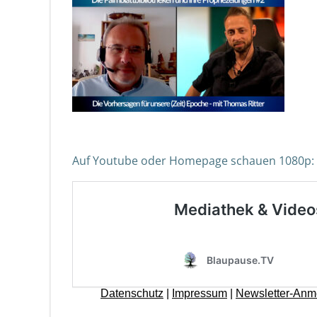
Auf Youtube oder Homepage schauen 1080p: