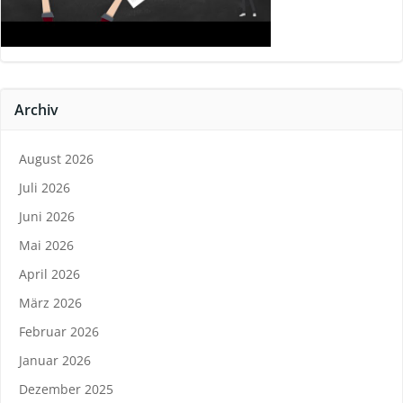
Archiv
August 2026
Juli 2026
Juni 2026
Mai 2026
April 2026
März 2026
Februar 2026
Januar 2026
Dezember 2025