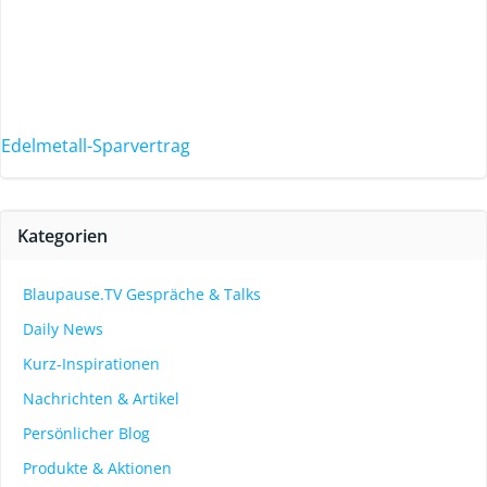
Edelmetall-Sparvertrag
Kategorien
Blaupause.TV Gespräche & Talks
Daily News
Kurz-Inspirationen
Nachrichten & Artikel
Persönlicher Blog
Produkte & Aktionen