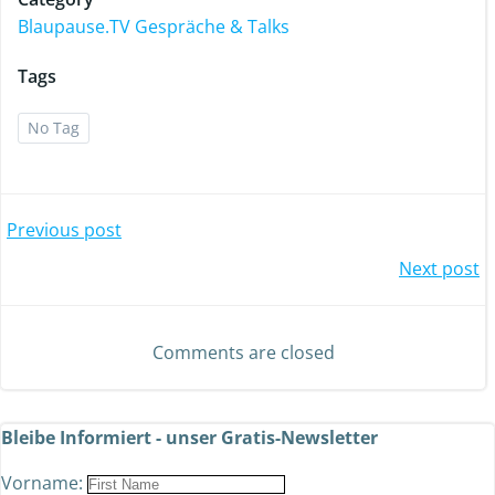
Blaupause.TV Gespräche & Talks
Tags
No Tag
Previous post
Next post
Comments are closed
Bleibe Informiert - unser Gratis-Newsletter
Vorname: