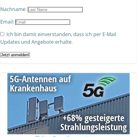
Nachname:
Email:
Ich bin damit einverstanden, dass ich per E-Mail
Updates und Angebote erhalte.
Jetzt anmelden!