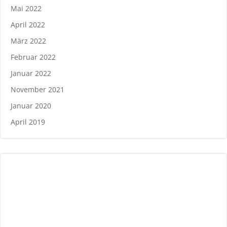
Mai 2022
April 2022
März 2022
Februar 2022
Januar 2022
November 2021
Januar 2020
April 2019