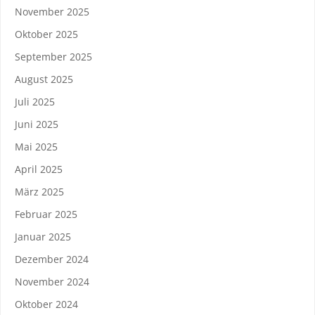
November 2025
Oktober 2025
September 2025
August 2025
Juli 2025
Juni 2025
Mai 2025
April 2025
März 2025
Februar 2025
Januar 2025
Dezember 2024
November 2024
Oktober 2024