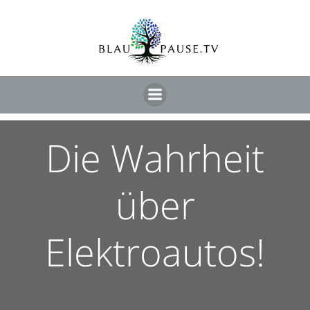
Die Wahrheit
über
Elektroautos!