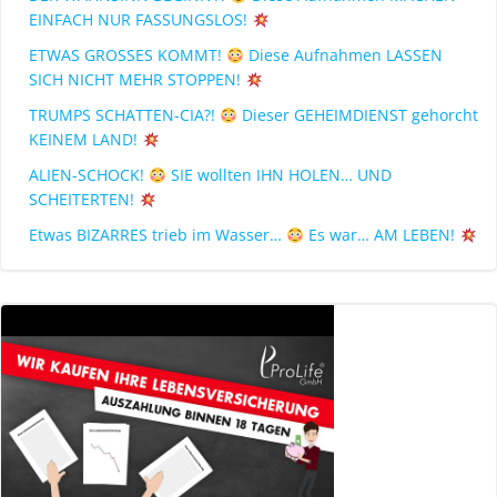
EINFACH NUR FASSUNGSLOS!
ETWAS GROSSES KOMMT!
Diese Aufnahmen LASSEN
SICH NICHT MEHR STOPPEN!
TRUMPS SCHATTEN-CIA?!
Dieser GEHEIMDIENST gehorcht
KEINEM LAND!
ALIEN-SCHOCK!
SIE wollten IHN HOLEN… UND
SCHEITERTEN!
Etwas BIZARRES trieb im Wasser…
Es war… AM LEBEN!