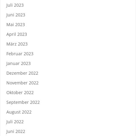
Juli 2023
Juni 2023
Mai 2023
April 2023
März 2023
Februar 2023
Januar 2023
Dezember 2022
November 2022
Oktober 2022
September 2022
August 2022
Juli 2022
Juni 2022