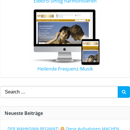
Elektro-Smog harmonisieren
Heilende Frequenz-Musik
Neueste Beiträge
DER WAHNSINN BEGINNT!
Diese Aufnahmen MACHEN