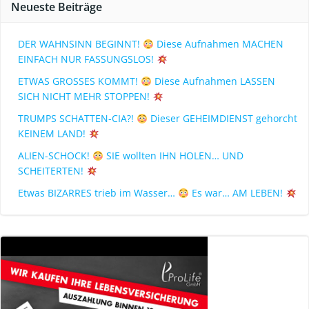
Neueste Beiträge
DER WAHNSINN BEGINNT!
Diese Aufnahmen MACHEN
EINFACH NUR FASSUNGSLOS!
ETWAS GROSSES KOMMT!
Diese Aufnahmen LASSEN
SICH NICHT MEHR STOPPEN!
TRUMPS SCHATTEN-CIA?!
Dieser GEHEIMDIENST gehorcht
KEINEM LAND!
ALIEN-SCHOCK!
SIE wollten IHN HOLEN… UND
SCHEITERTEN!
Etwas BIZARRES trieb im Wasser…
Es war… AM LEBEN!