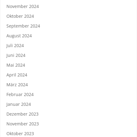
November 2024
Oktober 2024
September 2024
August 2024
Juli 2024
Juni 2024
Mai 2024
April 2024
März 2024
Februar 2024
Januar 2024
Dezember 2023
November 2023
Oktober 2023