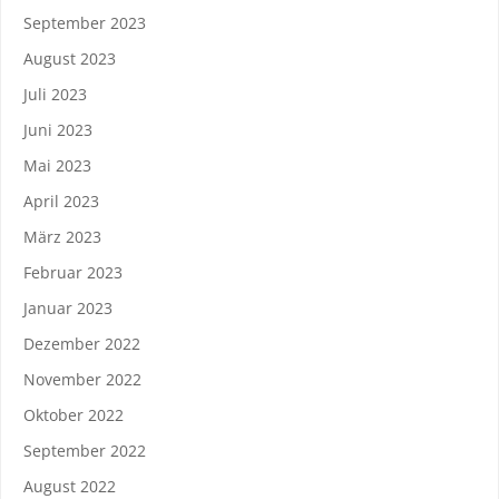
September 2023
August 2023
Juli 2023
Juni 2023
Mai 2023
April 2023
März 2023
Februar 2023
Januar 2023
Dezember 2022
November 2022
Oktober 2022
September 2022
August 2022