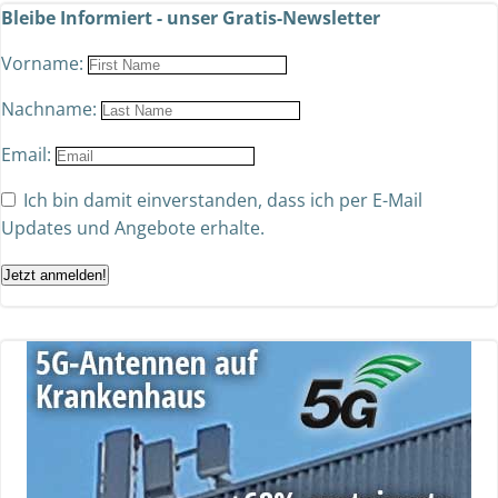
Bleibe Informiert - unser Gratis-Newsletter
Vorname:
Nachname:
Email:
Ich bin damit einverstanden, dass ich per E-Mail
Updates und Angebote erhalte.
Jetzt anmelden!