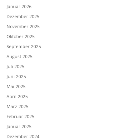
Januar 2026
Dezember 2025
November 2025
Oktober 2025
September 2025
August 2025
Juli 2025
Juni 2025
Mai 2025
April 2025
März 2025
Februar 2025
Januar 2025
Dezember 2024