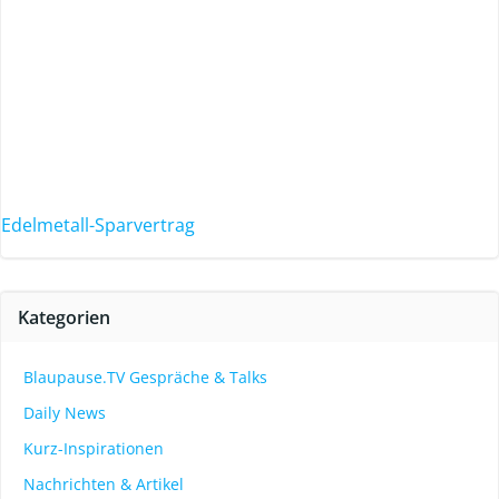
Edelmetall-Sparvertrag
Kategorien
Blaupause.TV Gespräche & Talks
Daily News
Kurz-Inspirationen
Nachrichten & Artikel