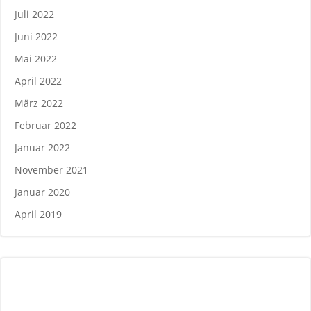
Juli 2022
Juni 2022
Mai 2022
April 2022
März 2022
Februar 2022
Januar 2022
November 2021
Januar 2020
April 2019