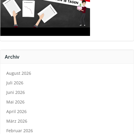
Archiv
August 2026
Juli 2026
Juni 2026
Mai 2026
April 2026
März 2026
Februar 2026