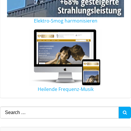
Elektro-Smog harmonisieren
Heilende Frequenz-Musik