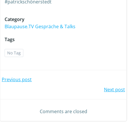
#patrickschönerstedt
Category
Blaupause.TV Gespräche & Talks
Tags
No Tag
Previous post
Next post
Comments are closed