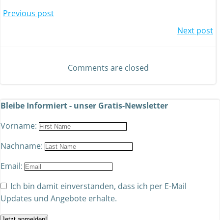
Previous post
Next post
Comments are closed
Bleibe Informiert - unser Gratis-Newsletter
Vorname:
Nachname:
Email:
Ich bin damit einverstanden, dass ich per E-Mail
Updates und Angebote erhalte.
Jetzt anmelden!