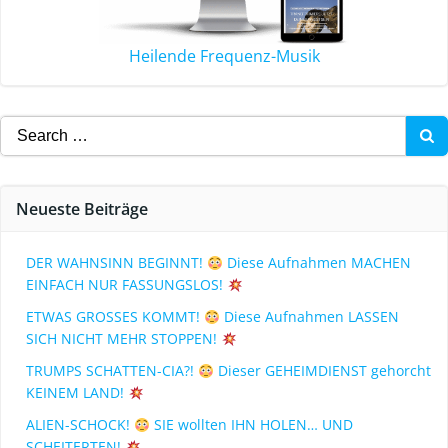
Heilende Frequenz-Musik
Neueste Beiträge
DER WAHNSINN BEGINNT!
Diese Aufnahmen MACHEN
EINFACH NUR FASSUNGSLOS!
ETWAS GROSSES KOMMT!
Diese Aufnahmen LASSEN
SICH NICHT MEHR STOPPEN!
TRUMPS SCHATTEN-CIA?!
Dieser GEHEIMDIENST gehorcht
KEINEM LAND!
ALIEN-SCHOCK!
SIE wollten IHN HOLEN… UND
SCHEITERTEN!