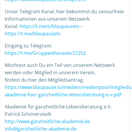
Unser Telegram Kanal, hier bekommst du zensurfreie
Informationen aus unserem Netzwerk.
Kanal:
https://t.me/s/blaupausetv
–
https://t.me/blaupausetv
Eingang zu Telegram:
https://t.me/GruppenKanaele/21252
Möchtest auch Du ein Teil von unserem Netzwerk
werden oder Mitglied in unserem Verein,
findest du hier den Mitgliedsantrag.
https://www.blaupause.tv/medien/medienpool/mitglieds
akademie-fuer-ganzheitliche-lebensberatung-e-v.pdf
Akademie für ganzheitliche Lebensberatung e.V.
Patrick Schönerstedt
http://www.ganzheitliche-akademie.de
info@ganzheitliche-akademie.de