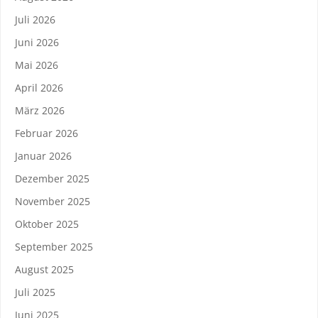
Juli 2026
Juni 2026
Mai 2026
April 2026
März 2026
Februar 2026
Januar 2026
Dezember 2025
November 2025
Oktober 2025
September 2025
August 2025
Juli 2025
Juni 2025