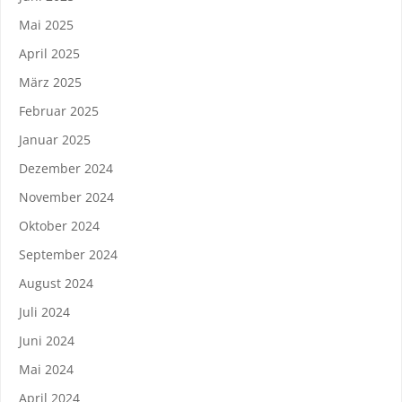
Mai 2025
April 2025
März 2025
Februar 2025
Januar 2025
Dezember 2024
November 2024
Oktober 2024
September 2024
August 2024
Juli 2024
Juni 2024
Mai 2024
April 2024