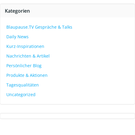
Kategorien
Blaupause.TV Gespräche & Talks
Daily News
Kurz-Inspirationen
Nachrichten & Artikel
Persönlicher Blog
Produkte & Aktionen
Tagesqualitäten
Uncategorized