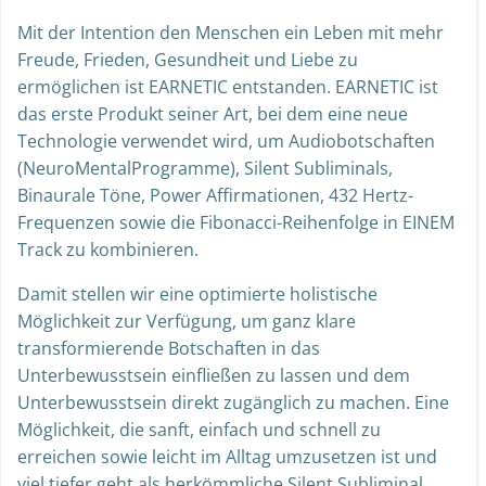
Mit der Intention den Menschen ein Leben mit mehr
Freude, Frieden, Gesundheit und Liebe zu
ermöglichen ist EARNETIC entstanden. EARNETIC ist
das erste Produkt seiner Art, bei dem eine neue
Technologie verwendet wird, um Audiobotschaften
(NeuroMentalProgramme), Silent Subliminals,
Binaurale Töne, Power Affirmationen, 432 Hertz-
Frequenzen sowie die Fibonacci-Reihenfolge in EINEM
Track zu kombinieren.
Damit stellen wir eine optimierte holistische
Möglichkeit zur Verfügung, um ganz klare
transformierende Botschaften in das
Unterbewusstsein einfließen zu lassen und dem
Unterbewusstsein direkt zugänglich zu machen. Eine
Möglichkeit, die sanft, einfach und schnell zu
erreichen sowie leicht im Alltag umzusetzen ist und
viel tiefer geht als herkömmliche Silent Subliminal