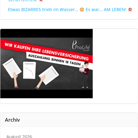
Etwas BIZARRES trieb im Wasser…
Es war… AM LEBEN!
Archiv
August 2026