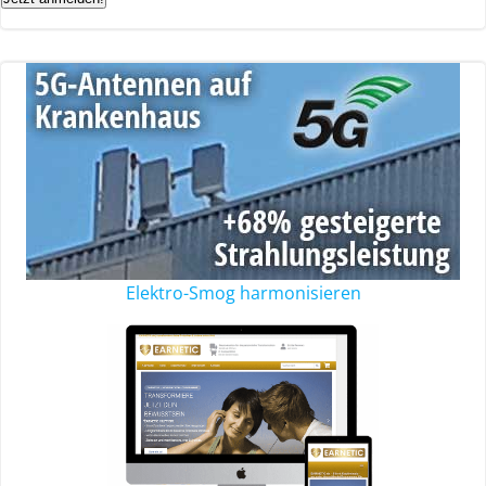
Elektro-Smog harmonisieren