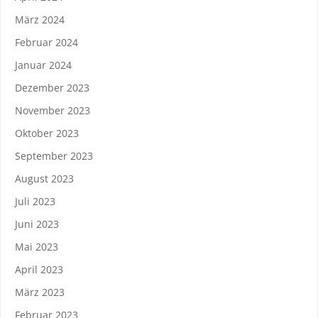
März 2024
Februar 2024
Januar 2024
Dezember 2023
November 2023
Oktober 2023
September 2023
August 2023
Juli 2023
Juni 2023
Mai 2023
April 2023
März 2023
Februar 2023