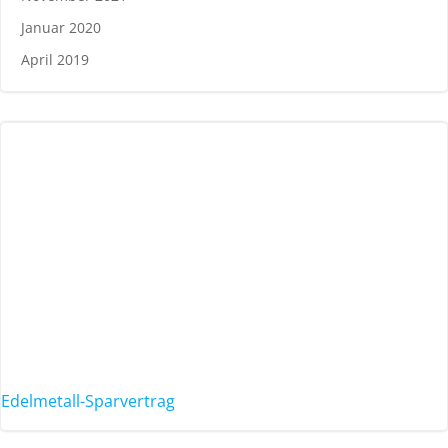
Januar 2020
April 2019
Edelmetall-Sparvertrag