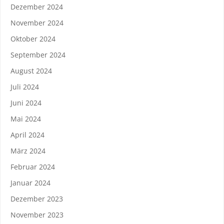
Dezember 2024
November 2024
Oktober 2024
September 2024
August 2024
Juli 2024
Juni 2024
Mai 2024
April 2024
März 2024
Februar 2024
Januar 2024
Dezember 2023
November 2023