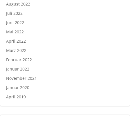
August 2022
Juli 2022
Juni 2022
Mai 2022
April 2022
März 2022
Februar 2022
Januar 2022
November 2021
Januar 2020
April 2019