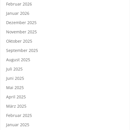
Februar 2026
Januar 2026
Dezember 2025
November 2025
Oktober 2025
September 2025
August 2025
Juli 2025
Juni 2025
Mai 2025
April 2025
März 2025
Februar 2025
Januar 2025