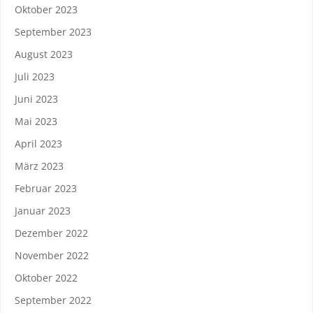
Oktober 2023
September 2023
August 2023
Juli 2023
Juni 2023
Mai 2023
April 2023
März 2023
Februar 2023
Januar 2023
Dezember 2022
November 2022
Oktober 2022
September 2022