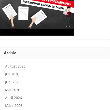
Archiv
August 2026
Juli 2026
Juni 2026
Mai 2026
April 2026
März 2026