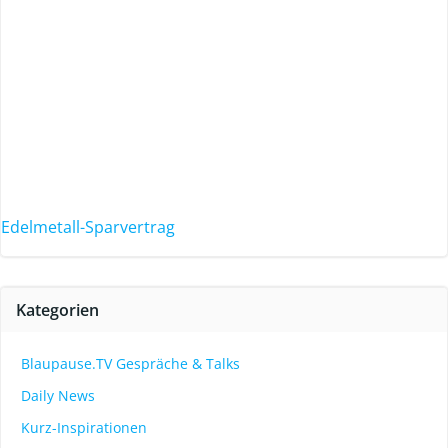
Edelmetall-Sparvertrag
Kategorien
Blaupause.TV Gespräche & Talks
Daily News
Kurz-Inspirationen