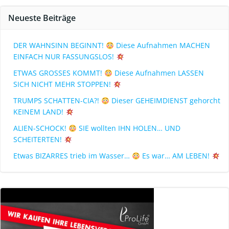
Neueste Beiträge
DER WAHNSINN BEGINNT!
Diese Aufnahmen MACHEN
EINFACH NUR FASSUNGSLOS!
ETWAS GROSSES KOMMT!
Diese Aufnahmen LASSEN
SICH NICHT MEHR STOPPEN!
TRUMPS SCHATTEN-CIA?!
Dieser GEHEIMDIENST gehorcht
KEINEM LAND!
ALIEN-SCHOCK!
SIE wollten IHN HOLEN… UND
SCHEITERTEN!
Etwas BIZARRES trieb im Wasser…
Es war… AM LEBEN!