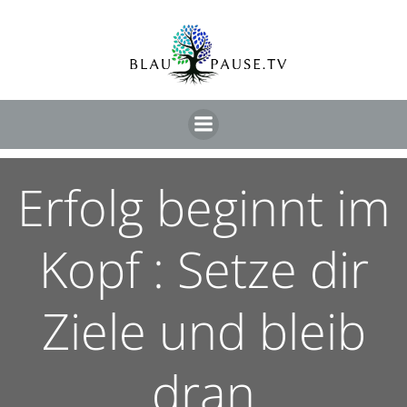
Erfolg beginnt im
Kopf : Setze dir
Ziele und bleib
dran