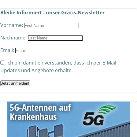
Bleibe Informiert - unser Gratis-Newsletter
Vorname:
Nachname:
Email:
Ich bin damit einverstanden, dass ich per E-Mail
Updates und Angebote erhalte.
Jetzt anmelden!