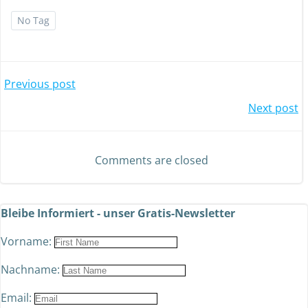
No Tag
Previous post
Next post
Comments are closed
Bleibe Informiert - unser Gratis-Newsletter
Vorname:
Nachname:
Email: