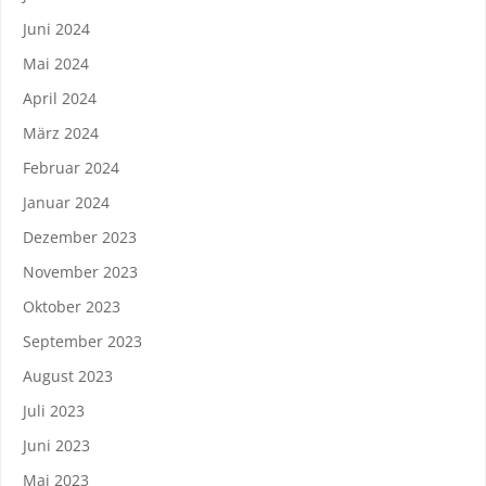
Juni 2024
Mai 2024
April 2024
März 2024
Februar 2024
Januar 2024
Dezember 2023
November 2023
Oktober 2023
September 2023
August 2023
Juli 2023
Juni 2023
Mai 2023