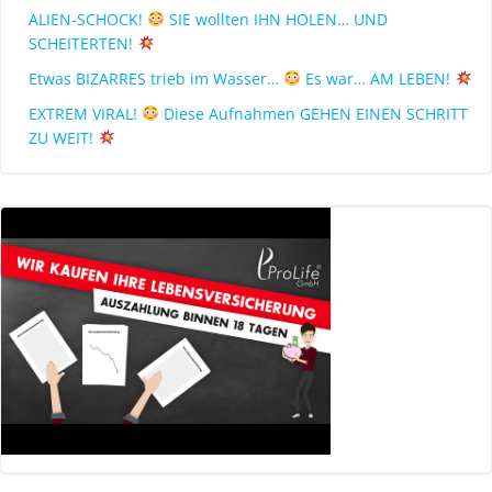
ALIEN-SCHOCK!
SIE wollten IHN HOLEN… UND
SCHEITERTEN!
Etwas BIZARRES trieb im Wasser…
Es war… AM LEBEN!
EXTREM VIRAL!
Diese Aufnahmen GEHEN EINEN SCHRITT
ZU WEIT!