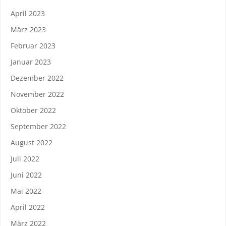
April 2023
März 2023
Februar 2023
Januar 2023
Dezember 2022
November 2022
Oktober 2022
September 2022
August 2022
Juli 2022
Juni 2022
Mai 2022
April 2022
März 2022