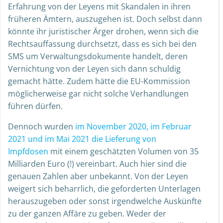
Erfahrung von der Leyens mit Skandalen in ihren
früheren Ämtern, auszugehen ist. Doch selbst dann
könnte ihr juristischer Ärger drohen, wenn sich die
Rechtsauffassung durchsetzt, dass es sich bei den
SMS um Verwaltungsdokumente handelt, deren
Vernichtung von der Leyen sich dann schuldig
gemacht hätte. Zudem hätte die EU-Kommission
möglicherweise gar nicht solche Verhandlungen
führen dürfen.
Dennoch wurden
im November 2020, im Februar
2021 und im Mai 2021 die Lieferung von
Impfdosen
mit einem geschätzten Volumen von 35
Milliarden Euro (!) vereinbart. Auch hier sind die
genauen Zahlen aber unbekannt. Von der Leyen
weigert sich beharrlich, die geforderten Unterlagen
herauszugeben oder sonst irgendwelche Auskünfte
zu der ganzen Affäre zu geben. Weder der