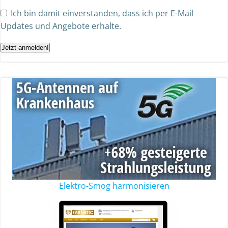
Ich bin damit einverstanden, dass ich per E-Mail
Updates und Angebote erhalte.
Jetzt anmelden!
Elektro-Smog harmonisieren