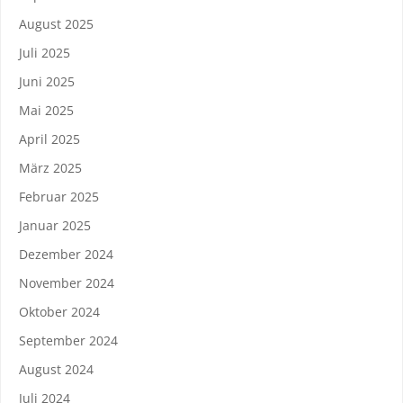
August 2025
Juli 2025
Juni 2025
Mai 2025
April 2025
März 2025
Februar 2025
Januar 2025
Dezember 2024
November 2024
Oktober 2024
September 2024
August 2024
Juli 2024