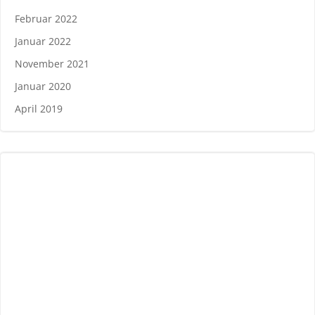
Februar 2022
Januar 2022
November 2021
Januar 2020
April 2019