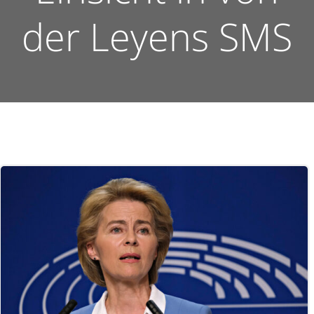
der Leyens SMS