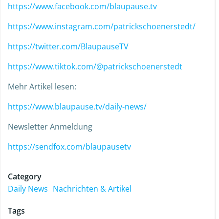
https://www.facebook.com/blaupause.tv
https://www.instagram.com/patrickschoenerstedt/
https://twitter.com/BlaupauseTV
https://www.tiktok.com/@patrickschoenerstedt
Mehr Artikel lesen:
https://www.blaupause.tv/daily-news/
Newsletter Anmeldung
https://sendfox.com/blaupausetv
Category
Daily News
Nachrichten & Artikel
Tags