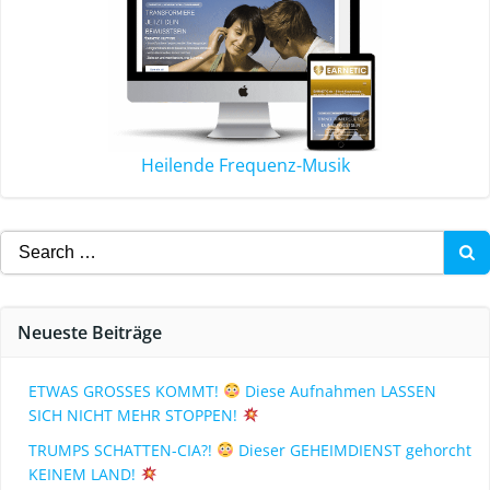
Heilende Frequenz-Musik
Neueste Beiträge
ETWAS GROSSES KOMMT!
Diese Aufnahmen LASSEN
SICH NICHT MEHR STOPPEN!
TRUMPS SCHATTEN-CIA?!
Dieser GEHEIMDIENST gehorcht
KEINEM LAND!