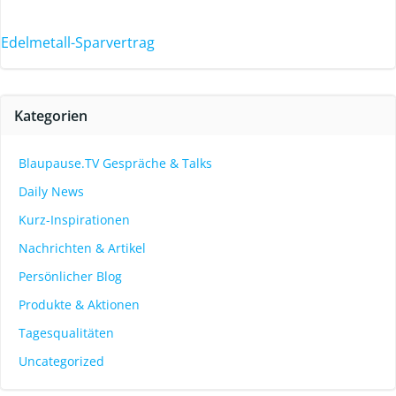
Edelmetall-Sparvertrag
Kategorien
Blaupause.TV Gespräche & Talks
Daily News
Kurz-Inspirationen
Nachrichten & Artikel
Persönlicher Blog
Produkte & Aktionen
Tagesqualitäten
Uncategorized