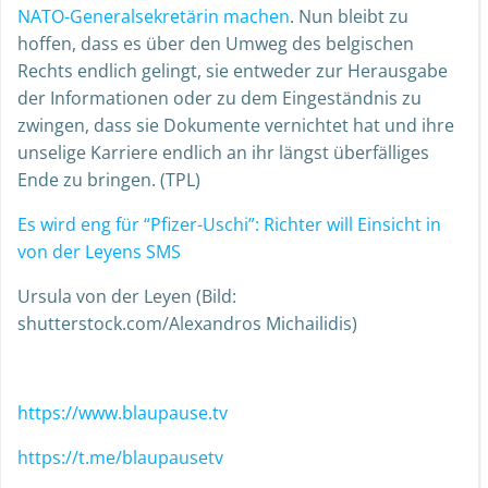
NATO-Generalsekretärin machen
. Nun bleibt zu
hoffen, dass es über den Umweg des belgischen
Rechts endlich gelingt, sie entweder zur Herausgabe
der Informationen oder zu dem Eingeständnis zu
zwingen, dass sie Dokumente vernichtet hat und ihre
unselige Karriere endlich an ihr längst überfälliges
Ende zu bringen. (TPL)
Es wird eng für “Pfizer-Uschi”: Richter will Einsicht in
von der Leyens SMS
Ursula von der Leyen (Bild:
shutterstock.com/Alexandros Michailidis)
https://www.blaupause.tv
https://t.me/blaupausetv