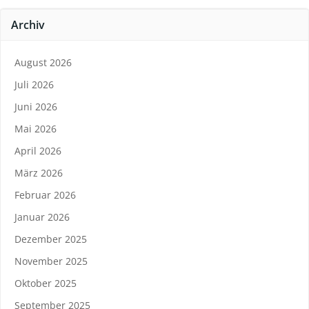
Archiv
August 2026
Juli 2026
Juni 2026
Mai 2026
April 2026
März 2026
Februar 2026
Januar 2026
Dezember 2025
November 2025
Oktober 2025
September 2025