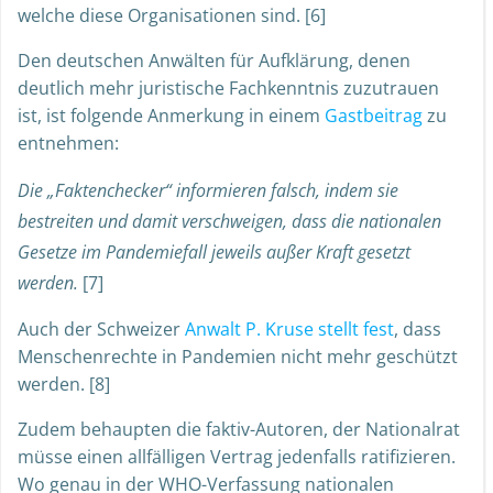
welche diese Organisationen sind. [6]
Den deutschen Anwälten für Aufklärung, denen
deutlich mehr juristische Fachkenntnis zuzutrauen
ist, ist folgende Anmerkung in einem
Gastbeitrag
zu
entnehmen:
Die „Faktenchecker“ informieren falsch, indem sie
bestreiten und damit verschweigen, dass die nationalen
Gesetze im Pandemiefall jeweils außer Kraft gesetzt
werden.
[7]
Auch der Schweizer
Anwalt P. Kruse stellt fest
, dass
Menschenrechte in Pandemien nicht mehr geschützt
werden. [8]
Zudem behaupten die faktiv-Autoren, der Nationalrat
müsse einen allfälligen Vertrag jedenfalls ratifizieren.
Wo genau in der WHO-Verfassung nationalen