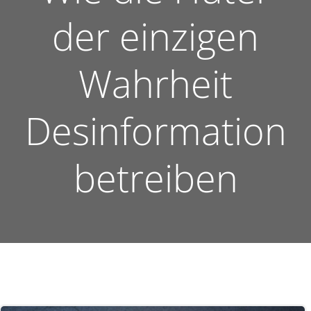
der einzigen
Wahrheit
Desinformation
betreiben