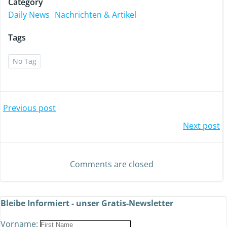
Category
Daily News
Nachrichten & Artikel
Tags
No Tag
Previous post
Next post
Comments are closed
Bleibe Informiert - unser Gratis-Newsletter
Vorname: