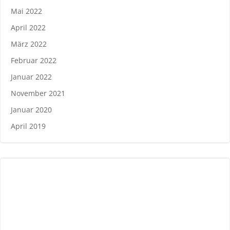
Mai 2022
April 2022
März 2022
Februar 2022
Januar 2022
November 2021
Januar 2020
April 2019