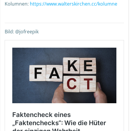
Kolumnen:
https://www.walterskirchen.cc/kolumne
Bild: @jofreepik