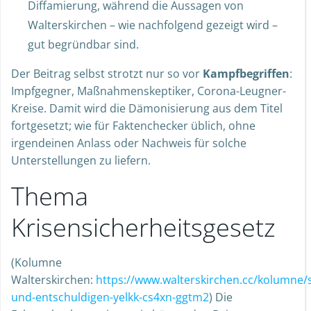
Diffamierung, während die Aussagen von
Walterskirchen – wie nachfolgend gezeigt wird –
gut begründbar sind.
Der Beitrag selbst strotzt nur so vor
Kampfbegriffen
:
Impfgegner, Maßnahmenskeptiker, Corona-Leugner-
Kreise. Damit wird die Dämonisierung aus dem Titel
fortgesetzt; wie für Faktenchecker üblich, ohne
irgendeinen Anlass oder Nachweis für solche
Unterstellungen zu liefern.
Thema
Krisensicherheitsgesetz
(Kolumne
Walterskirchen:
https://www.walterskirchen.cc/kolumne/
und-entschuldigen-yelkk-cs4xn-ggtm2
) Die