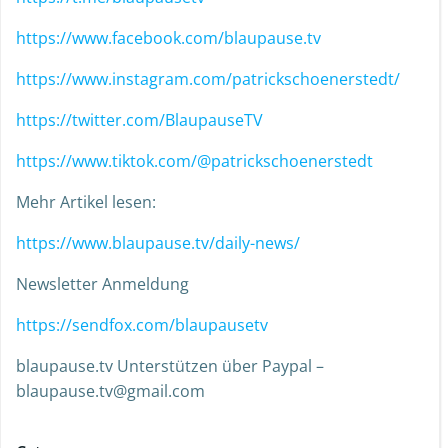
https://www.facebook.com/blaupause.tv
https://www.instagram.com/patrickschoenerstedt/
https://twitter.com/BlaupauseTV
https://www.tiktok.com/@patrickschoenerstedt
Mehr Artikel lesen:
https://www.blaupause.tv/daily-news/
Newsletter Anmeldung
https://sendfox.com/blaupausetv
blaupause.tv Unterstützen über Paypal –
blaupause.tv@gmail.com