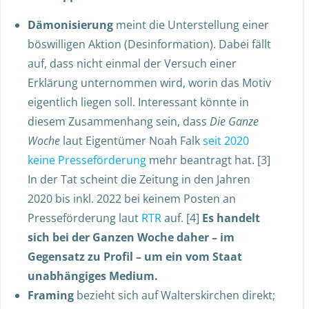
Dämonisierung
meint die Unterstellung einer
böswilligen Aktion (Desinformation). Dabei fällt
auf, dass nicht einmal der Versuch einer
Erklärung unternommen wird, worin das Motiv
eigentlich liegen soll. Interessant könnte in
diesem Zusammenhang sein, dass
Die Ganze
Woche
laut Eigentümer Noah Falk
seit 2020
keine Presseförderung
mehr beantragt hat. [3]
In der Tat scheint die Zeitung in den Jahren
2020 bis inkl. 2022 bei keinem Posten an
Presseförderung laut
RTR
auf. [4]
Es handelt
sich bei der Ganzen Woche daher – im
Gegensatz zu Profil – um ein vom Staat
unabhängiges Medium.
Framing
bezieht sich auf Walterskirchen direkt;