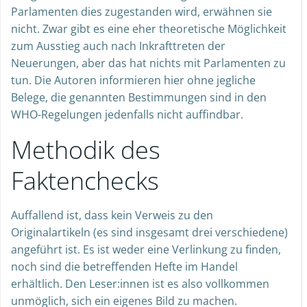
Parlamenten dies zugestanden wird, erwähnen sie
nicht. Zwar gibt es eine eher theoretische Möglichkeit
zum Ausstieg auch nach Inkrafttreten der
Neuerungen, aber das hat nichts mit Parlamenten zu
tun. Die Autoren informieren hier ohne jegliche
Belege, die genannten Bestimmungen sind in den
WHO-Regelungen jedenfalls nicht auffindbar.
Methodik des
Faktenchecks
Auffallend ist, dass kein Verweis zu den
Originalartikeln (es sind insgesamt drei verschiedene)
angeführt ist. Es ist weder eine Verlinkung zu finden,
noch sind die betreffenden Hefte im Handel
erhältlich. Den Leser:innen ist es also vollkommen
unmöglich, sich ein eigenes Bild zu machen.