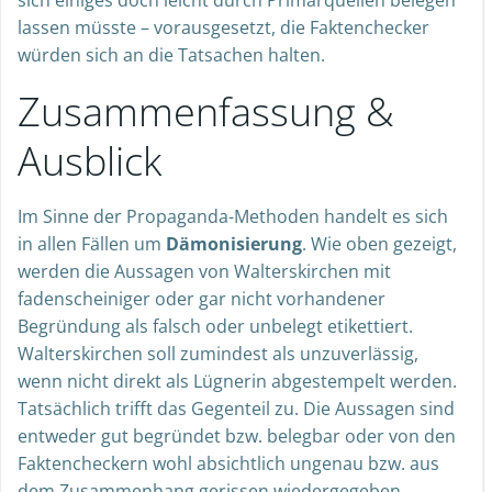
lassen müsste – vorausgesetzt, die Faktenchecker
würden sich an die Tatsachen halten.
Zusammenfassung &
Ausblick
Im Sinne der Propaganda-Methoden handelt es sich
in allen Fällen um
Dämonisierung
. Wie oben gezeigt,
werden die Aussagen von Walterskirchen mit
fadenscheiniger oder gar nicht vorhandener
Begründung als falsch oder unbelegt etikettiert.
Walterskirchen soll zumindest als unzuverlässig,
wenn nicht direkt als Lügnerin abgestempelt werden.
Tatsächlich trifft das Gegenteil zu. Die Aussagen sind
entweder gut begründet bzw. belegbar oder von den
Faktencheckern wohl absichtlich ungenau bzw. aus
dem Zusammenhang gerissen wiedergegeben.