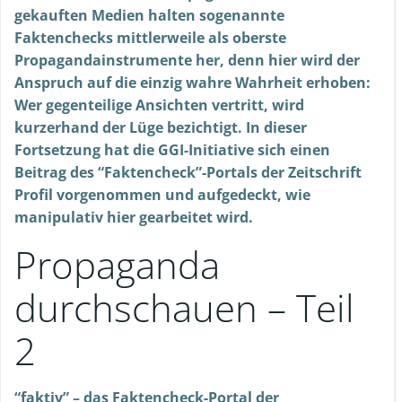
gekauften Medien halten sogenannte
Faktenchecks mittlerweile als oberste
Propagandainstrumente her, denn hier wird der
Anspruch auf die einzig wahre Wahrheit erhoben:
Wer gegenteilige Ansichten vertritt, wird
kurzerhand der Lüge bezichtigt. In dieser
Fortsetzung hat die GGI-Initiative sich einen
Beitrag des “Faktencheck”-Portals der Zeitschrift
Profil vorgenommen und aufgedeckt, wie
manipulativ hier gearbeitet wird.
Propaganda
durchschauen – Teil
2
“faktiv” – das Faktencheck-Portal der