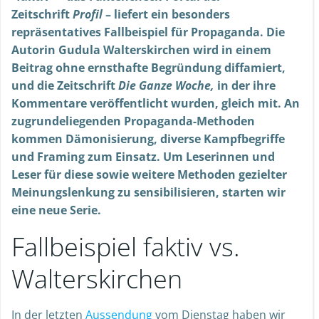
Zeitschrift
Profil
– liefert ein besonders
repräsentatives Fallbeispiel
für Propaganda. Die
Autorin Gudula Walterskirchen wird in einem
Beitrag ohne ernsthafte Begründung diffamiert,
und die Zeitschrift
Die Ganze Woche,
in der ihre
Kommentare veröffentlicht wurden, gleich mit. An
zugrundeliegenden Propaganda-Methoden
kommen Dämonisierung, diverse Kampfbegriffe
und Framing zum Einsatz.
Um Leserinnen und
Leser für diese sowie weitere Methoden gezielter
Meinungslenkung zu sensibilisieren, starten wir
eine neue Serie.
Fallbeispiel faktiv vs.
Walterskirchen
In der letzten
Aussendung
vom Dienstag haben wir