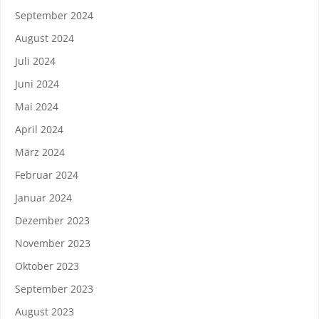
September 2024
August 2024
Juli 2024
Juni 2024
Mai 2024
April 2024
März 2024
Februar 2024
Januar 2024
Dezember 2023
November 2023
Oktober 2023
September 2023
August 2023