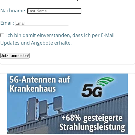
Nachname:
Email:
Ich bin damit einverstanden, dass ich per E-Mail
Updates und Angebote erhalte.
Jetzt anmelden!