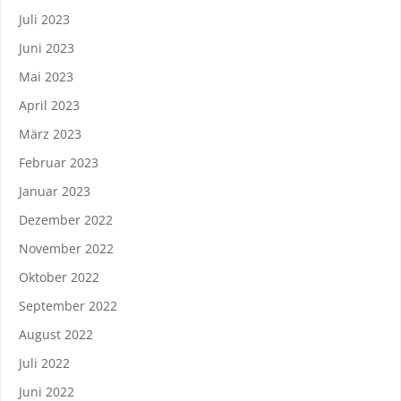
Juli 2023
Juni 2023
Mai 2023
April 2023
März 2023
Februar 2023
Januar 2023
Dezember 2022
November 2022
Oktober 2022
September 2022
August 2022
Juli 2022
Juni 2022