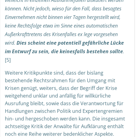
können. Nicht jedoch, wieso für den Fall, dass besagtes
Einvernehmen nicht binnen vier Tagen hergestellt wird,
keine Rechtsfolge etwa im Sinne eines automatischen
Außerkrafttretens des Krisenfalles ex lege vorgesehen
wird.
Dies scheint eine potentiell gefährliche Lücke
im Entwurf zu sein, die keinesfalls bestehen sollte
.
[5]
Weitere Kritikpunkte sind, dass der bislang
bestehende Rechtsrahmen für den Umgang mit
Krisen genügt, weiters, dass der Begriff der Krise
weitgehend unklar und anfällig für willkürliche
Ausrufung bleibt, sowie dass die Verantwortung für
Handlungen zwischen Politik und Expertengremien
hin- und hergeschoben werden kann. Die insgesamt
achtseitige Kritik der Anwälte für Aufklärung enthält
noch eine Reihe weiterer bedenklicher Aspekte.