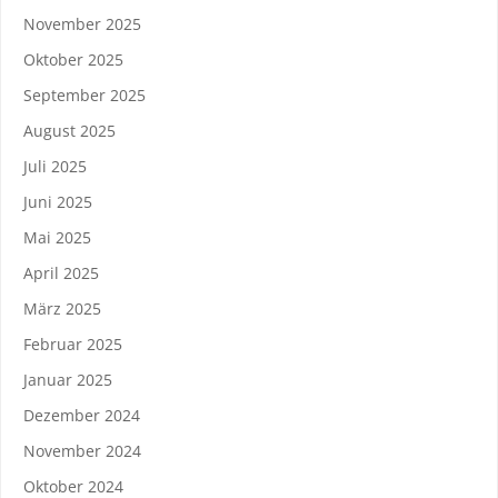
November 2025
Oktober 2025
September 2025
August 2025
Juli 2025
Juni 2025
Mai 2025
April 2025
März 2025
Februar 2025
Januar 2025
Dezember 2024
November 2024
Oktober 2024