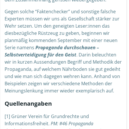
Gegen solche “Faktenchecker” und sonstige falsche
Experten müssen wir uns als Gesellschaft stärker zur
Wehr setzen. Um den geneigten Leser:innen das
diesbezügliche Rüstzeug zu geben, beginnen wir
planmäßig kommenden September mit einer neuen
Serie namens
Propaganda durchschauen –
Selbstverteidigung für den Geist
. Darin beleuchten
wir in kurzen Aussendungen Begriff und Methodik der
Propaganda, auf welchem Nährboden sie gut gedeiht
und wie man sich dagegen wehren kann. Anhand von
Beispielen zeigen wir verschiedene Methoden der
Meinungslenkung immer wieder exemplarisch auf.
Quellenangaben
[1] Grüner Verein für Grundrechte und
Informationsfreiheit.
PM: #46 Propaganda