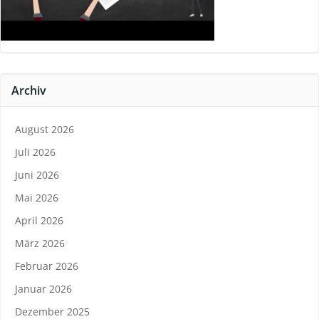
Archiv
August 2026
Juli 2026
Juni 2026
Mai 2026
April 2026
März 2026
Februar 2026
Januar 2026
Dezember 2025