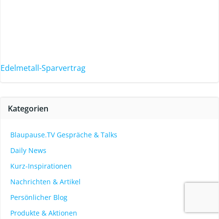
Edelmetall-Sparvertrag
Kategorien
Blaupause.TV Gespräche & Talks
Daily News
Kurz-Inspirationen
Nachrichten & Artikel
Persönlicher Blog
Produkte & Aktionen