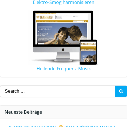
Elektro-Smog harmonisieren
Heilende Frequenz-Musik
Neueste Beiträge