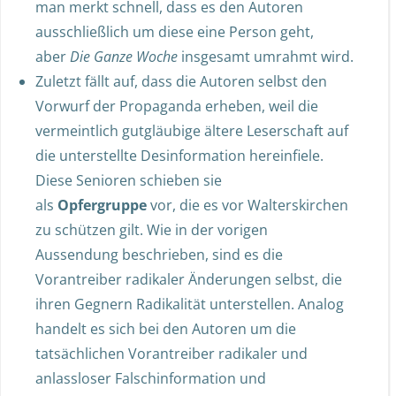
man merkt schnell, dass es den Autoren
ausschließlich um diese eine Person geht,
aber
Die Ganze Woche
insgesamt umrahmt wird.
Zuletzt fällt auf, dass die Autoren selbst den
Vorwurf der Propaganda erheben, weil die
vermeintlich gutgläubige ältere Leserschaft auf
die unterstellte Desinformation hereinfiele.
Diese Senioren schieben sie
als
Opfergruppe
vor, die es vor Walterskirchen
zu schützen gilt. Wie in der vorigen
Aussendung beschrieben, sind es die
Vorantreiber radikaler Änderungen selbst, die
ihren Gegnern Radikalität unterstellen. Analog
handelt es sich bei den Autoren um die
tatsächlichen Vorantreiber radikaler und
anlassloser Falschinformation und