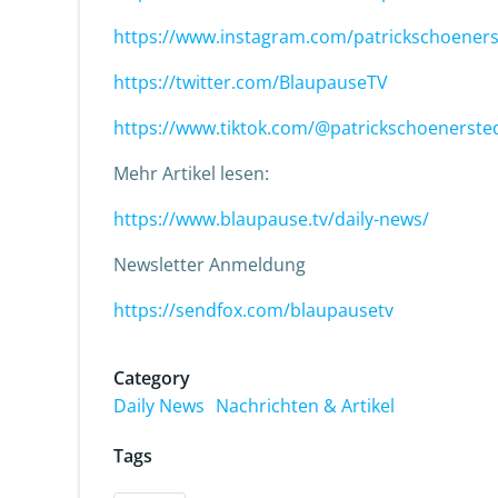
https://www.instagram.com/patrickschoeners
https://twitter.com/BlaupauseTV
https://www.tiktok.com/@patrickschoenerste
Mehr Artikel lesen:
https://www.blaupause.tv/daily-news/
Newsletter Anmeldung
https://sendfox.com/blaupausetv
Category
Daily News
Nachrichten & Artikel
Tags