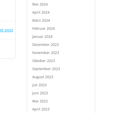
Mai 2024
April 2024
März 2024
Februar 2024
xt post
Januar 2024
Dezember 2023
November 2023
Oktober 2023
September 2023
August 2023
Juli 2023
Juni 2023
Mai 2023
April 2023