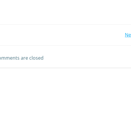
Ne
omments are closed