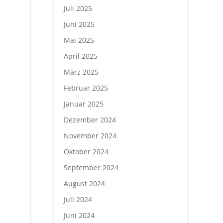
Juli 2025
Juni 2025
Mai 2025
April 2025
März 2025
Februar 2025
Januar 2025
Dezember 2024
November 2024
Oktober 2024
September 2024
August 2024
Juli 2024
Juni 2024