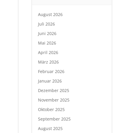
August 2026
Juli 2026
Juni 2026
Mai 2026
April 2026
März 2026
Februar 2026
Januar 2026
Dezember 2025
November 2025
Oktober 2025
September 2025
August 2025