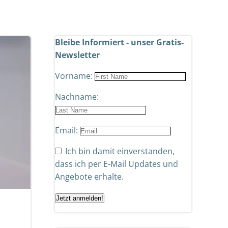
Bleibe Informiert - unser Gratis-
Newsletter
Vorname:
Nachname:
Email:
Ich bin damit einverstanden,
dass ich per E-Mail Updates und
Angebote erhalte.
Jetzt anmelden!