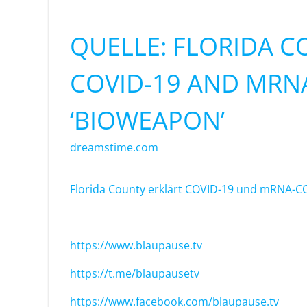
QUELLE: FLORIDA 
COVID-19 AND MRNA
‘BIOWEAPON’
dreamstime.com
Florida County erklärt COVID-19 und mRNA-CO
https://www.blaupause.tv
https://t.me/blaupausetv
https://www.facebook.com/blaupause.tv