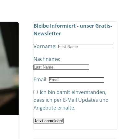
Bleibe Informiert - unser Gratis-
Newsletter
Vorname:
Nachname:
Email:
Ich bin damit einverstanden,
dass ich per E-Mail Updates und
Angebote erhalte.
Jetzt anmelden!