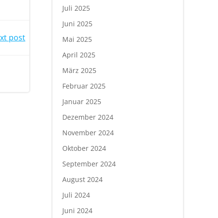
Juli 2025
Juni 2025
xt post
Mai 2025
April 2025
März 2025
Februar 2025
Januar 2025
Dezember 2024
November 2024
Oktober 2024
September 2024
August 2024
Juli 2024
Juni 2024