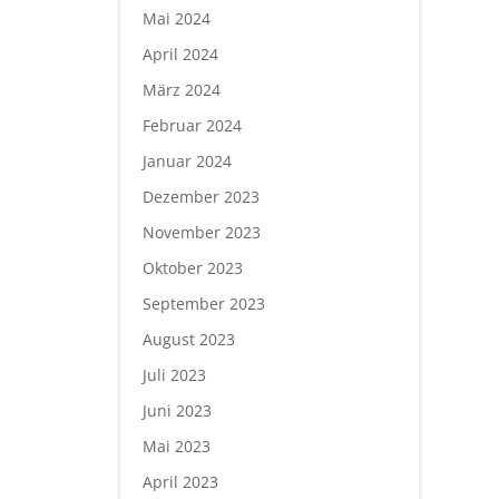
Mai 2024
April 2024
März 2024
Februar 2024
Januar 2024
Dezember 2023
November 2023
Oktober 2023
September 2023
August 2023
Juli 2023
Juni 2023
Mai 2023
April 2023