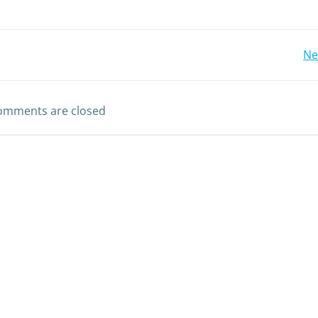
Ne
omments are closed