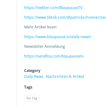
https://twitter.com/BlaupauseTV
https://www.tiktok.com/@patrickschoenerste
Mehr Artikel lesen:
https://www.blaupause.tv/daily-news/
Newsletter Anmeldung
https://sendfox.com/blaupausetv
Category
Daily News
Nachrichten & Artikel
Tags
No Tag