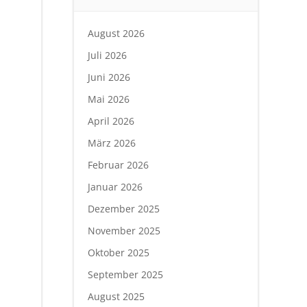
August 2026
Juli 2026
Juni 2026
Mai 2026
April 2026
März 2026
Februar 2026
Januar 2026
Dezember 2025
November 2025
Oktober 2025
September 2025
August 2025