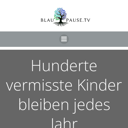
Hunderte
vermisste Kinder
bleiben jedes
Jahr