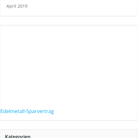
April 2019
Edelmetall-Sparvertrag
Kategorien