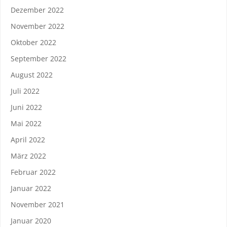
Dezember 2022
November 2022
Oktober 2022
September 2022
August 2022
Juli 2022
Juni 2022
Mai 2022
April 2022
März 2022
Februar 2022
Januar 2022
November 2021
Januar 2020