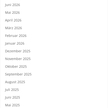
Juni 2026
Mai 2026
April 2026
März 2026
Februar 2026
Januar 2026
Dezember 2025
November 2025
Oktober 2025
September 2025
August 2025
Juli 2025
Juni 2025
Mai 2025