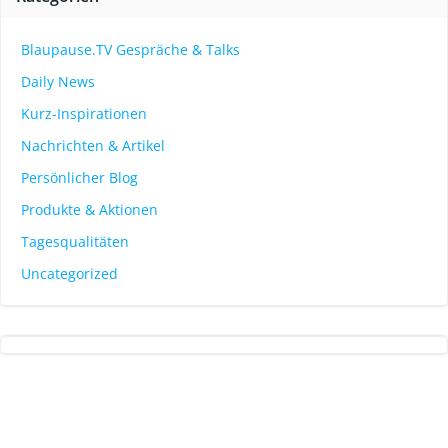
Blaupause.TV Gespräche & Talks
Daily News
Kurz-Inspirationen
Nachrichten & Artikel
Persönlicher Blog
Produkte & Aktionen
Tagesqualitäten
Uncategorized