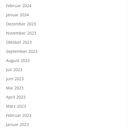
Februar 2024
Januar 2024
Dezember 2023
November 2023
Oktober 2023
September 2023
August 2023
Juli 2023
Juni 2023
Mai 2023
April 2023
März 2023
Februar 2023
Januar 2023