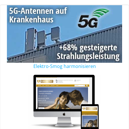
Elektro-Smog harmonisieren