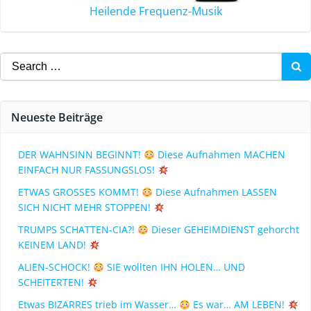
Heilende Frequenz-Musik
Neueste Beiträge
DER WAHNSINN BEGINNT!
Diese Aufnahmen MACHEN
EINFACH NUR FASSUNGSLOS!
ETWAS GROSSES KOMMT!
Diese Aufnahmen LASSEN
SICH NICHT MEHR STOPPEN!
TRUMPS SCHATTEN-CIA?!
Dieser GEHEIMDIENST gehorcht
KEINEM LAND!
ALIEN-SCHOCK!
SIE wollten IHN HOLEN… UND
SCHEITERTEN!
Etwas BIZARRES trieb im Wasser…
Es war… AM LEBEN!