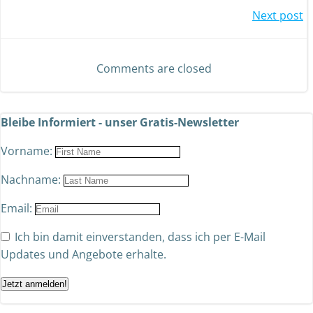
Next post
Comments are closed
Bleibe Informiert - unser Gratis-Newsletter
Vorname:
Nachname:
Email:
Ich bin damit einverstanden, dass ich per E-Mail
Updates und Angebote erhalte.
Jetzt anmelden!