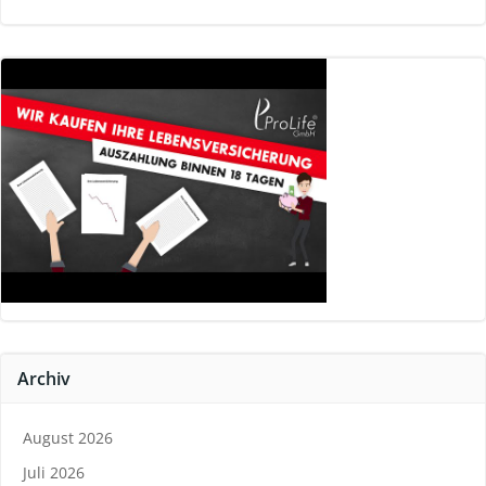
Archiv
August 2026
Juli 2026