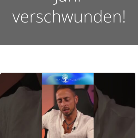
verschwunden!