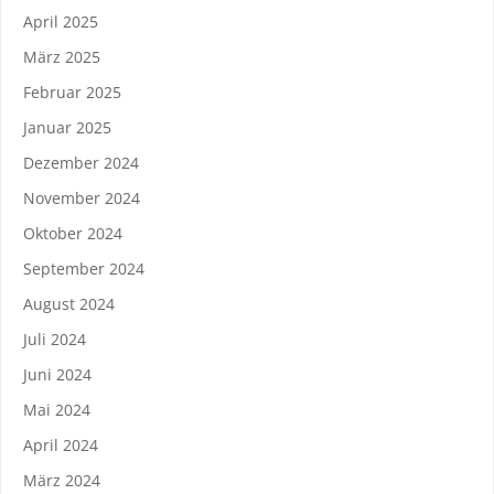
April 2025
März 2025
Februar 2025
Januar 2025
Dezember 2024
November 2024
Oktober 2024
September 2024
August 2024
Juli 2024
Juni 2024
Mai 2024
April 2024
März 2024