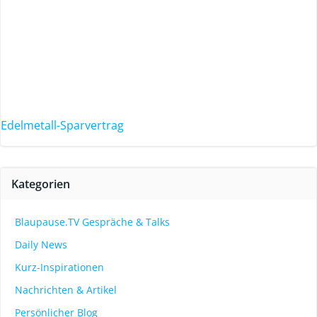
Edelmetall-Sparvertrag
Kategorien
Blaupause.TV Gespräche & Talks
Daily News
Kurz-Inspirationen
Nachrichten & Artikel
Persönlicher Blog