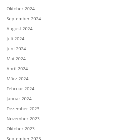
Oktober 2024
September 2024
August 2024
Juli 2024
Juni 2024
Mai 2024
April 2024
März 2024
Februar 2024
Januar 2024
Dezember 2023
November 2023
Oktober 2023
September 2023