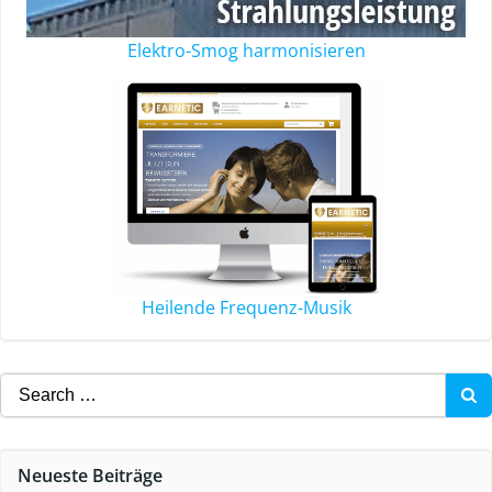
Elektro-Smog harmonisieren
Heilende Frequenz-Musik
Neueste Beiträge