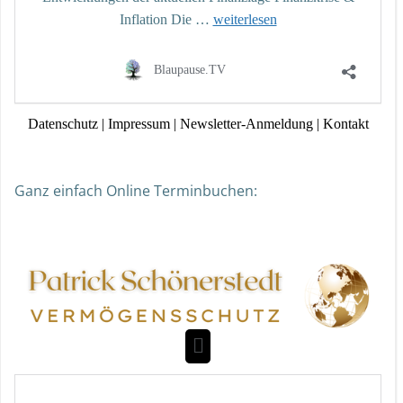
Ganz einfach Online Terminbuchen: