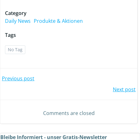
Category
Daily News
Produkte & Aktionen
Tags
No Tag
Previous post
Next post
Comments are closed
Bleibe Informiert - unser Gratis-Newsletter