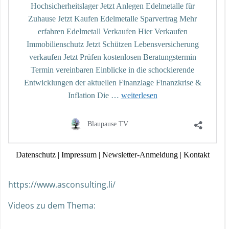
https://www.asconsulting.li/
Videos zu dem Thema: