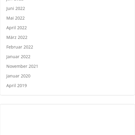
Juni 2022
Mai 2022
April 2022
März 2022
Februar 2022
Januar 2022
November 2021
Januar 2020
April 2019