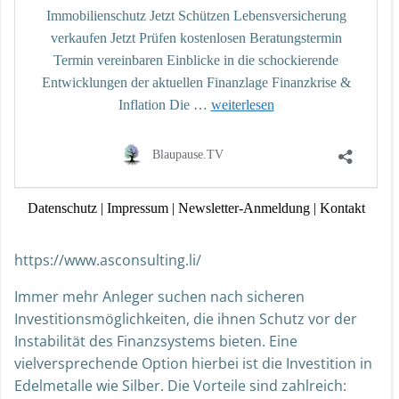
https://www.asconsulting.li/
Immer mehr Anleger suchen nach sicheren
Investitionsmöglichkeiten, die ihnen Schutz vor der
Instabilität des Finanzsystems bieten. Eine
vielversprechende Option hierbei ist die Investition in
Edelmetalle wie Silber. Die Vorteile sind zahlreich: