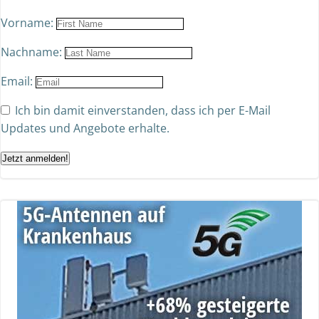
Vorname:
Nachname:
Email:
Ich bin damit einverstanden, dass ich per E-Mail
Updates und Angebote erhalte.
Jetzt anmelden!