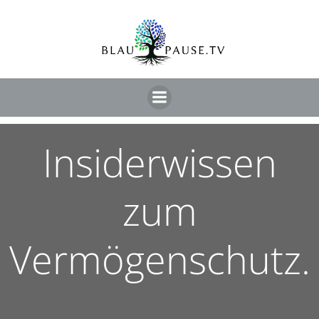
Insiderwissen
zum
Vermögenschutz.