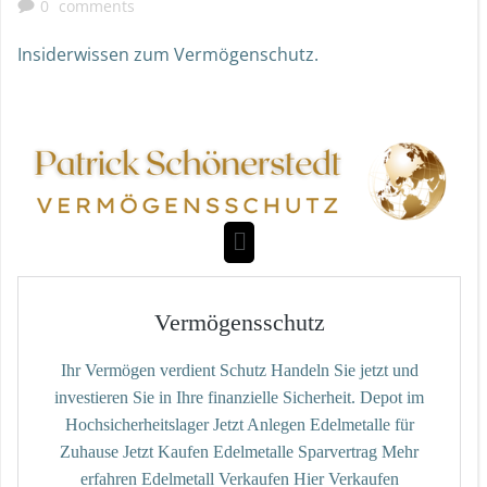
0
comments
Insiderwissen zum Vermögenschutz.