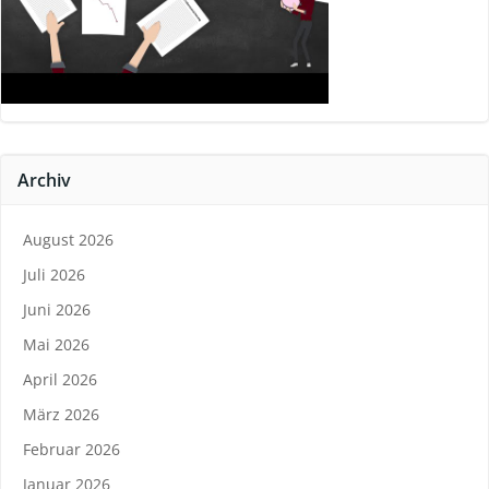
Archiv
August 2026
Juli 2026
Juni 2026
Mai 2026
April 2026
März 2026
Februar 2026
Januar 2026