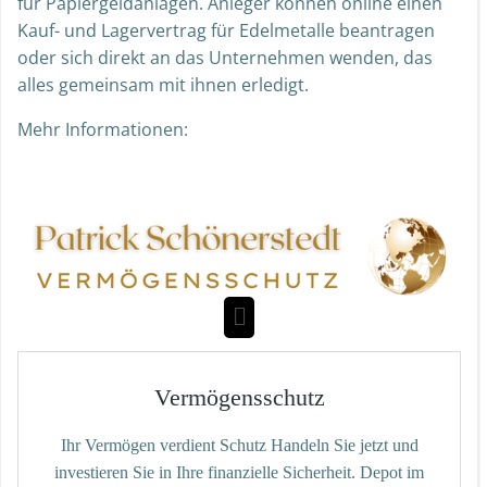
für Papiergeldanlagen. Anleger können online einen
Kauf- und Lagervertrag für Edelmetalle beantragen
oder sich direkt an das Unternehmen wenden, das
alles gemeinsam mit ihnen erledigt.
Mehr Informationen: