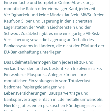
Eine einfache und komplette Online-Abwicklung,
monatliche Raten oder einmaliger Kauf, jederzeit
Verfügbarkeit und keine Mindestlaufzeit, MWSt.-freier
Kauf von Silber und Lagerung in den sichersten
Lagerstätten der Welt in Liechtenstein und der
Schweiz. Zusätzlich gibt es eine einzigartige All-Risk-
Versicherung sowie die Lagerung außerhalb des
Bankensystems in Ländern, die nicht der ESM und der
EU-Bankenhaftung unterliegen.
Das Edelmetallvermögen kann jederzeit zu- und
verkauft werden und es besteht kein Insolvenzrisiko.
Ein weiterer Pluspunkt: Anleger können ihre
monatlichen Einzahlungen in vom Totalverlust
bedrohte Papiergeldanlagen wie
Lebensversicherungen, Bausparverträge und
Banksparverträge einfach in Edelmetalle umwandeln.
Hierfür gibt es einen praktischen Kündigungsservice