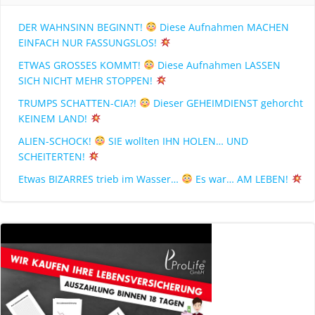
DER WAHNSINN BEGINNT!
Diese Aufnahmen MACHEN
EINFACH NUR FASSUNGSLOS!
ETWAS GROSSES KOMMT!
Diese Aufnahmen LASSEN
SICH NICHT MEHR STOPPEN!
TRUMPS SCHATTEN-CIA?!
Dieser GEHEIMDIENST gehorcht
KEINEM LAND!
ALIEN-SCHOCK!
SIE wollten IHN HOLEN… UND
SCHEITERTEN!
Etwas BIZARRES trieb im Wasser…
Es war… AM LEBEN!