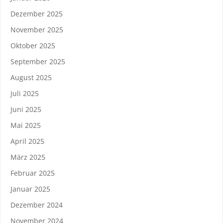
Dezember 2025
November 2025
Oktober 2025
September 2025
August 2025
Juli 2025
Juni 2025
Mai 2025
April 2025
März 2025
Februar 2025
Januar 2025
Dezember 2024
November 2024