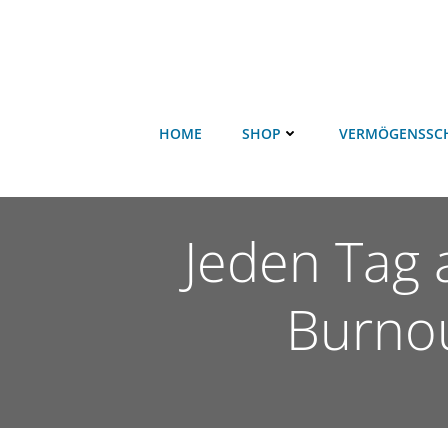
HOME
SHOP
VERMÖGENSSC
Jeden Tag 
Burnou