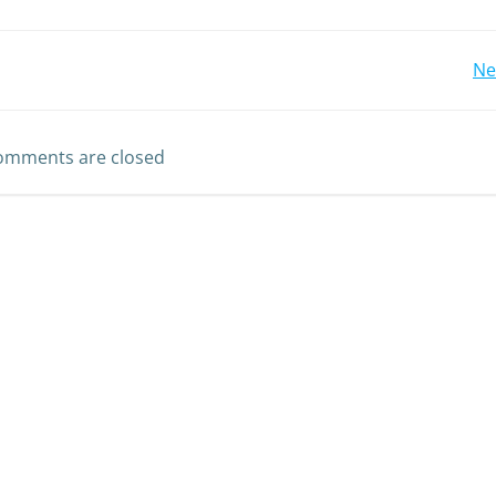
Ne
omments are closed