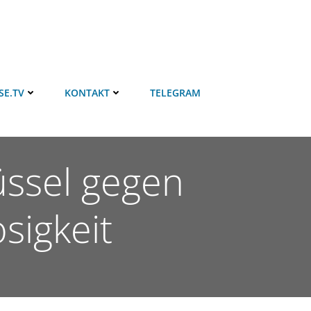
SE.TV
KONTAKT
TELEGRAM
üssel gegen
sigkeit