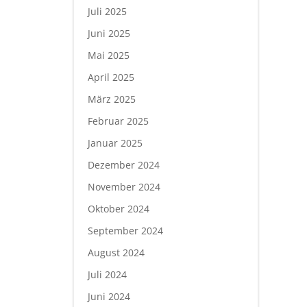
Juli 2025
Juni 2025
Mai 2025
April 2025
März 2025
Februar 2025
Januar 2025
Dezember 2024
November 2024
Oktober 2024
September 2024
August 2024
Juli 2024
Juni 2024