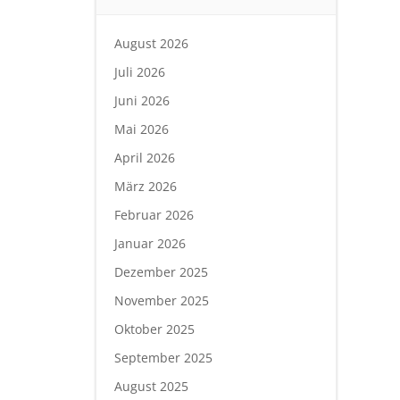
August 2026
Juli 2026
Juni 2026
Mai 2026
April 2026
März 2026
Februar 2026
Januar 2026
Dezember 2025
November 2025
Oktober 2025
September 2025
August 2025