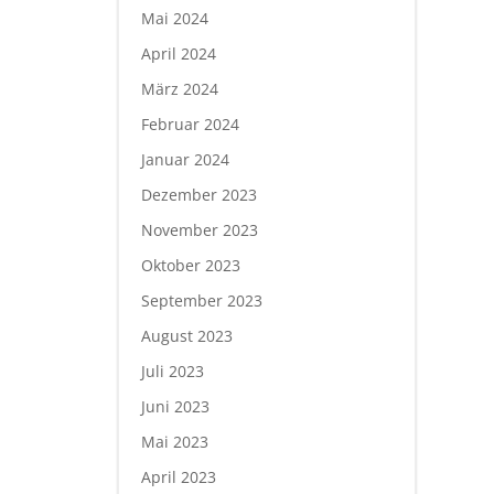
Mai 2024
April 2024
März 2024
Februar 2024
Januar 2024
Dezember 2023
November 2023
Oktober 2023
September 2023
August 2023
Juli 2023
Juni 2023
Mai 2023
April 2023