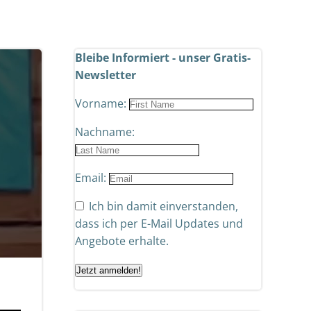
Bleibe Informiert - unser Gratis-
Newsletter
Vorname:
Nachname:
Email:
Ich bin damit einverstanden,
dass ich per E-Mail Updates und
Angebote erhalte.
Jetzt anmelden!