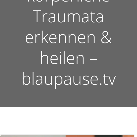
Traumata
erkennen &
heilen –
blaupause.tv