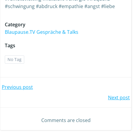
#schwingung #abdruck #empathie #angst #liebe
Category
Blaupause.TV Gespräche & Talks
Tags
No Tag
Previous post
Next post
Comments are closed