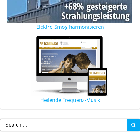
Elektro-Smog harmonisieren
Heilende Frequenz-Musik