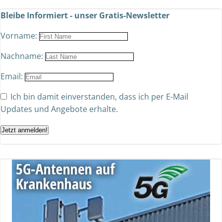
Bleibe Informiert - unser Gratis-Newsletter
Vorname:
Nachname:
Email:
Ich bin damit einverstanden, dass ich per E-Mail
Updates und Angebote erhalte.
Jetzt anmelden!