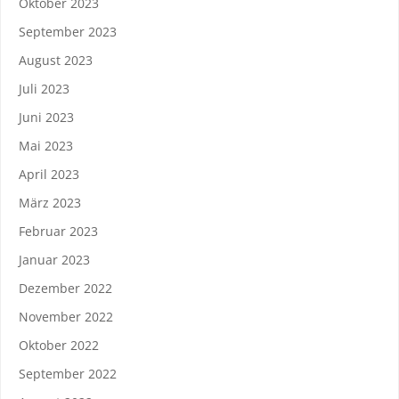
Oktober 2023
September 2023
August 2023
Juli 2023
Juni 2023
Mai 2023
April 2023
März 2023
Februar 2023
Januar 2023
Dezember 2022
November 2022
Oktober 2022
September 2022