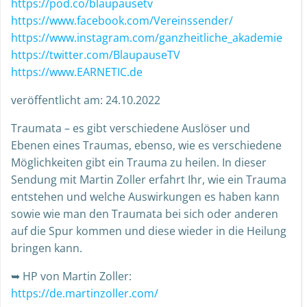
https://pod.co/blaupausetv
https://www.facebook.com/Vereinssender/
https://www.instagram.com/ganzheitliche_akademie
https://twitter.com/BlaupauseTV
https://www.EARNETIC.de
veröffentlicht am: 24.10.2022
Traumata – es gibt verschiedene Auslöser und
Ebenen eines Traumas, ebenso, wie es verschiedene
Möglichkeiten gibt ein Trauma zu heilen. In dieser
Sendung mit Martin Zoller erfahrt Ihr, wie ein Trauma
entstehen und welche Auswirkungen es haben kann
sowie wie man den Traumata bei sich oder anderen
auf die Spur kommen und diese wieder in die Heilung
bringen kann.
➥ HP von Martin Zoller:
https://de.martinzoller.com/