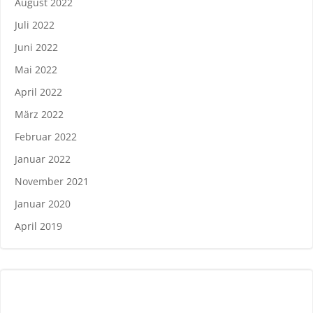
August 2022
Juli 2022
Juni 2022
Mai 2022
April 2022
März 2022
Februar 2022
Januar 2022
November 2021
Januar 2020
April 2019