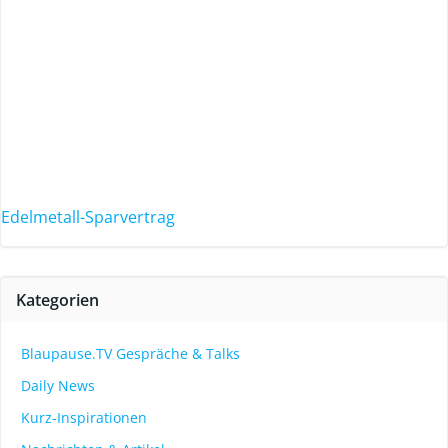
Edelmetall-Sparvertrag
Kategorien
Blaupause.TV Gespräche & Talks
Daily News
Kurz-Inspirationen