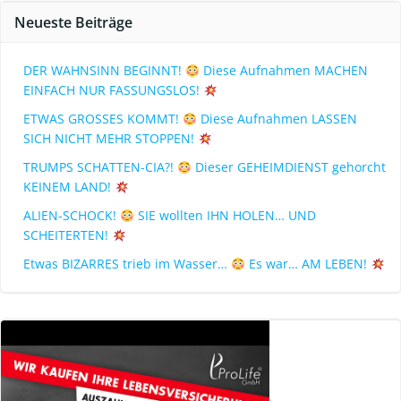
Neueste Beiträge
DER WAHNSINN BEGINNT!
Diese Aufnahmen MACHEN
EINFACH NUR FASSUNGSLOS!
ETWAS GROSSES KOMMT!
Diese Aufnahmen LASSEN
SICH NICHT MEHR STOPPEN!
TRUMPS SCHATTEN-CIA?!
Dieser GEHEIMDIENST gehorcht
KEINEM LAND!
ALIEN-SCHOCK!
SIE wollten IHN HOLEN… UND
SCHEITERTEN!
Etwas BIZARRES trieb im Wasser…
Es war… AM LEBEN!