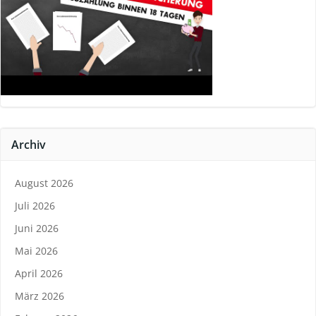
Archiv
August 2026
Juli 2026
Juni 2026
Mai 2026
April 2026
März 2026