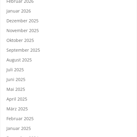
Februar 2026
Januar 2026
Dezember 2025
November 2025
Oktober 2025
September 2025
August 2025
Juli 2025
Juni 2025
Mai 2025
April 2025
März 2025
Februar 2025
Januar 2025