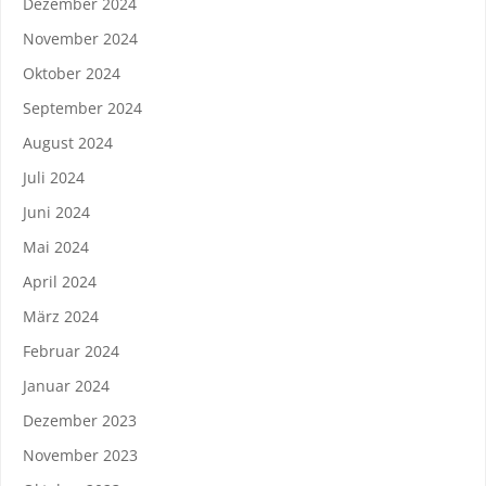
Dezember 2024
November 2024
Oktober 2024
September 2024
August 2024
Juli 2024
Juni 2024
Mai 2024
April 2024
März 2024
Februar 2024
Januar 2024
Dezember 2023
November 2023