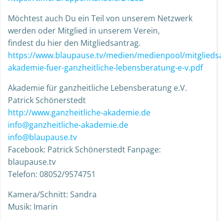
Möchtest auch Du ein Teil von unserem Netzwerk
werden oder Mitglied in unserem Verein,
findest du hier den Mitgliedsantrag.
https://www.blaupause.tv/medien/medienpool/mitglieds
akademie-fuer-ganzheitliche-lebensberatung-e-v.pdf
Akademie für ganzheitliche Lebensberatung e.V.
Patrick Schönerstedt
http://www.ganzheitliche-akademie.de
info@ganzheitliche-akademie.de
info@blaupause.tv
Facebook: Patrick Schönerstedt Fanpage:
blaupause.tv
Telefon: 08052/9574751
Kamera/Schnitt: Sandra
Musik: Imarin