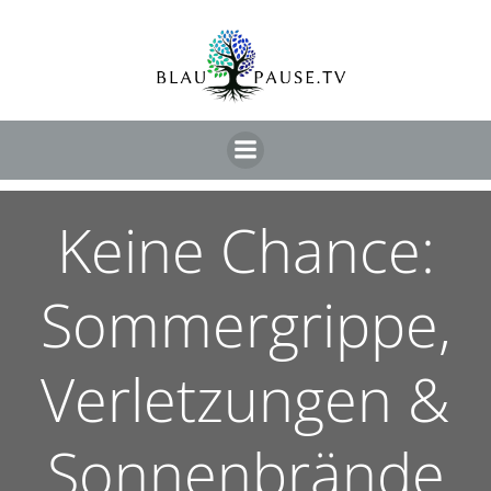
Keine Chance:
Sommergrippe,
Verletzungen &
Sonnenbrände