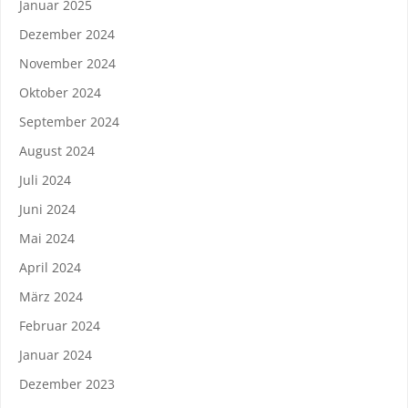
Januar 2025
Dezember 2024
November 2024
Oktober 2024
September 2024
August 2024
Juli 2024
Juni 2024
Mai 2024
April 2024
März 2024
Februar 2024
Januar 2024
Dezember 2023