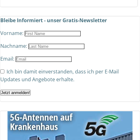
Bleibe Informiert - unser Gratis-Newsletter
Vorname:
Nachname:
Email:
Ich bin damit einverstanden, dass ich per E-Mail
Updates und Angebote erhalte.
Jetzt anmelden!