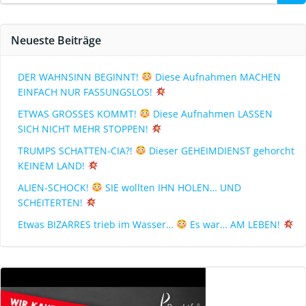
Neueste Beiträge
DER WAHNSINN BEGINNT!
Diese Aufnahmen MACHEN
EINFACH NUR FASSUNGSLOS!
ETWAS GROSSES KOMMT!
Diese Aufnahmen LASSEN
SICH NICHT MEHR STOPPEN!
TRUMPS SCHATTEN-CIA?!
Dieser GEHEIMDIENST gehorcht
KEINEM LAND!
ALIEN-SCHOCK!
SIE wollten IHN HOLEN… UND
SCHEITERTEN!
Etwas BIZARRES trieb im Wasser…
Es war… AM LEBEN!