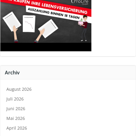
Archiv
August 2026
Juli 2026
Juni 2026
Mai 2026
April 2026