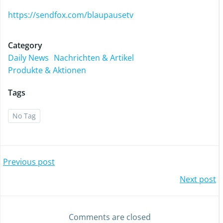
https://sendfox.com/blaupausetv
Category
Daily News
Nachrichten & Artikel
Produkte & Aktionen
Tags
No Tag
Previous post
Next post
Comments are closed