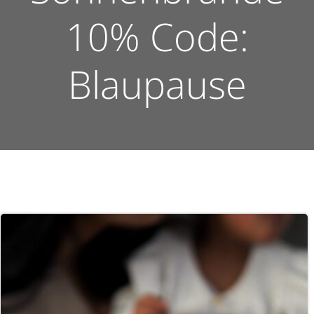
10% Code:
Blaupause