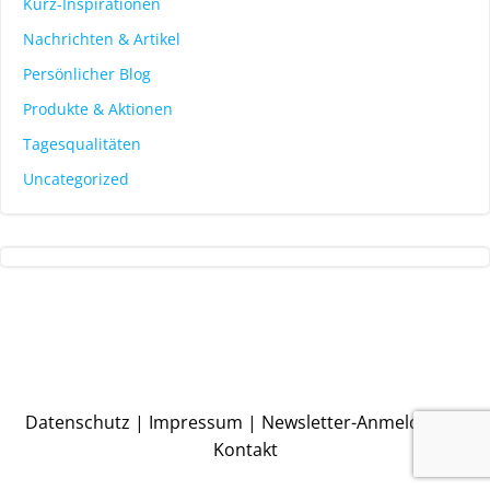
Kurz-Inspirationen
Nachrichten & Artikel
Persönlicher Blog
Produkte & Aktionen
Tagesqualitäten
Uncategorized
Datenschutz
|
Impressum
|
Newsletter-Anmeldung
|
Kontakt