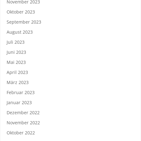
November 2023
Oktober 2023
September 2023
August 2023
Juli 2023
Juni 2023
Mai 2023
April 2023
März 2023
Februar 2023
Januar 2023
Dezember 2022
November 2022
Oktober 2022