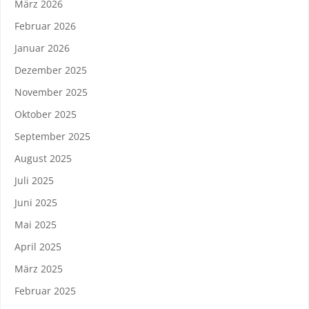
März 2026
Februar 2026
Januar 2026
Dezember 2025
November 2025
Oktober 2025
September 2025
August 2025
Juli 2025
Juni 2025
Mai 2025
April 2025
März 2025
Februar 2025