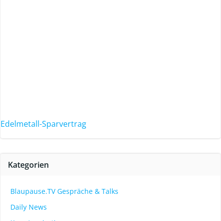
Edelmetall-Sparvertrag
Kategorien
Blaupause.TV Gespräche & Talks
Daily News