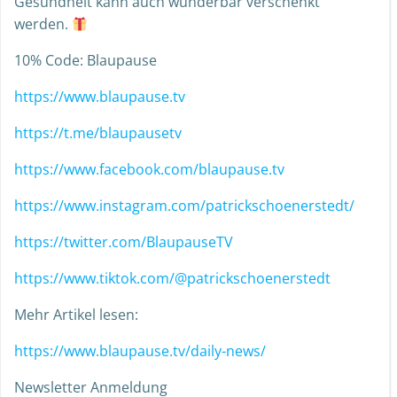
Gesundheit kann auch wunderbar verschenkt
werden.
10% Code: Blaupause
https://www.blaupause.tv
https://t.me/blaupausetv
https://www.facebook.com/blaupause.tv
https://www.instagram.com/patrickschoenerstedt/
https://twitter.com/BlaupauseTV
https://www.tiktok.com/@patrickschoenerstedt
Mehr Artikel lesen:
https://www.blaupause.tv/daily-news/
Newsletter Anmeldung