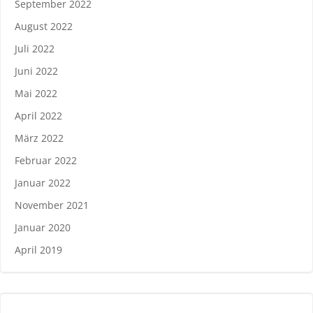
September 2022
August 2022
Juli 2022
Juni 2022
Mai 2022
April 2022
März 2022
Februar 2022
Januar 2022
November 2021
Januar 2020
April 2019