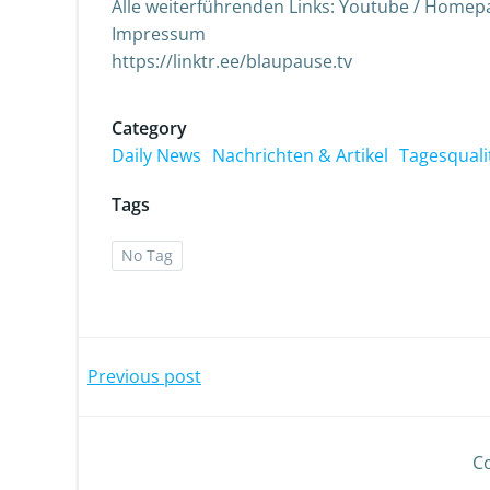
Alle weiterführenden Links: Youtube / Homepag
Impressum
https://linktr.ee/blaupause.tv
Category
Daily News
Nachrichten & Artikel
Tagesquali
Tags
No Tag
Previous post
C