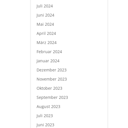
Juli 2024
Juni 2024
Mai 2024
April 2024
März 2024
Februar 2024
Januar 2024
Dezember 2023
November 2023
Oktober 2023
September 2023
August 2023
Juli 2023
Juni 2023