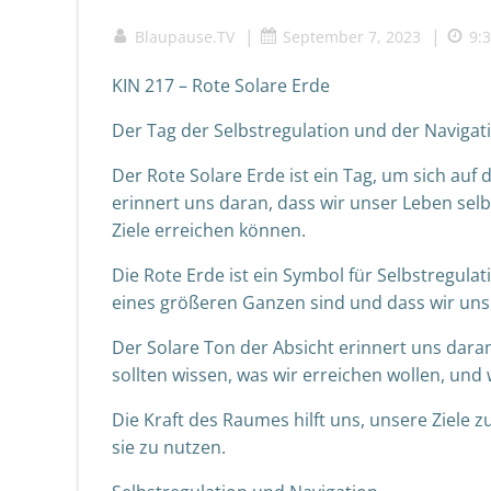
|
|
Blaupause.TV
September 7, 2023
9:
KIN 217 – Rote Solare Erde
Der Tag der Selbstregulation und der Navigat
Der Rote Solare Erde ist ein Tag, um sich auf 
erinnert uns daran, dass wir unser Leben se
Ziele erreichen können.
Die Rote Erde ist ein Symbol für Selbstregulati
eines größeren Ganzen sind und dass wir uns
Der Solare Ton der Absicht erinnert uns daran
sollten wissen, was wir erreichen wollen, und w
Die Kraft des Raumes hilft uns, unsere Ziele z
sie zu nutzen.