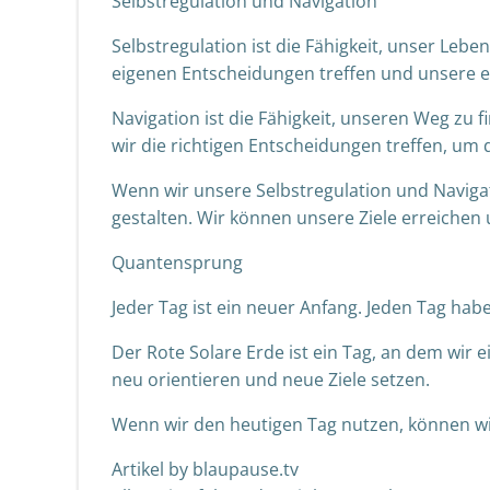
Selbstregulation und Navigation
Selbstregulation ist die Fähigkeit, unser Leb
eigenen Entscheidungen treffen und unsere ei
Navigation ist die Fähigkeit, unseren Weg zu f
wir die richtigen Entscheidungen treffen, um 
Wenn wir unsere Selbstregulation und Naviga
gestalten. Wir können unsere Ziele erreichen
Quantensprung
Jeder Tag ist ein neuer Anfang. Jeden Tag hab
Der Rote Solare Erde ist ein Tag, an dem wi
neu orientieren und neue Ziele setzen.
Wenn wir den heutigen Tag nutzen, können wi
Artikel by blaupause.tv