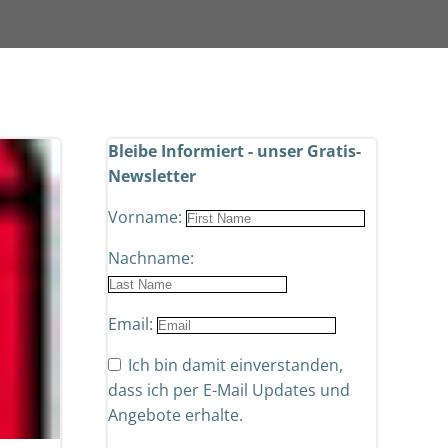
Bleibe Informiert - unser Gratis-
Newsletter
Vorname:
Nachname:
Email:
Ich bin damit einverstanden,
dass ich per E-Mail Updates und
Angebote erhalte.