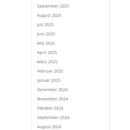
September 2025
August 2025
Juli 2025
Juni 2025
Mai 2025
April 2025
März 2025
Februar 2025
Januar 2025
Dezember 2024
November 2024
Oktober 2024
September 2024
August 2024