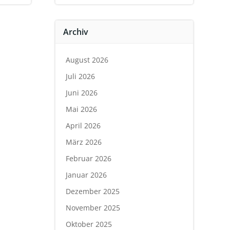
Archiv
August 2026
Juli 2026
Juni 2026
Mai 2026
April 2026
März 2026
Februar 2026
Januar 2026
Dezember 2025
November 2025
Oktober 2025