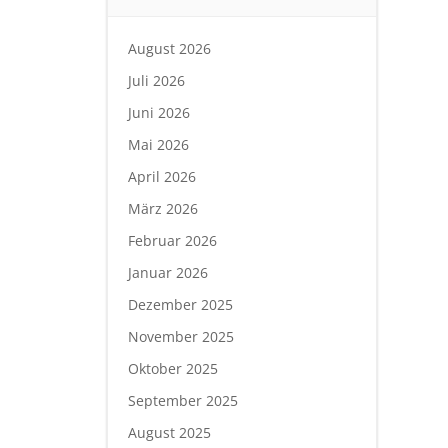
August 2026
Juli 2026
Juni 2026
Mai 2026
April 2026
März 2026
Februar 2026
Januar 2026
Dezember 2025
November 2025
Oktober 2025
September 2025
August 2025