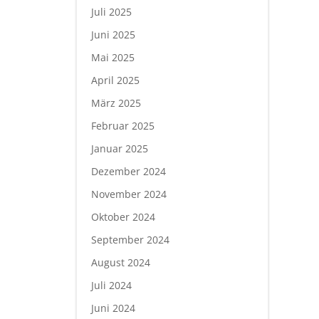
Juli 2025
Juni 2025
Mai 2025
April 2025
März 2025
Februar 2025
Januar 2025
Dezember 2024
November 2024
Oktober 2024
September 2024
August 2024
Juli 2024
Juni 2024