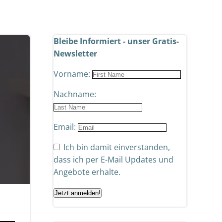
Bleibe Informiert - unser Gratis-
Newsletter
Vorname:
Nachname:
Email:
Ich bin damit einverstanden,
dass ich per E-Mail Updates und
Angebote erhalte.
Jetzt anmelden!