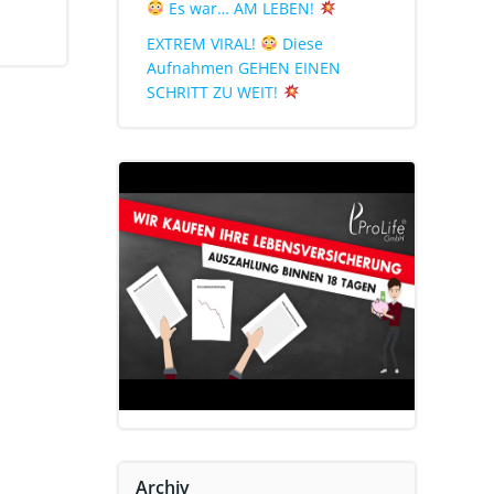
Es war… AM LEBEN!
EXTREM VIRAL!
Diese
Aufnahmen GEHEN EINEN
SCHRITT ZU WEIT!
Archiv