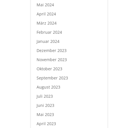
Mai 2024
April 2024
März 2024
Februar 2024
Januar 2024
Dezember 2023
November 2023
Oktober 2023
September 2023
August 2023
Juli 2023
Juni 2023
Mai 2023
April 2023