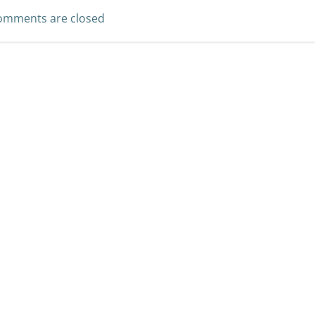
omments are closed