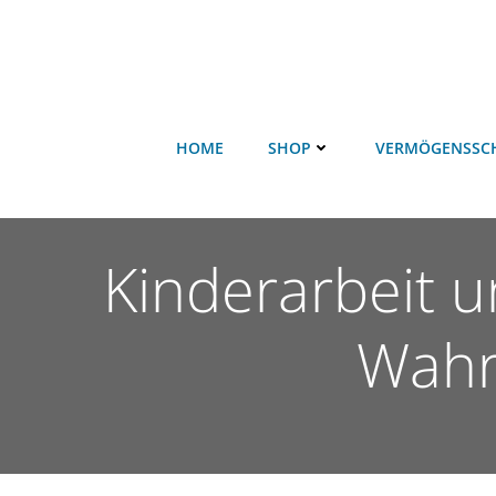
HOME
SHOP
VERMÖGENSSC
Kinderarbeit 
Wahrh