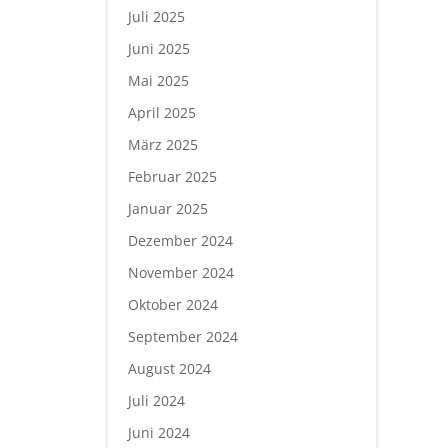
Juli 2025
Juni 2025
Mai 2025
April 2025
März 2025
Februar 2025
Januar 2025
Dezember 2024
November 2024
Oktober 2024
September 2024
August 2024
Juli 2024
Juni 2024