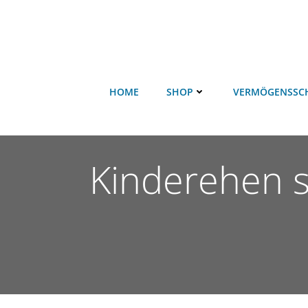
HOME
SHOP
VERMÖGENSSC
Kinderehen si