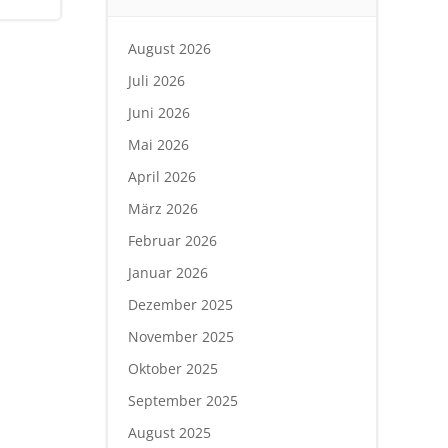
August 2026
Juli 2026
Juni 2026
Mai 2026
April 2026
März 2026
Februar 2026
Januar 2026
Dezember 2025
November 2025
Oktober 2025
September 2025
August 2025