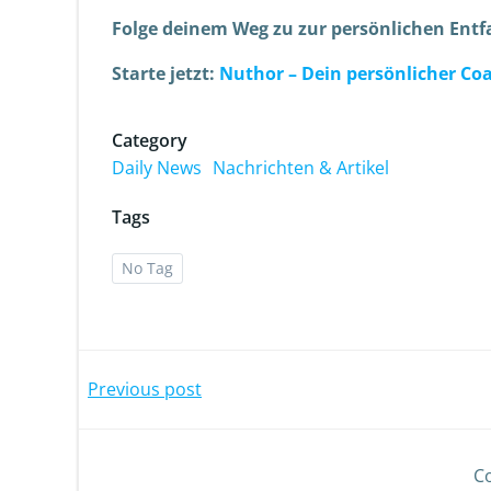
Folge deinem Weg zu zur persönlichen Entfa
Starte jetzt:
Nuthor – Dein persönlicher Co
Category
Daily News
Nachrichten & Artikel
Tags
No Tag
Previous post
C