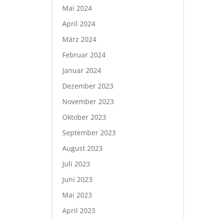
Mai 2024
April 2024
März 2024
Februar 2024
Januar 2024
Dezember 2023
November 2023
Oktober 2023
September 2023
August 2023
Juli 2023
Juni 2023
Mai 2023
April 2023