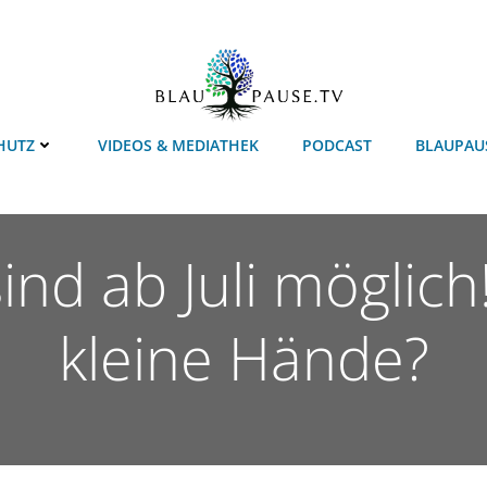
HUTZ
VIDEOS & MEDIATHEK
PODCAST
BLAUPAU
nd ab Juli möglich
kleine Hände?