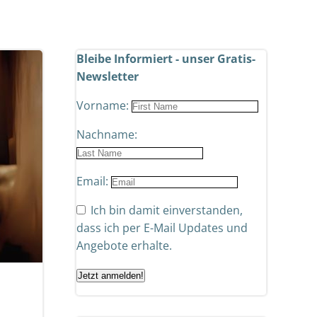
Bleibe Informiert - unser Gratis-
Newsletter
Vorname:
Nachname:
Email:
Ich bin damit einverstanden,
dass ich per E-Mail Updates und
Angebote erhalte.
Jetzt anmelden!