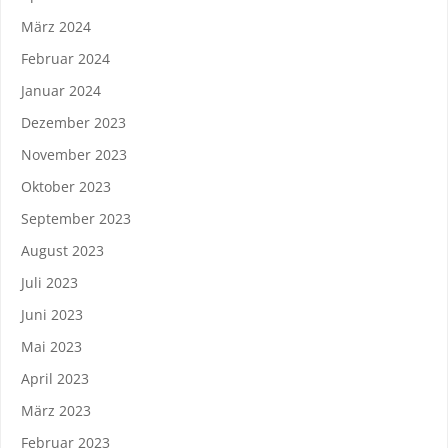
März 2024
Februar 2024
Januar 2024
Dezember 2023
November 2023
Oktober 2023
September 2023
August 2023
Juli 2023
Juni 2023
Mai 2023
April 2023
März 2023
Februar 2023