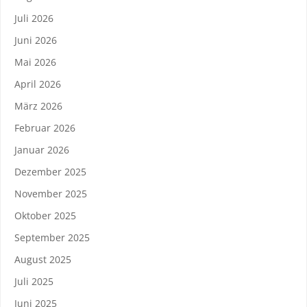
Juli 2026
Juni 2026
Mai 2026
April 2026
März 2026
Februar 2026
Januar 2026
Dezember 2025
November 2025
Oktober 2025
September 2025
August 2025
Juli 2025
Juni 2025