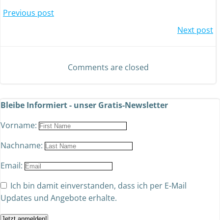
Previous post
Next post
Comments are closed
Bleibe Informiert - unser Gratis-Newsletter
Vorname:
Nachname:
Email:
Ich bin damit einverstanden, dass ich per E-Mail
Updates und Angebote erhalte.
Jetzt anmelden!