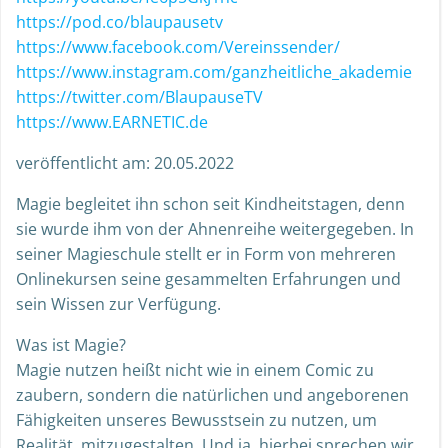
https://pod.co/blaupausetv
https://www.facebook.com/Vereinssender/
https://www.instagram.com/ganzheitliche_akademie
https://twitter.com/BlaupauseTV
https://www.EARNETIC.de
veröffentlicht am: 20.05.2022
Magie begleitet ihn schon seit Kindheitstagen, denn
sie wurde ihm von der Ahnenreihe weitergegeben. In
seiner Magieschule stellt er in Form von mehreren
Onlinekursen seine gesammelten Erfahrungen und
sein Wissen zur Verfügung.
Was ist Magie?
Magie nutzen heißt nicht wie in einem Comic zu
zaubern, sondern die natürlichen und angeborenen
Fähigkeiten unseres Bewusstsein zu nutzen, um
Realität, mitzugestalten. Und ja, hierbei sprechen wir