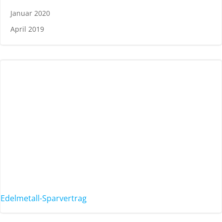
Januar 2020
April 2019
Edelmetall-Sparvertrag