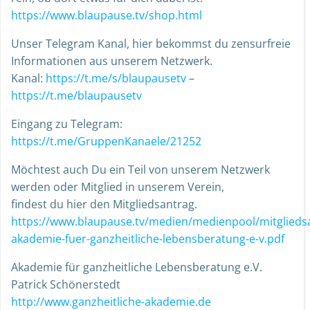
https://www.blaupause.tv/shop.html
Unser Telegram Kanal, hier bekommst du zensurfreie
Informationen aus unserem Netzwerk.
Kanal:
https://t.me/s/blaupausetv
–
https://t.me/blaupausetv
Eingang zu Telegram:
https://t.me/GruppenKanaele/21252
Möchtest auch Du ein Teil von unserem Netzwerk
werden oder Mitglied in unserem Verein,
findest du hier den Mitgliedsantrag.
https://www.blaupause.tv/medien/medienpool/mitglieds
akademie-fuer-ganzheitliche-lebensberatung-e-v.pdf
Akademie für ganzheitliche Lebensberatung e.V.
Patrick Schönerstedt
http://www.ganzheitliche-akademie.de