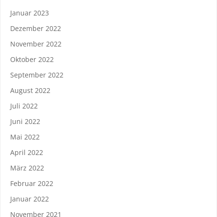
Januar 2023
Dezember 2022
November 2022
Oktober 2022
September 2022
August 2022
Juli 2022
Juni 2022
Mai 2022
April 2022
März 2022
Februar 2022
Januar 2022
November 2021