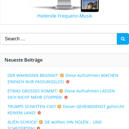
Heilende Frequenz-Musik
Neueste Beiträge
DER WAHNSINN BEGINNT!
Diese Aufnahmen MACHEN
EINFACH NUR FASSUNGSLOS!
ETWAS GROSSES KOMMT!
Diese Aufnahmen LASSEN
SICH NICHT MEHR STOPPEN!
TRUMPS SCHATTEN-CIA?!
Dieser GEHEIMDIENST gehorcht
KEINEM LAND!
ALIEN-SCHOCK!
SIE wollten IHN HOLEN… UND
SCHEITERTEN!