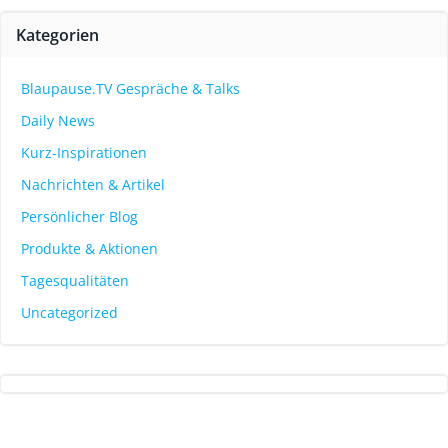
Kategorien
Blaupause.TV Gespräche & Talks
Daily News
Kurz-Inspirationen
Nachrichten & Artikel
Persönlicher Blog
Produkte & Aktionen
Tagesqualitäten
Uncategorized