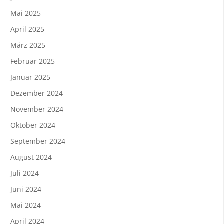
Mai 2025
April 2025
März 2025
Februar 2025
Januar 2025
Dezember 2024
November 2024
Oktober 2024
September 2024
August 2024
Juli 2024
Juni 2024
Mai 2024
April 2024