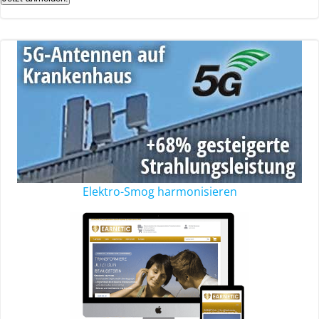
Elektro-Smog harmonisieren