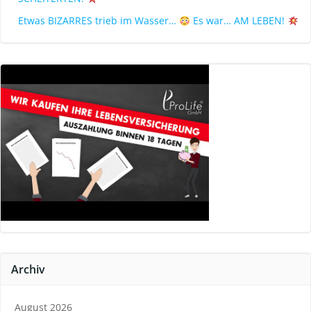
Etwas BIZARRES trieb im Wasser…
Es war… AM LEBEN!
Archiv
August 2026