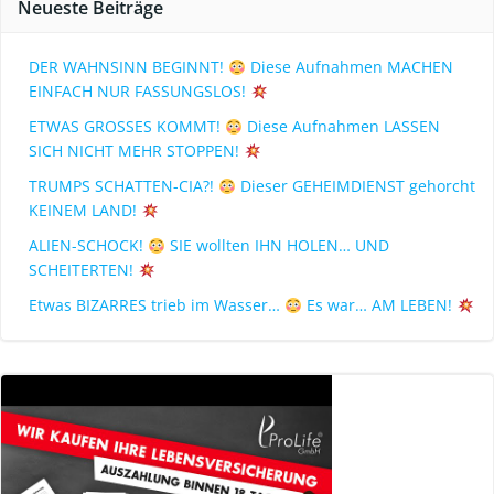
Neueste Beiträge
DER WAHNSINN BEGINNT!
Diese Aufnahmen MACHEN
EINFACH NUR FASSUNGSLOS!
ETWAS GROSSES KOMMT!
Diese Aufnahmen LASSEN
SICH NICHT MEHR STOPPEN!
TRUMPS SCHATTEN-CIA?!
Dieser GEHEIMDIENST gehorcht
KEINEM LAND!
ALIEN-SCHOCK!
SIE wollten IHN HOLEN… UND
SCHEITERTEN!
Etwas BIZARRES trieb im Wasser…
Es war… AM LEBEN!