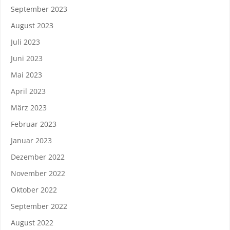
September 2023
August 2023
Juli 2023
Juni 2023
Mai 2023
April 2023
März 2023
Februar 2023
Januar 2023
Dezember 2022
November 2022
Oktober 2022
September 2022
August 2022