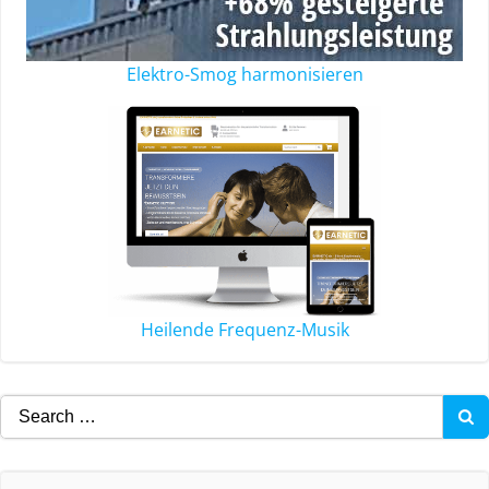
Elektro-Smog harmonisieren
Heilende Frequenz-Musik