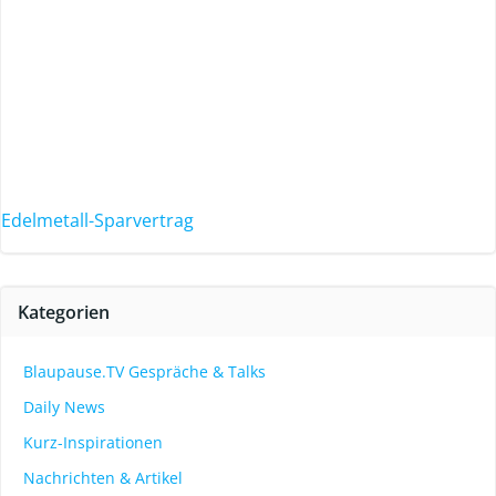
Edelmetall-Sparvertrag
Kategorien
Blaupause.TV Gespräche & Talks
Daily News
Kurz-Inspirationen
Nachrichten & Artikel