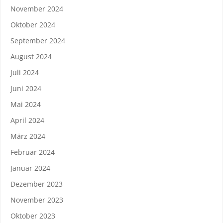
November 2024
Oktober 2024
September 2024
August 2024
Juli 2024
Juni 2024
Mai 2024
April 2024
März 2024
Februar 2024
Januar 2024
Dezember 2023
November 2023
Oktober 2023