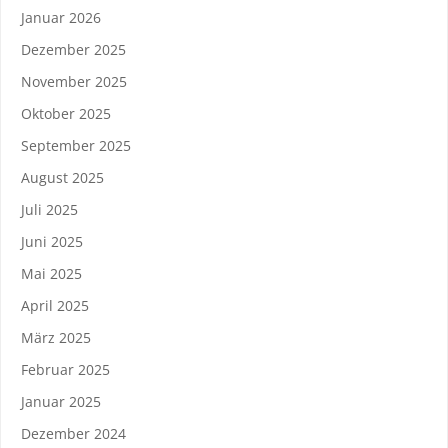
Januar 2026
Dezember 2025
November 2025
Oktober 2025
September 2025
August 2025
Juli 2025
Juni 2025
Mai 2025
April 2025
März 2025
Februar 2025
Januar 2025
Dezember 2024