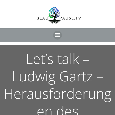
Let’s talk –
Ludwig Gartz –
Herausforderung
en des