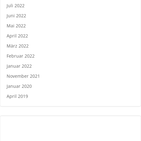
Juli 2022
Juni 2022
Mai 2022
April 2022
März 2022
Februar 2022
Januar 2022
November 2021
Januar 2020
April 2019