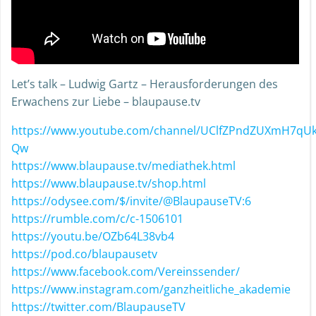
Let’s talk – Ludwig Gartz – Herausforderungen des
Erwachens zur Liebe – blaupause.tv
https://www.youtube.com/channel/UClfZPndZUXmH7qU
Qw
https://www.blaupause.tv/mediathek.html
https://www.blaupause.tv/shop.html
https://odysee.com/$/invite/@BlaupauseTV:6
https://rumble.com/c/c-1506101
https://youtu.be/OZb64L38vb4
https://pod.co/blaupausetv
https://www.facebook.com/Vereinssender/
https://www.instagram.com/ganzheitliche_akademie
https://twitter.com/BlaupauseTV