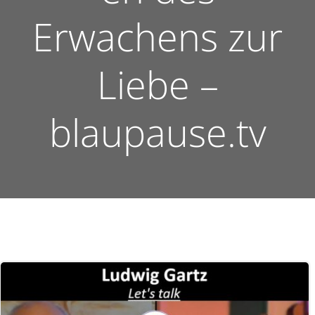
Erwachens zur
Liebe –
blaupause.tv