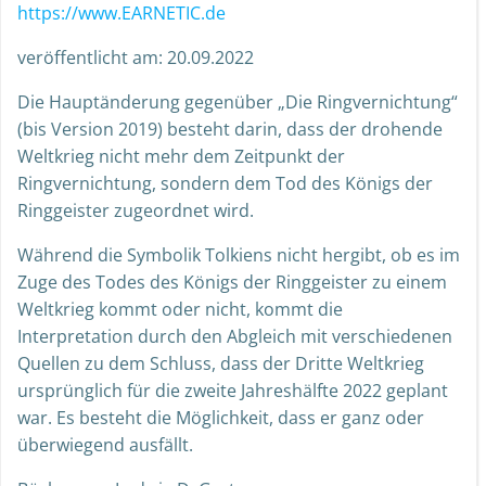
https://www.EARNETIC.de
veröffentlicht am: 20.09.2022
Die Hauptänderung gegenüber „Die Ringvernichtung“
(bis Version 2019) besteht darin, dass der drohende
Weltkrieg nicht mehr dem Zeitpunkt der
Ringvernichtung, sondern dem Tod des Königs der
Ringgeister zugeordnet wird.
Während die Symbolik Tolkiens nicht hergibt, ob es im
Zuge des Todes des Königs der Ringgeister zu einem
Weltkrieg kommt oder nicht, kommt die
Interpretation durch den Abgleich mit verschiedenen
Quellen zu dem Schluss, dass der Dritte Weltkrieg
ursprünglich für die zweite Jahreshälfte 2022 geplant
war. Es besteht die Möglichkeit, dass er ganz oder
überwiegend ausfällt.