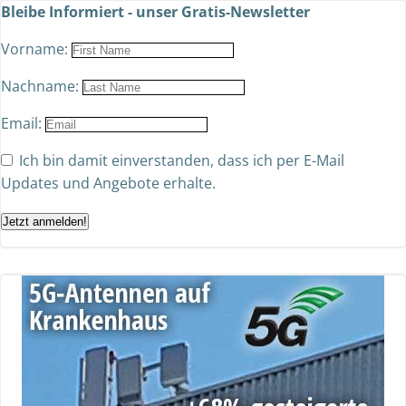
Bleibe Informiert - unser Gratis-Newsletter
Vorname:
Nachname:
Email:
Ich bin damit einverstanden, dass ich per E-Mail
Updates und Angebote erhalte.
Jetzt anmelden!