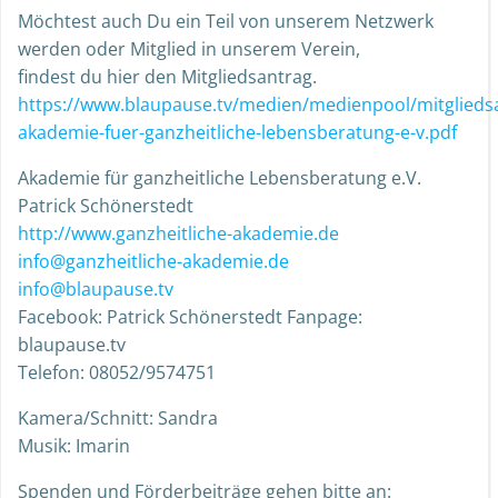
Möchtest auch Du ein Teil von unserem Netzwerk
werden oder Mitglied in unserem Verein,
findest du hier den Mitgliedsantrag.
https://www.blaupause.tv/medien/medienpool/mitglieds
akademie-fuer-ganzheitliche-lebensberatung-e-v.pdf
Akademie für ganzheitliche Lebensberatung e.V.
Patrick Schönerstedt
http://www.ganzheitliche-akademie.de
info@ganzheitliche-akademie.de
info@blaupause.tv
Facebook: Patrick Schönerstedt Fanpage:
blaupause.tv
Telefon: 08052/9574751
Kamera/Schnitt: Sandra
Musik: Imarin
Spenden und Förderbeiträge gehen bitte an: