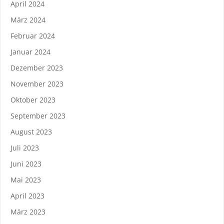
April 2024
März 2024
Februar 2024
Januar 2024
Dezember 2023
November 2023
Oktober 2023
September 2023
August 2023
Juli 2023
Juni 2023
Mai 2023
April 2023
März 2023