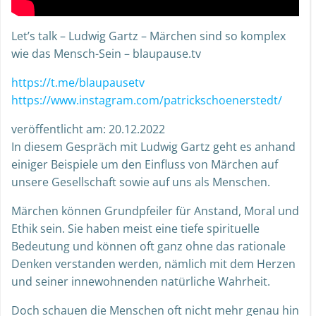
Let’s talk – Ludwig Gartz – Märchen sind so komplex
wie das Mensch-Sein – blaupause.tv
https://t.me/blaupausetv
https://www.instagram.com/patrickschoenerstedt/
veröffentlicht am: 20.12.2022
In diesem Gespräch mit Ludwig Gartz geht es anhand
einiger Beispiele um den Einfluss von Märchen auf
unsere Gesellschaft sowie auf uns als Menschen.
Märchen können Grundpfeiler für Anstand, Moral und
Ethik sein. Sie haben meist eine tiefe spirituelle
Bedeutung und können oft ganz ohne das rationale
Denken verstanden werden, nämlich mit dem Herzen
und seiner innewohnenden natürliche Wahrheit.
Doch schauen die Menschen oft nicht mehr genau hin