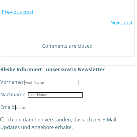
Previous post
Next post
Comments are closed
Bleibe Informiert - unser Gratis-Newsletter
Vorname:
Nachname:
Email:
Ich bin damit einverstanden, dass ich per E-Mail
Updates und Angebote erhalte.