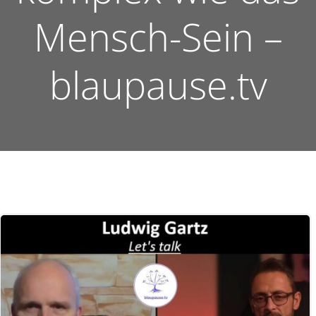
Mensch-Sein –
blaupause.tv