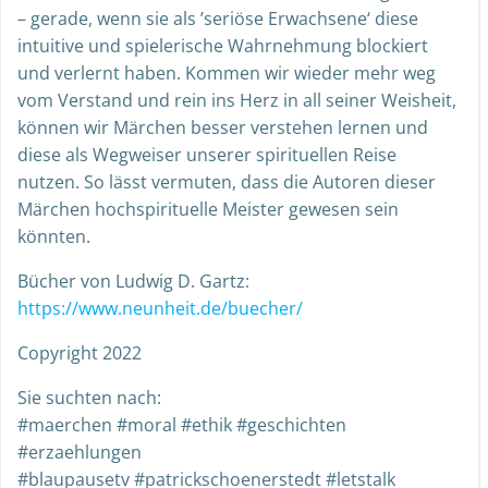
– gerade, wenn sie als ’seriöse Erwachsene‘ diese
intuitive und spielerische Wahrnehmung blockiert
und verlernt haben. Kommen wir wieder mehr weg
vom Verstand und rein ins Herz in all seiner Weisheit,
können wir Märchen besser verstehen lernen und
diese als Wegweiser unserer spirituellen Reise
nutzen. So lässt vermuten, dass die Autoren dieser
Märchen hochspirituelle Meister gewesen sein
könnten.
Bücher von Ludwig D. Gartz:
https://www.neunheit.de/buecher/
Copyright 2022
Sie suchten nach:
#maerchen #moral #ethik #geschichten
#erzaehlungen
#blaupausetv #patrickschoenerstedt #letstalk