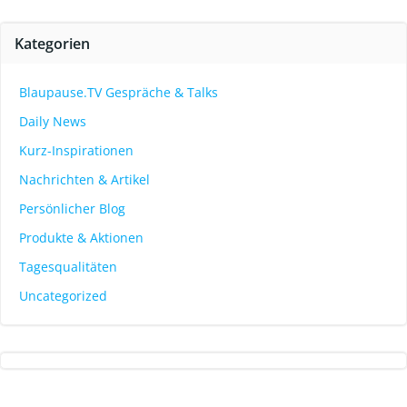
Kategorien
Blaupause.TV Gespräche & Talks
Daily News
Kurz-Inspirationen
Nachrichten & Artikel
Persönlicher Blog
Produkte & Aktionen
Tagesqualitäten
Uncategorized