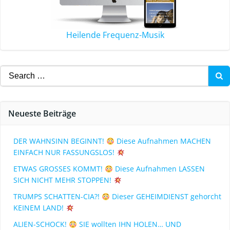
Heilende Frequenz-Musik
Neueste Beiträge
DER WAHNSINN BEGINNT!
Diese Aufnahmen MACHEN
EINFACH NUR FASSUNGSLOS!
ETWAS GROSSES KOMMT!
Diese Aufnahmen LASSEN
SICH NICHT MEHR STOPPEN!
TRUMPS SCHATTEN-CIA?!
Dieser GEHEIMDIENST gehorcht
KEINEM LAND!
ALIEN-SCHOCK!
SIE wollten IHN HOLEN… UND