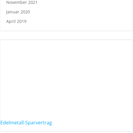
November 2021
Januar 2020
April 2019
Edelmetall-Sparvertrag