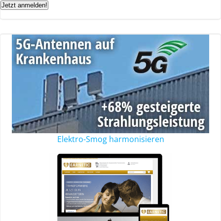
Jetzt anmelden!
Elektro-Smog harmonisieren