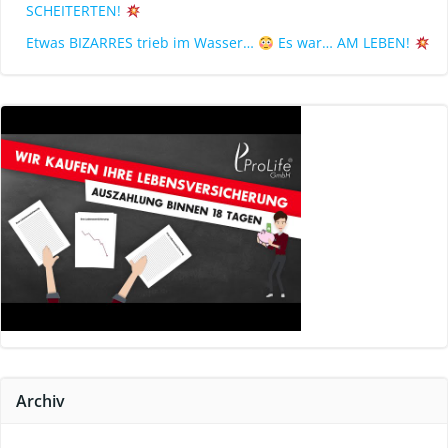
SCHEITERTEN!
Etwas BIZARRES trieb im Wasser…
Es war… AM LEBEN!
Archiv