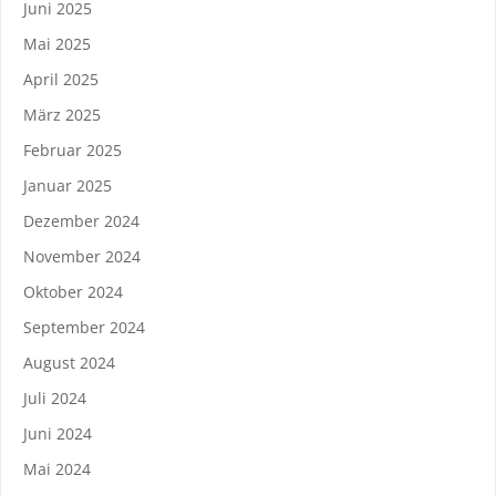
Juni 2025
Mai 2025
April 2025
März 2025
Februar 2025
Januar 2025
Dezember 2024
November 2024
Oktober 2024
September 2024
August 2024
Juli 2024
Juni 2024
Mai 2024