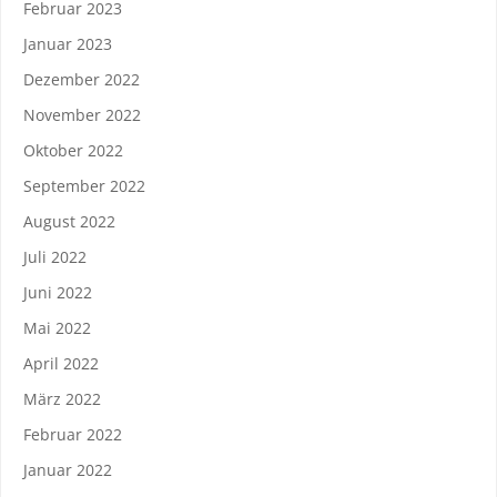
Februar 2023
Januar 2023
Dezember 2022
November 2022
Oktober 2022
September 2022
August 2022
Juli 2022
Juni 2022
Mai 2022
April 2022
März 2022
Februar 2022
Januar 2022