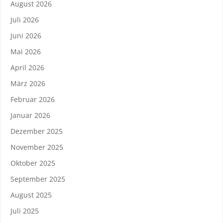
August 2026
Juli 2026
Juni 2026
Mai 2026
April 2026
März 2026
Februar 2026
Januar 2026
Dezember 2025
November 2025
Oktober 2025
September 2025
August 2025
Juli 2025