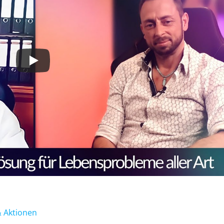
 Aktionen