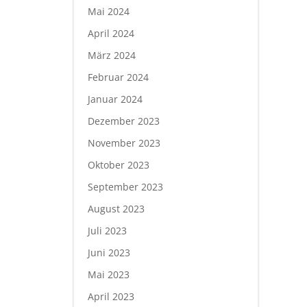
Mai 2024
April 2024
März 2024
Februar 2024
Januar 2024
Dezember 2023
November 2023
Oktober 2023
September 2023
August 2023
Juli 2023
Juni 2023
Mai 2023
April 2023