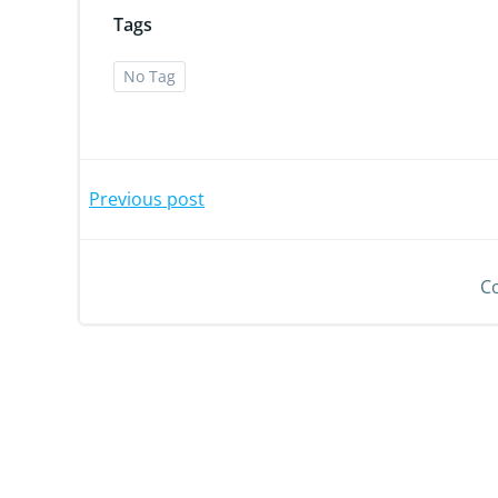
Tags
No Tag
Previous post
C