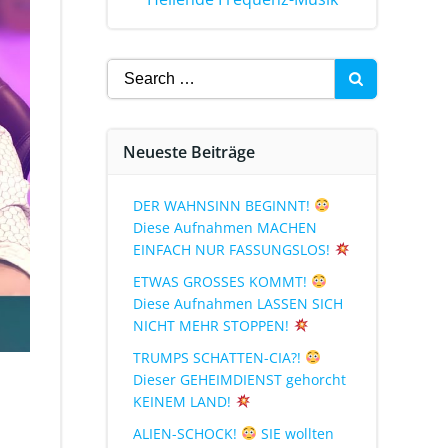
Neueste Beiträge
DER WAHNSINN BEGINNT!
Diese Aufnahmen MACHEN
EINFACH NUR FASSUNGSLOS!
ETWAS GROSSES KOMMT!
Diese Aufnahmen LASSEN SICH
NICHT MEHR STOPPEN!
TRUMPS SCHATTEN-CIA?!
Dieser GEHEIMDIENST gehorcht
KEINEM LAND!
ALIEN-SCHOCK!
SIE wollten