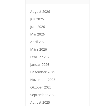
August 2026
Juli 2026
Juni 2026
Mai 2026
April 2026
März 2026
Februar 2026
Januar 2026
Dezember 2025
November 2025
Oktober 2025
September 2025
August 2025