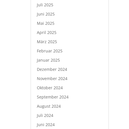
Juli 2025
Juni 2025
Mai 2025
April 2025
März 2025
Februar 2025
Januar 2025
Dezember 2024
November 2024
Oktober 2024
September 2024
August 2024
Juli 2024
Juni 2024