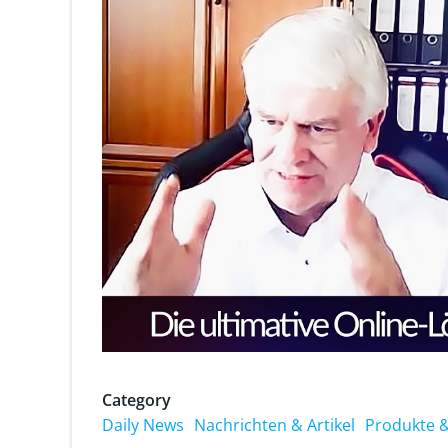
Category
Daily News
Nachrichten & Artikel
Produkte &