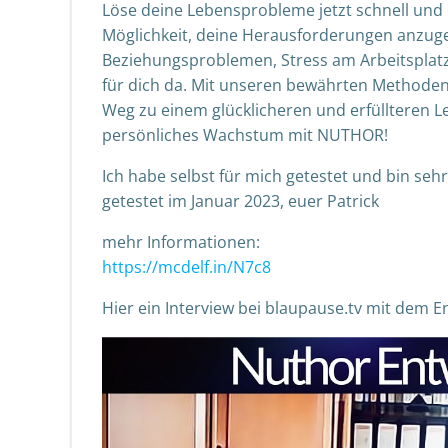
Löse deine Lebensprobleme jetzt schnell und 
Möglichkeit, deine Herausforderungen anzuge
Beziehungsproblemen, Stress am Arbeitsplat
für dich da. Mit unseren bewährten Methoden 
Weg zu einem glücklicheren und erfüllteren Le
persönliches Wachstum mit NUTHOR!
Ich habe selbst für mich getestet und bin sehr
getestet im Januar 2023, euer Patrick
mehr Informationen:
https://mcdelf.in/N7c8
Hier ein Interview bei blaupause.tv mit dem 