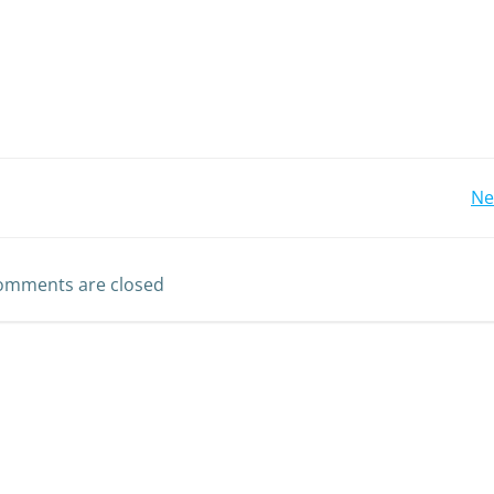
Ne
omments are closed