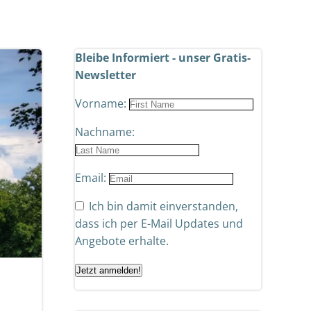
Bleibe Informiert - unser Gratis-
Newsletter
Vorname:
Nachname:
Email:
Ich bin damit einverstanden,
dass ich per E-Mail Updates und
Angebote erhalte.
Jetzt anmelden!