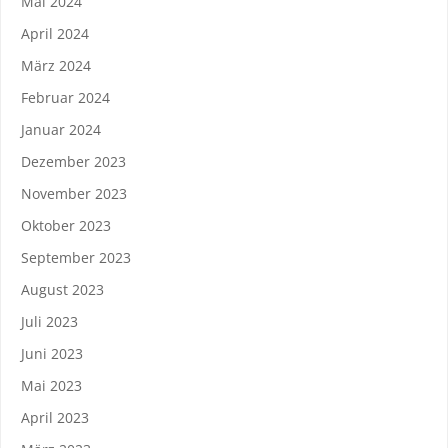
Mai 2024
April 2024
März 2024
Februar 2024
Januar 2024
Dezember 2023
November 2023
Oktober 2023
September 2023
August 2023
Juli 2023
Juni 2023
Mai 2023
April 2023