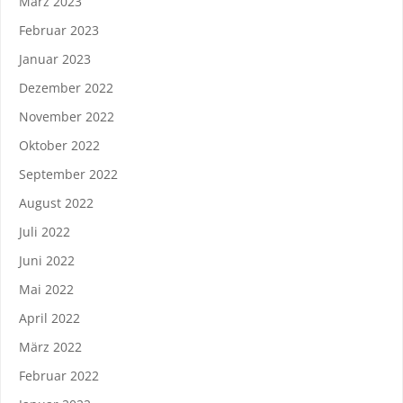
März 2023
Februar 2023
Januar 2023
Dezember 2022
November 2022
Oktober 2022
September 2022
August 2022
Juli 2022
Juni 2022
Mai 2022
April 2022
März 2022
Februar 2022