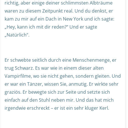
richtig, aber einige deiner schlimmsten Albträume
waren zu diesem Zeitpunkt real. Und du denkst, er
kam zu mir auf ein Dach in New York und ich sagte:
„Hey, kann ich mit dir reden?“ Und er sagte
„Natürlich“.
Er schwebte seitlich durch eine Menschenmenge, er
trug Schwarz. Es war wie in einem dieser alten
Vampirfilme, wo sie nicht gehen, sondern gleiten. Und
er war ein Tänzer, wissen Sie, anmutig. Er wirkte sehr
graziös. Er bewegte sich zur Seite und setzte sich
einfach auf den Stuhl neben mir. Und das hat mich
irgendwie erschreckt – er ist ein sehr kluger Kerl.