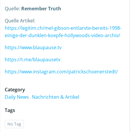
Quelle:
Remember Truth
Quelle Artikel:
https://legitim.ch/mel-gibson-entlarvte-bereits-1998-
einige-der-dunklen-koepfe-hollywoods-video-archiv/
https://www.blaupause.tv
https://t.me/blaupausetv
https://www.instagram.com/patrickschoenerstedt/
Category
Daily News
Nachrichten & Artikel
Tags
No Tag