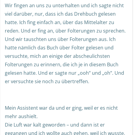
Wir fingen an uns zu unterhalten und ich sagte nicht
viel darüber, nur, dass ich das Drehbuch gelesen
hatte. Ich fing einfach an, über das Mittelalter zu
reden. Und er fing an, über Folterungen zu sprechen.
Und wir tauschten uns über Folterungen aus. Ich
hatte nämlich das Buch über Folter gelesen und
versuchte, mich an einige der abscheulichsten
Folterungen zu erinnern, die ich je in diesem Buch
gelesen hatte. Und er sagte nur „ooh“ und „oh“. Und
er versuchte sie noch zu übertreffen.
Mein Assistent war da und er ging, weil er es nicht
mehr aushielt.
Die Luft war kalt geworden – und dann ist er
gegangen und ich wollte auch gehen, weil ich wusste,