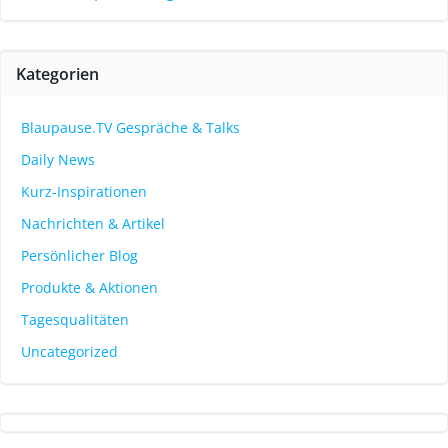
Kategorien
Blaupause.TV Gespräche & Talks
Daily News
Kurz-Inspirationen
Nachrichten & Artikel
Persönlicher Blog
Produkte & Aktionen
Tagesqualitäten
Uncategorized