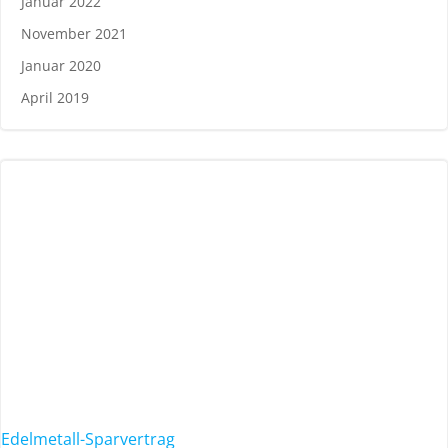
Januar 2022
November 2021
Januar 2020
April 2019
Edelmetall-Sparvertrag