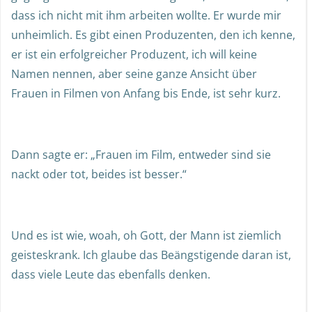
dass ich nicht mit ihm arbeiten wollte. Er wurde mir
unheimlich. Es gibt einen Produzenten, den ich kenne,
er ist ein erfolgreicher Produzent, ich will keine
Namen nennen, aber seine ganze Ansicht über
Frauen in Filmen von Anfang bis Ende, ist sehr kurz.
Dann sagte er: „Frauen im Film, entweder sind sie
nackt oder tot, beides ist besser.“
Und es ist wie, woah, oh Gott, der Mann ist ziemlich
geisteskrank. Ich glaube das Beängstigende daran ist,
dass viele Leute das ebenfalls denken.