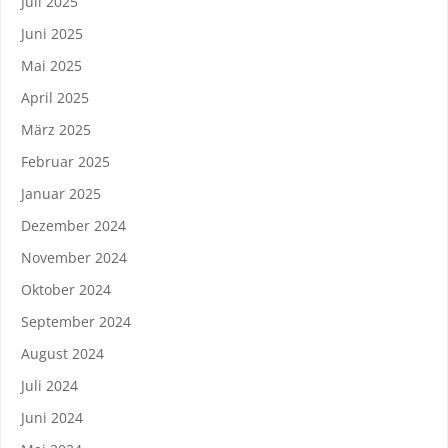
Juli 2025
Juni 2025
Mai 2025
April 2025
März 2025
Februar 2025
Januar 2025
Dezember 2024
November 2024
Oktober 2024
September 2024
August 2024
Juli 2024
Juni 2024