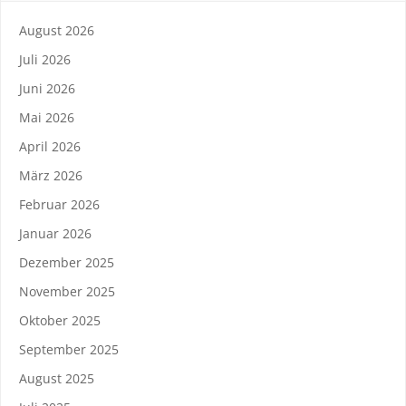
August 2026
Juli 2026
Juni 2026
Mai 2026
April 2026
März 2026
Februar 2026
Januar 2026
Dezember 2025
November 2025
Oktober 2025
September 2025
August 2025