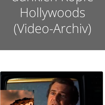
Hollywoods
(Video-Archiv)