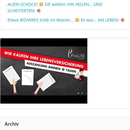
ALIEN-SCHOCK!
SIE wollten IHN HOLEN… UND
SCHEITERTEN!
Etwas BIZARRES trieb im Wasser…
Es war… AM LEBEN!
Archiv