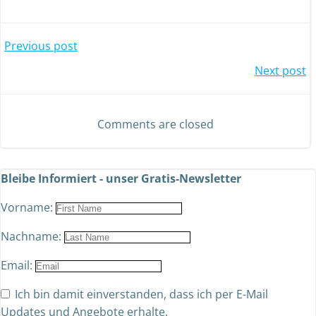
Previous post
Next post
Comments are closed
Bleibe Informiert - unser Gratis-Newsletter
Vorname:
Nachname:
Email:
Ich bin damit einverstanden, dass ich per E-Mail
Updates und Angebote erhalte.