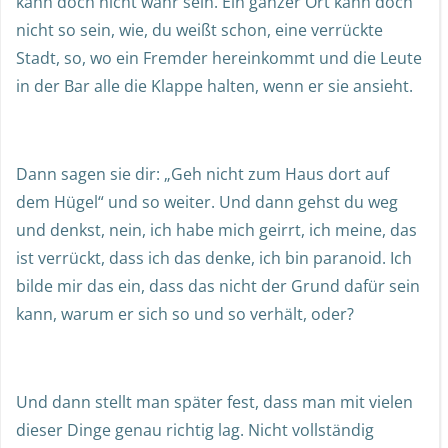
kann doch nicht wahr sein. Ein ganzer Ort kann doch
nicht so sein, wie, du weißt schon, eine verrückte
Stadt, so, wo ein Fremder hereinkommt und die Leute
in der Bar alle die Klappe halten, wenn er sie ansieht.
Dann sagen sie dir: „Geh nicht zum Haus dort auf
dem Hügel“ und so weiter. Und dann gehst du weg
und denkst, nein, ich habe mich geirrt, ich meine, das
ist verrückt, dass ich das denke, ich bin paranoid. Ich
bilde mir das ein, dass das nicht der Grund dafür sein
kann, warum er sich so und so verhält, oder?
Und dann stellt man später fest, dass man mit vielen
dieser Dinge genau richtig lag. Nicht vollständig