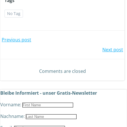
Tags
No Tag
Previous post
Next post
Comments are closed
Bleibe Informiert - unser Gratis-Newsletter
Vorname:
Nachname: