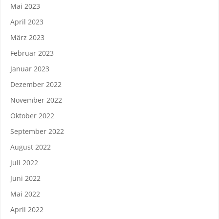
Mai 2023
April 2023
März 2023
Februar 2023
Januar 2023
Dezember 2022
November 2022
Oktober 2022
September 2022
August 2022
Juli 2022
Juni 2022
Mai 2022
April 2022