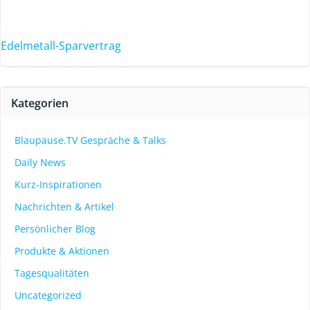
Edelmetall-Sparvertrag
Kategorien
Blaupause.TV Gespräche & Talks
Daily News
Kurz-Inspirationen
Nachrichten & Artikel
Persönlicher Blog
Produkte & Aktionen
Tagesqualitäten
Uncategorized