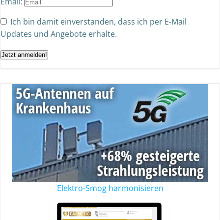
Email:
Ich bin damit einverstanden, dass ich per E-Mail
Updates und Angebote erhalte.
Jetzt anmelden!
Elektro-Smog harmonisieren