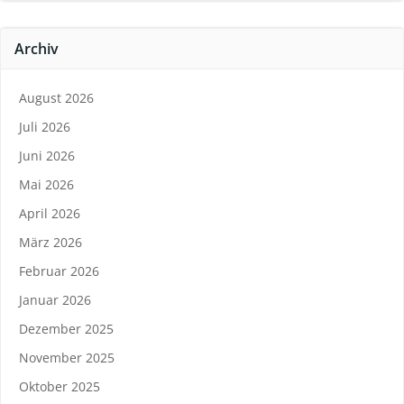
Archiv
August 2026
Juli 2026
Juni 2026
Mai 2026
April 2026
März 2026
Februar 2026
Januar 2026
Dezember 2025
November 2025
Oktober 2025