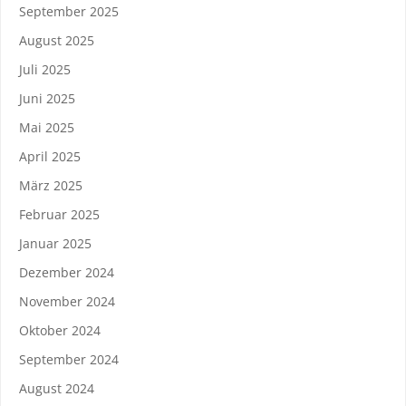
September 2025
August 2025
Juli 2025
Juni 2025
Mai 2025
April 2025
März 2025
Februar 2025
Januar 2025
Dezember 2024
November 2024
Oktober 2024
September 2024
August 2024