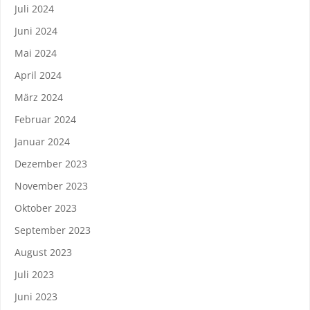
Juli 2024
Juni 2024
Mai 2024
April 2024
März 2024
Februar 2024
Januar 2024
Dezember 2023
November 2023
Oktober 2023
September 2023
August 2023
Juli 2023
Juni 2023