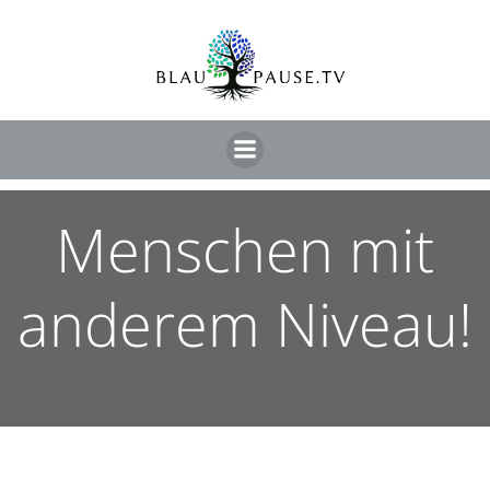
Menschen mit
anderem Niveau!