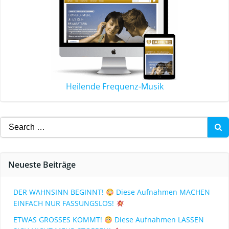
Heilende Frequenz-Musik
Neueste Beiträge
DER WAHNSINN BEGINNT!
Diese Aufnahmen MACHEN
EINFACH NUR FASSUNGSLOS!
ETWAS GROSSES KOMMT!
Diese Aufnahmen LASSEN