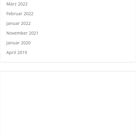
März 2022
Februar 2022
Januar 2022
November 2021
Januar 2020
April 2019