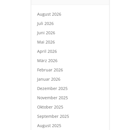
August 2026
Juli 2026
Juni 2026
Mai 2026
April 2026
März 2026
Februar 2026
Januar 2026
Dezember 2025
November 2025
Oktober 2025
September 2025
August 2025