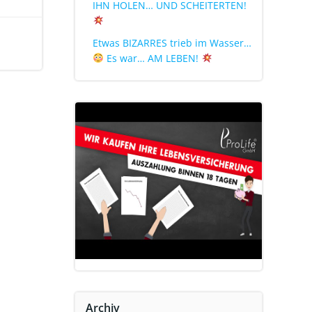
IHN HOLEN… UND SCHEITERTEN!
Etwas BIZARRES trieb im Wasser…
Es war… AM LEBEN!
Archiv