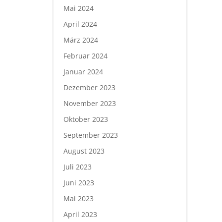
Mai 2024
April 2024
März 2024
Februar 2024
Januar 2024
Dezember 2023
November 2023
Oktober 2023
September 2023
August 2023
Juli 2023
Juni 2023
Mai 2023
April 2023