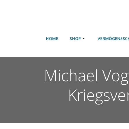
HOME
SHOP
VERMÖGENSSC
Michael Vog
Kriegsve