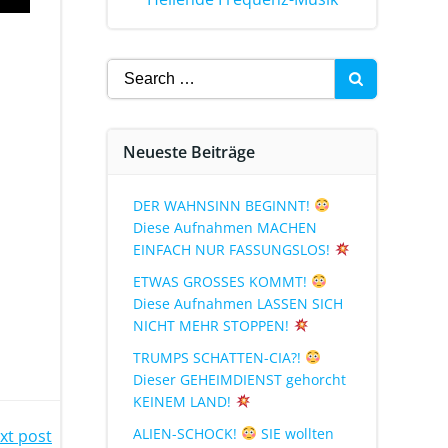
Neueste Beiträge
DER WAHNSINN BEGINNT!
Diese Aufnahmen MACHEN
EINFACH NUR FASSUNGSLOS!
ETWAS GROSSES KOMMT!
Diese Aufnahmen LASSEN SICH
NICHT MEHR STOPPEN!
TRUMPS SCHATTEN-CIA?!
Dieser GEHEIMDIENST gehorcht
KEINEM LAND!
ALIEN-SCHOCK!
SIE wollten
xt post