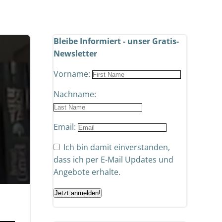
Bleibe Informiert - unser Gratis-
Newsletter
Vorname:
Nachname:
Email:
Ich bin damit einverstanden,
dass ich per E-Mail Updates und
Angebote erhalte.
Jetzt anmelden!