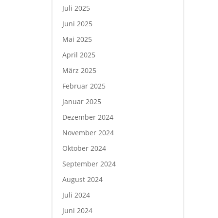
Juli 2025
Juni 2025
Mai 2025
April 2025
März 2025
Februar 2025
Januar 2025
Dezember 2024
November 2024
Oktober 2024
September 2024
August 2024
Juli 2024
Juni 2024