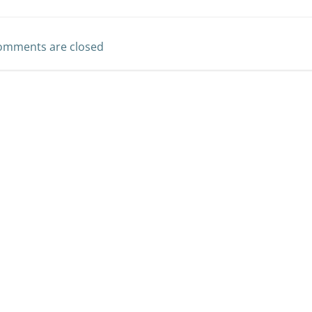
omments are closed