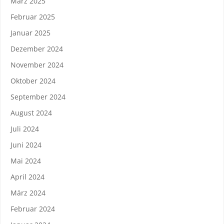
März 2025
Februar 2025
Januar 2025
Dezember 2024
November 2024
Oktober 2024
September 2024
August 2024
Juli 2024
Juni 2024
Mai 2024
April 2024
März 2024
Februar 2024