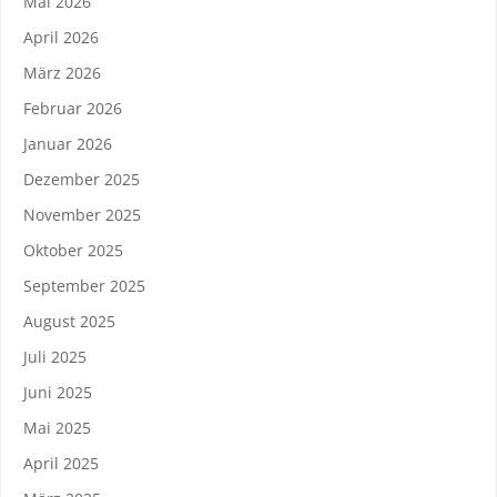
Mai 2026
April 2026
März 2026
Februar 2026
Januar 2026
Dezember 2025
November 2025
Oktober 2025
September 2025
August 2025
Juli 2025
Juni 2025
Mai 2025
April 2025