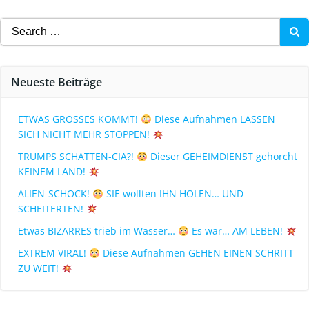
Neueste Beiträge
ETWAS GROSSES KOMMT!
Diese Aufnahmen LASSEN
SICH NICHT MEHR STOPPEN!
TRUMPS SCHATTEN-CIA?!
Dieser GEHEIMDIENST gehorcht
KEINEM LAND!
ALIEN-SCHOCK!
SIE wollten IHN HOLEN… UND
SCHEITERTEN!
Etwas BIZARRES trieb im Wasser…
Es war… AM LEBEN!
EXTREM VIRAL!
Diese Aufnahmen GEHEN EINEN SCHRITT
ZU WEIT!