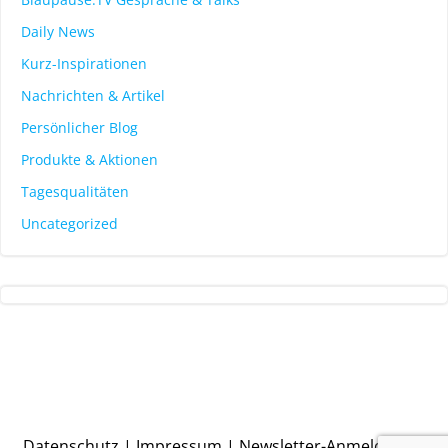
Daily News
Kurz-Inspirationen
Nachrichten & Artikel
Persönlicher Blog
Produkte & Aktionen
Tagesqualitäten
Uncategorized
Datenschutz
|
Impressum
|
Newsletter-Anmeldung
|