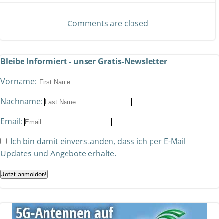
Comments are closed
Bleibe Informiert - unser Gratis-Newsletter
Vorname:
Nachname:
Email:
Ich bin damit einverstanden, dass ich per E-Mail
Updates und Angebote erhalte.
Jetzt anmelden!