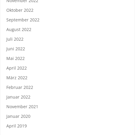
November 2022
Oktober 2022
September 2022
August 2022
Juli 2022
Juni 2022
Mai 2022
April 2022
März 2022
Februar 2022
Januar 2022
November 2021
Januar 2020
April 2019