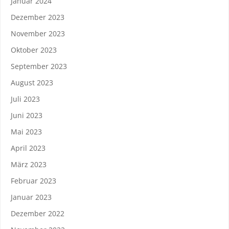
Januar 2024
Dezember 2023
November 2023
Oktober 2023
September 2023
August 2023
Juli 2023
Juni 2023
Mai 2023
April 2023
März 2023
Februar 2023
Januar 2023
Dezember 2022