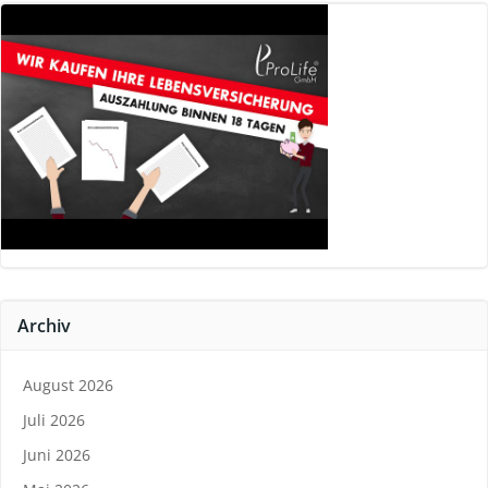
Archiv
August 2026
Juli 2026
Juni 2026