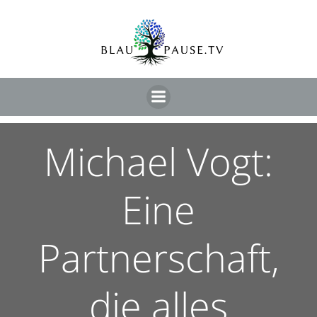
Michael Vogt:
Eine
Partnerschaft,
die alles