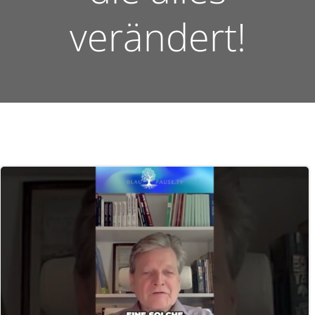
verändert!