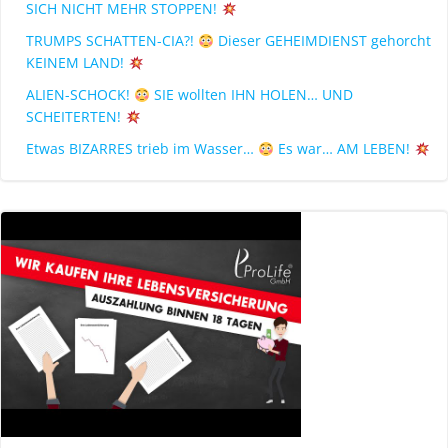
SICH NICHT MEHR STOPPEN!
TRUMPS SCHATTEN-CIA?!
Dieser GEHEIMDIENST gehorcht
KEINEM LAND!
ALIEN-SCHOCK!
SIE wollten IHN HOLEN… UND
SCHEITERTEN!
Etwas BIZARRES trieb im Wasser…
Es war… AM LEBEN!