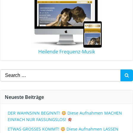
Heilende Frequenz-Musik
Neueste Beiträge
DER WAHNSINN BEGINNT!
Diese Aufnahmen MACHEN
EINFACH NUR FASSUNGSLOS!
ETWAS GROSSES KOMMT!
Diese Aufnahmen LASSEN