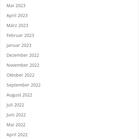
Mai 2023
April 2023
März 2023
Februar 2023
Januar 2023
Dezember 2022
November 2022
Oktober 2022
September 2022
August 2022
Juli 2022
Juni 2022
Mai 2022
April 2022