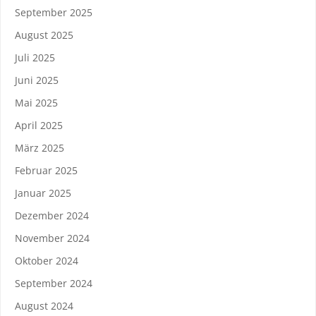
September 2025
August 2025
Juli 2025
Juni 2025
Mai 2025
April 2025
März 2025
Februar 2025
Januar 2025
Dezember 2024
November 2024
Oktober 2024
September 2024
August 2024