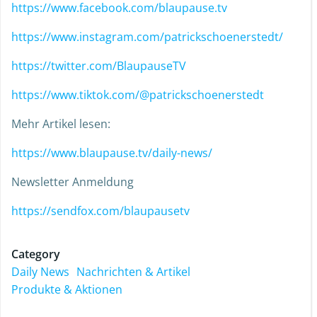
https://www.facebook.com/blaupause.tv
https://www.instagram.com/patrickschoenerstedt/
https://twitter.com/BlaupauseTV
https://www.tiktok.com/@patrickschoenerstedt
Mehr Artikel lesen:
https://www.blaupause.tv/daily-news/
Newsletter Anmeldung
https://sendfox.com/blaupausetv
Category
Daily News
Nachrichten & Artikel
Produkte & Aktionen