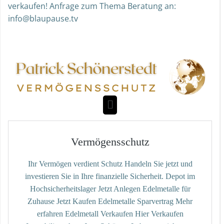
verkaufen! Anfrage zum Thema Beratung an:
info@blaupause.tv