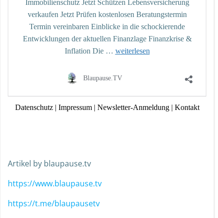
Artikel by blaupause.tv
https://www.blaupause.tv
https://t.me/blaupausetv