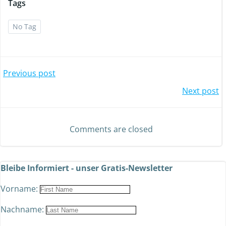
Tags
No Tag
Previous post
Next post
Comments are closed
Bleibe Informiert - unser Gratis-Newsletter
Vorname:
Nachname: