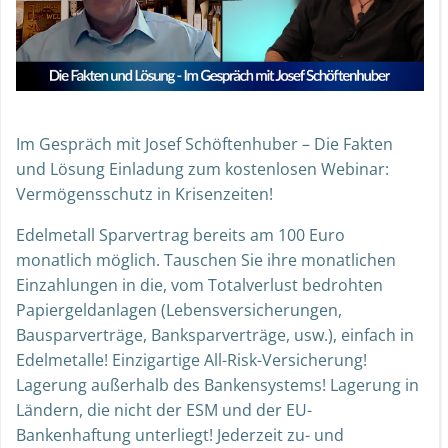
Im Gespräch mit Josef Schöftenhuber – Die Fakten
und Lösung Einladung zum kostenlosen Webinar:
Vermögensschutz in Krisenzeiten!
Edelmetall Sparvertrag bereits am 100 Euro
monatlich möglich. Tauschen Sie ihre monatlichen
Einzahlungen in die, vom Totalverlust bedrohten
Papiergeldanlagen (Lebensversicherungen,
Bausparverträge, Banksparverträge, usw.), einfach in
Edelmetalle! Einzigartige All-Risk-Versicherung!
Lagerung außerhalb des Bankensystems! Lagerung in
Ländern, die nicht der ESM und der EU-
Bankenhaftung unterliegt! Jederzeit zu- und