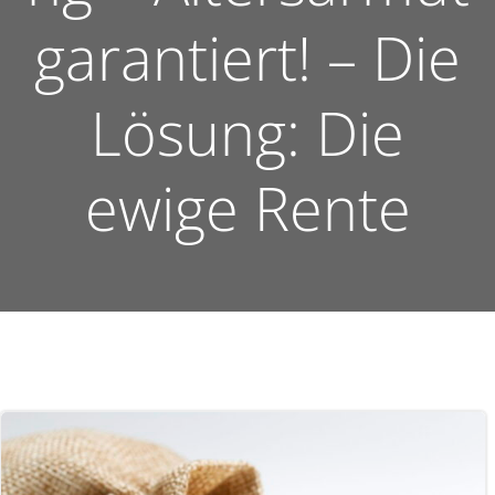
garantiert! – Die
Lösung: Die
ewige Rente