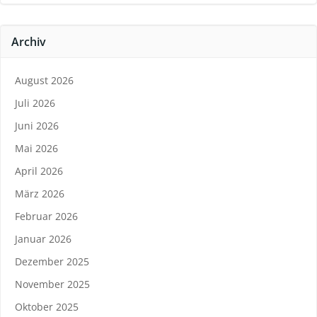
Archiv
August 2026
Juli 2026
Juni 2026
Mai 2026
April 2026
März 2026
Februar 2026
Januar 2026
Dezember 2025
November 2025
Oktober 2025