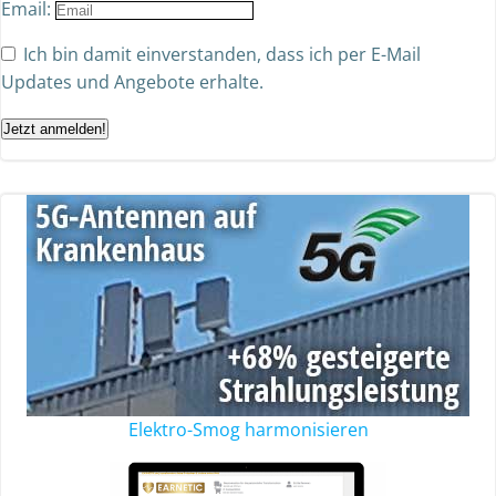
Email:
Ich bin damit einverstanden, dass ich per E-Mail
Updates und Angebote erhalte.
Jetzt anmelden!
Elektro-Smog harmonisieren