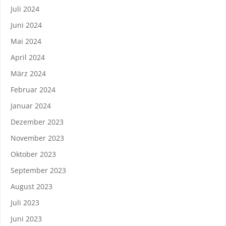
Juli 2024
Juni 2024
Mai 2024
April 2024
März 2024
Februar 2024
Januar 2024
Dezember 2023
November 2023
Oktober 2023
September 2023
August 2023
Juli 2023
Juni 2023