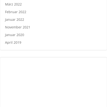
März 2022
Februar 2022
Januar 2022
November 2021
Januar 2020
April 2019