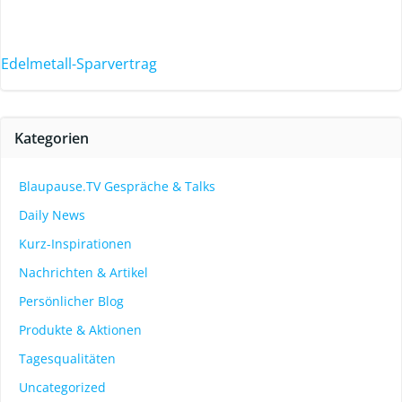
Edelmetall-Sparvertrag
Kategorien
Blaupause.TV Gespräche & Talks
Daily News
Kurz-Inspirationen
Nachrichten & Artikel
Persönlicher Blog
Produkte & Aktionen
Tagesqualitäten
Uncategorized