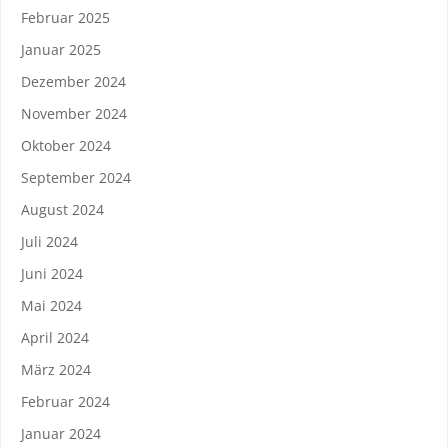
Februar 2025
Januar 2025
Dezember 2024
November 2024
Oktober 2024
September 2024
August 2024
Juli 2024
Juni 2024
Mai 2024
April 2024
März 2024
Februar 2024
Januar 2024