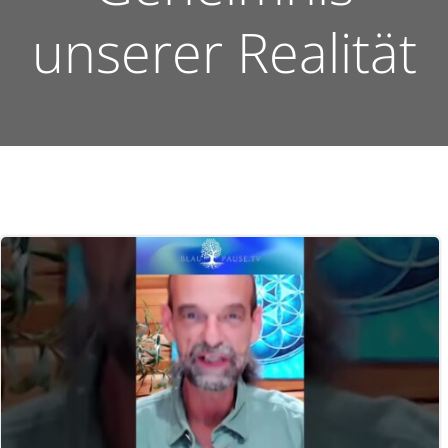
unserer Realität