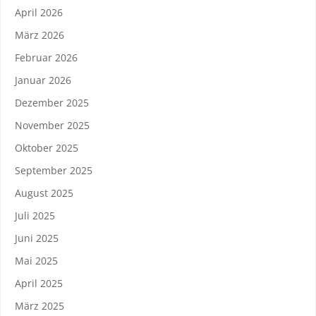
April 2026
März 2026
Februar 2026
Januar 2026
Dezember 2025
November 2025
Oktober 2025
September 2025
August 2025
Juli 2025
Juni 2025
Mai 2025
April 2025
März 2025