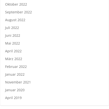
Oktober 2022
September 2022
August 2022
Juli 2022
Juni 2022
Mai 2022
April 2022
März 2022
Februar 2022
Januar 2022
November 2021
Januar 2020
April 2019