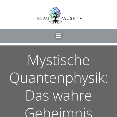
Mystische
Quantenphysik:
Das wahre
Geheimnis