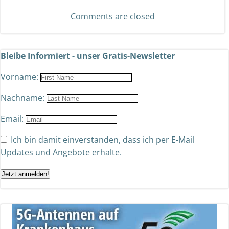
Comments are closed
Bleibe Informiert - unser Gratis-Newsletter
Vorname:
Nachname:
Email:
Ich bin damit einverstanden, dass ich per E-Mail
Updates und Angebote erhalte.
Jetzt anmelden!