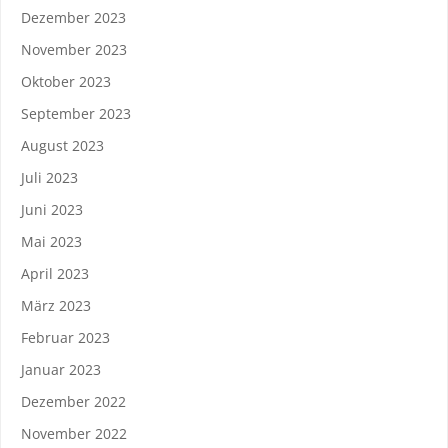
Dezember 2023
November 2023
Oktober 2023
September 2023
August 2023
Juli 2023
Juni 2023
Mai 2023
April 2023
März 2023
Februar 2023
Januar 2023
Dezember 2022
November 2022