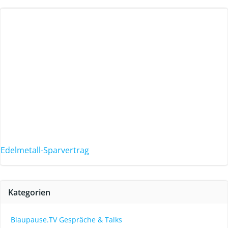
Edelmetall-Sparvertrag
Kategorien
Blaupause.TV Gespräche & Talks