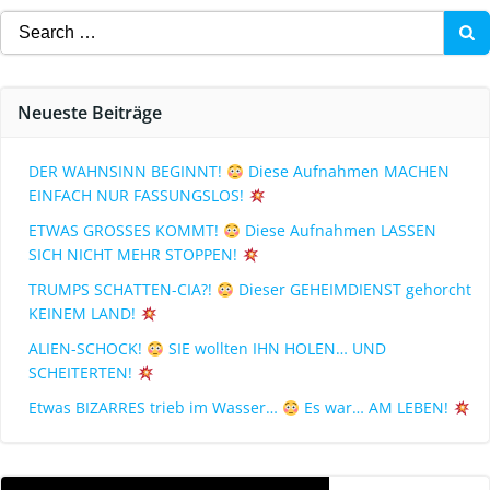
Neueste Beiträge
DER WAHNSINN BEGINNT!
Diese Aufnahmen MACHEN
EINFACH NUR FASSUNGSLOS!
ETWAS GROSSES KOMMT!
Diese Aufnahmen LASSEN
SICH NICHT MEHR STOPPEN!
TRUMPS SCHATTEN-CIA?!
Dieser GEHEIMDIENST gehorcht
KEINEM LAND!
ALIEN-SCHOCK!
SIE wollten IHN HOLEN… UND
SCHEITERTEN!
Etwas BIZARRES trieb im Wasser…
Es war… AM LEBEN!