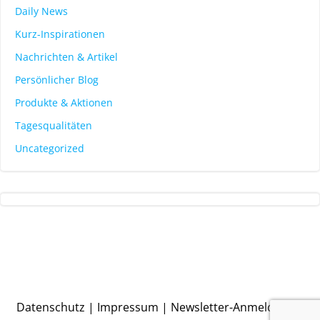
Daily News
Kurz-Inspirationen
Nachrichten & Artikel
Persönlicher Blog
Produkte & Aktionen
Tagesqualitäten
Uncategorized
Datenschutz
|
Impressum
|
Newsletter-Anmeldung
|