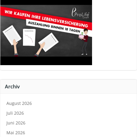
Archiv
August 2026
Juli 2026
Juni 2026
Mai 2026