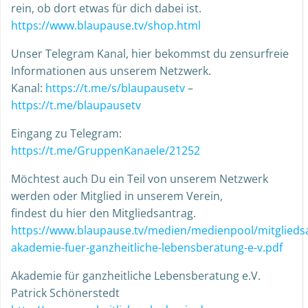
rein, ob dort etwas für dich dabei ist.
https://www.blaupause.tv/shop.html
Unser Telegram Kanal, hier bekommst du zensurfreie
Informationen aus unserem Netzwerk.
Kanal:
https://t.me/s/blaupausetv
–
https://t.me/blaupausetv
Eingang zu Telegram:
https://t.me/GruppenKanaele/21252
Möchtest auch Du ein Teil von unserem Netzwerk
werden oder Mitglied in unserem Verein,
findest du hier den Mitgliedsantrag.
https://www.blaupause.tv/medien/medienpool/mitglieds
akademie-fuer-ganzheitliche-lebensberatung-e-v.pdf
Akademie für ganzheitliche Lebensberatung e.V.
Patrick Schönerstedt