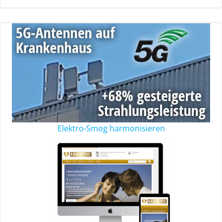
Elektro-Smog harmonisieren