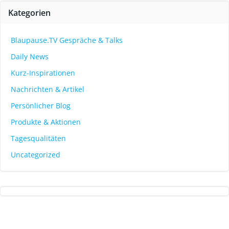
Kategorien
Blaupause.TV Gespräche & Talks
Daily News
Kurz-Inspirationen
Nachrichten & Artikel
Persönlicher Blog
Produkte & Aktionen
Tagesqualitäten
Uncategorized