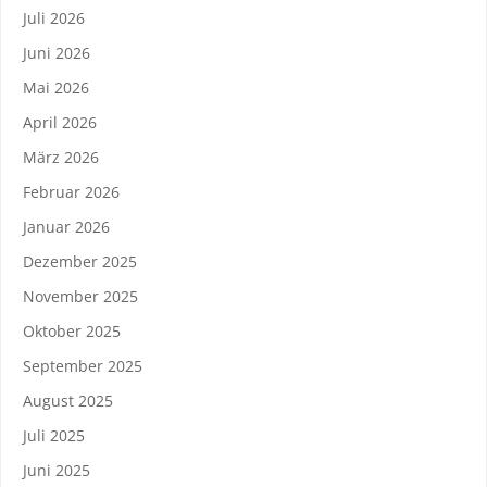
Juli 2026
Juni 2026
Mai 2026
April 2026
März 2026
Februar 2026
Januar 2026
Dezember 2025
November 2025
Oktober 2025
September 2025
August 2025
Juli 2025
Juni 2025