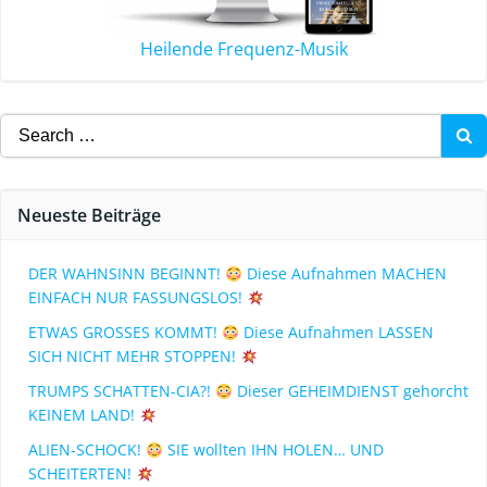
Heilende Frequenz-Musik
Neueste Beiträge
DER WAHNSINN BEGINNT!
Diese Aufnahmen MACHEN
EINFACH NUR FASSUNGSLOS!
ETWAS GROSSES KOMMT!
Diese Aufnahmen LASSEN
SICH NICHT MEHR STOPPEN!
TRUMPS SCHATTEN-CIA?!
Dieser GEHEIMDIENST gehorcht
KEINEM LAND!
ALIEN-SCHOCK!
SIE wollten IHN HOLEN… UND
SCHEITERTEN!