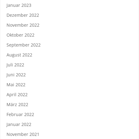
Januar 2023
Dezember 2022
November 2022
Oktober 2022
September 2022
August 2022
Juli 2022
Juni 2022
Mai 2022
April 2022
März 2022
Februar 2022
Januar 2022
November 2021