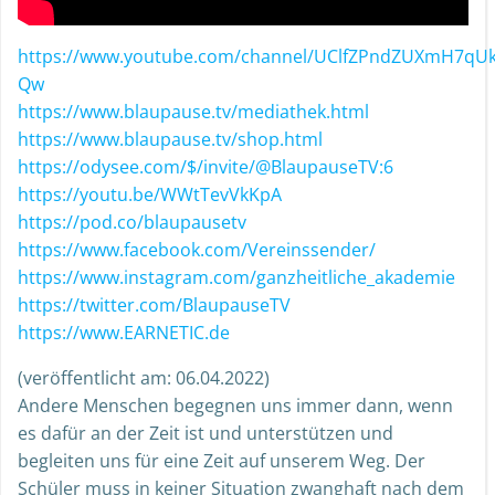
https://www.youtube.com/channel/UClfZPndZUXmH7qU
Qw
https://www.blaupause.tv/mediathek.html
https://www.blaupause.tv/shop.html
https://odysee.com/$/invite/@BlaupauseTV:6
https://youtu.be/WWtTevVkKpA
https://pod.co/blaupausetv
https://www.facebook.com/Vereinssender/
https://www.instagram.com/ganzheitliche_akademie
https://twitter.com/BlaupauseTV
https://www.EARNETIC.de
(veröffentlicht am: 06.04.2022)
Andere Menschen begegnen uns immer dann, wenn
es dafür an der Zeit ist und unterstützen und
begleiten uns für eine Zeit auf unserem Weg. Der
Schüler muss in keiner Situation zwanghaft nach dem