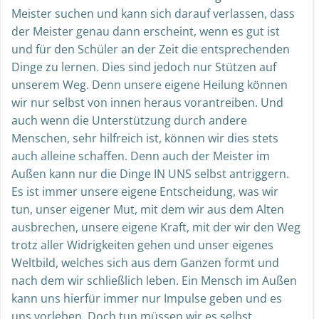
Meister suchen und kann sich darauf verlassen, dass
der Meister genau dann erscheint, wenn es gut ist
und für den Schüler an der Zeit die entsprechenden
Dinge zu lernen. Dies sind jedoch nur Stützen auf
unserem Weg. Denn unsere eigene Heilung können
wir nur selbst von innen heraus vorantreiben. Und
auch wenn die Unterstützung durch andere
Menschen, sehr hilfreich ist, können wir dies stets
auch alleine schaffen. Denn auch der Meister im
Außen kann nur die Dinge IN UNS selbst antriggern.
Es ist immer unsere eigene Entscheidung, was wir
tun, unser eigener Mut, mit dem wir aus dem Alten
ausbrechen, unsere eigene Kraft, mit der wir den Weg
trotz aller Widrigkeiten gehen und unser eigenes
Weltbild, welches sich aus dem Ganzen formt und
nach dem wir schließlich leben. Ein Mensch im Außen
kann uns hierfür immer nur Impulse geben und es
uns vorleben. Doch tun müssen wir es selbst.