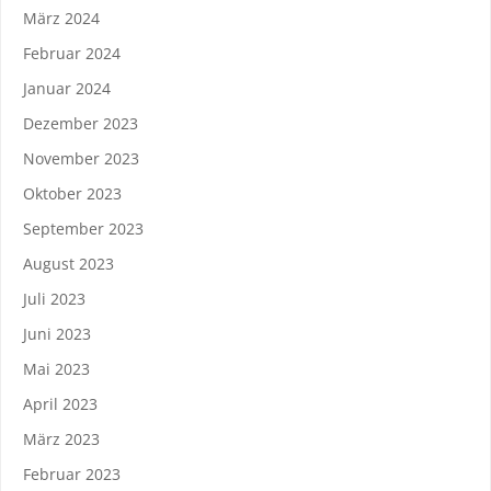
März 2024
Februar 2024
Januar 2024
Dezember 2023
November 2023
Oktober 2023
September 2023
August 2023
Juli 2023
Juni 2023
Mai 2023
April 2023
März 2023
Februar 2023