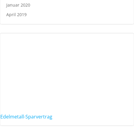
Januar 2020
April 2019
Edelmetall-Sparvertrag