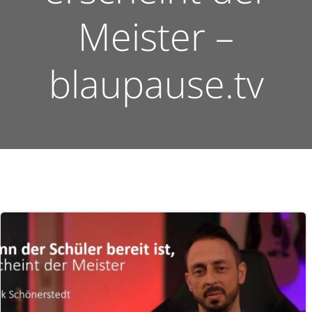
Meister –
blaupause.tv