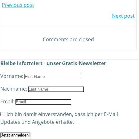
Previous post
Next post
Comments are closed
Bleibe Informiert - unser Gratis-Newsletter
Vorname:
Nachname:
Email:
Ich bin damit einverstanden, dass ich per E-Mail
Updates und Angebote erhalte.
Jetzt anmelden!