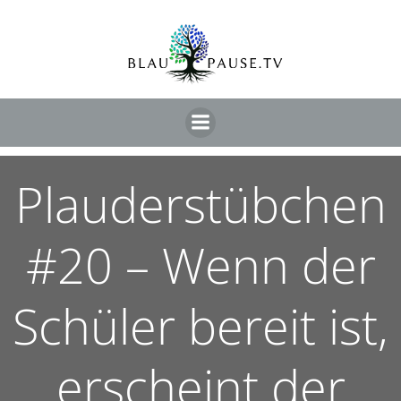
Plauderstübchen
#20 – Wenn der
Schüler bereit ist,
erscheint der