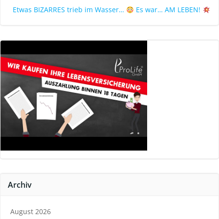
Etwas BIZARRES trieb im Wasser…
Es war… AM LEBEN!
Archiv
August 2026