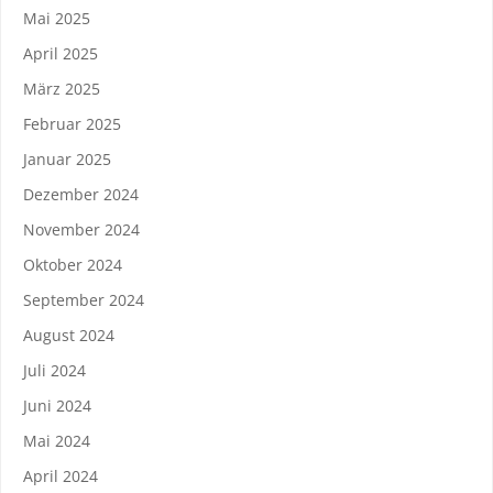
Mai 2025
April 2025
März 2025
Februar 2025
Januar 2025
Dezember 2024
November 2024
Oktober 2024
September 2024
August 2024
Juli 2024
Juni 2024
Mai 2024
April 2024