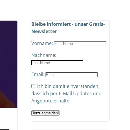
Bleibe Informiert - unser Gratis-
Newsletter
Vorname:
Nachname:
Email:
Ich bin damit einverstanden,
dass ich per E-Mail Updates und
Angebote erhalte.
Jetzt anmelden!