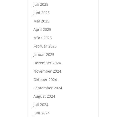
Juli 2025
Juni 2025
Mai 2025
April 2025
März 2025
Februar 2025
Januar 2025
Dezember 2024
November 2024
Oktober 2024
September 2024
August 2024
Juli 2024
Juni 2024