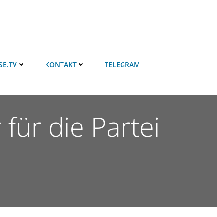
SE.TV
KONTAKT
TELEGRAM
 für die Partei