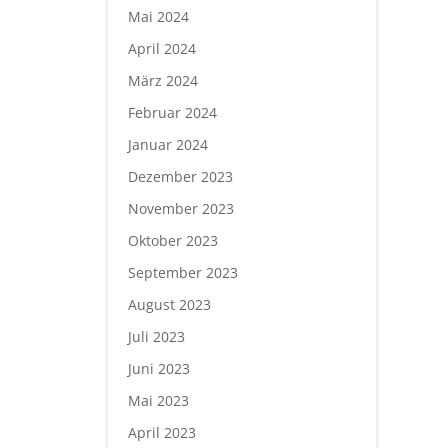
Mai 2024
April 2024
März 2024
Februar 2024
Januar 2024
Dezember 2023
November 2023
Oktober 2023
September 2023
August 2023
Juli 2023
Juni 2023
Mai 2023
April 2023