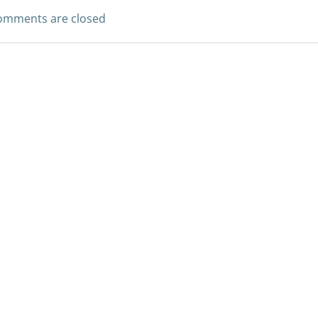
omments are closed