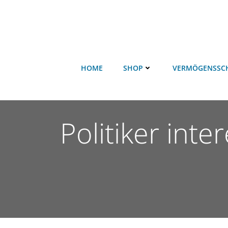
HOME
SHOP
VERMÖGENSSC
Politiker inte