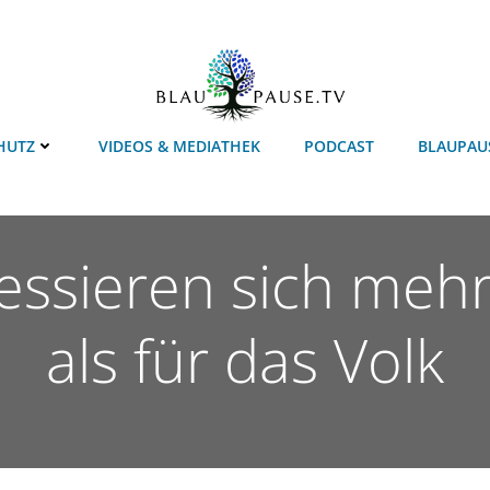
HUTZ
VIDEOS & MEDIATHEK
PODCAST
BLAUPAU
ressieren sich mehr
als für das Volk