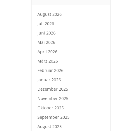
August 2026
Juli 2026
Juni 2026
Mai 2026
April 2026
März 2026
Februar 2026
Januar 2026
Dezember 2025
November 2025
Oktober 2025
September 2025
August 2025