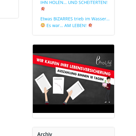
IHN HOLEN… UND SCHEITERTEN!
Etwas BIZARRES trieb im Wasser…
Es war… AM LEBEN!
Archiv