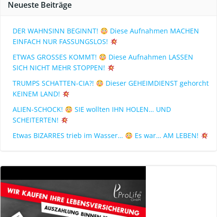
Neueste Beiträge
DER WAHNSINN BEGINNT!
Diese Aufnahmen MACHEN
EINFACH NUR FASSUNGSLOS!
ETWAS GROSSES KOMMT!
Diese Aufnahmen LASSEN
SICH NICHT MEHR STOPPEN!
TRUMPS SCHATTEN-CIA?!
Dieser GEHEIMDIENST gehorcht
KEINEM LAND!
ALIEN-SCHOCK!
SIE wollten IHN HOLEN… UND
SCHEITERTEN!
Etwas BIZARRES trieb im Wasser…
Es war… AM LEBEN!