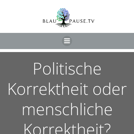
Politische
Korrektheit oder
menschliche
Korrektheit?