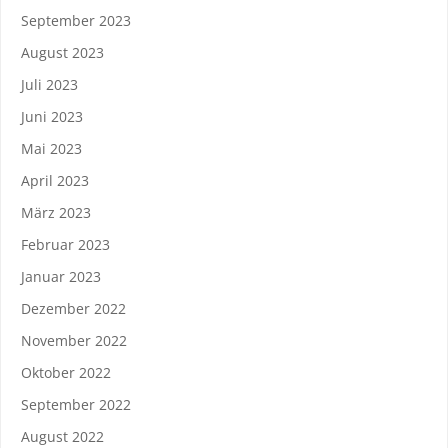
September 2023
August 2023
Juli 2023
Juni 2023
Mai 2023
April 2023
März 2023
Februar 2023
Januar 2023
Dezember 2022
November 2022
Oktober 2022
September 2022
August 2022