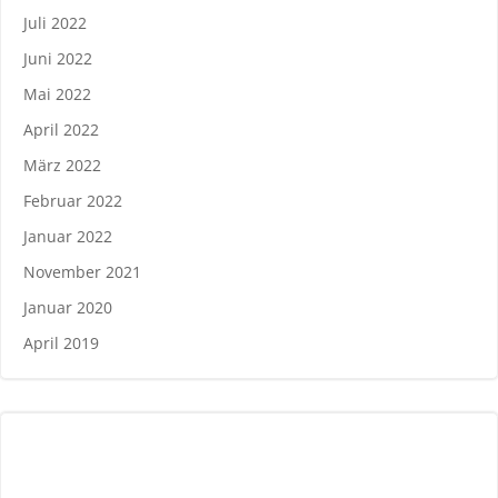
Juli 2022
Juni 2022
Mai 2022
April 2022
März 2022
Februar 2022
Januar 2022
November 2021
Januar 2020
April 2019