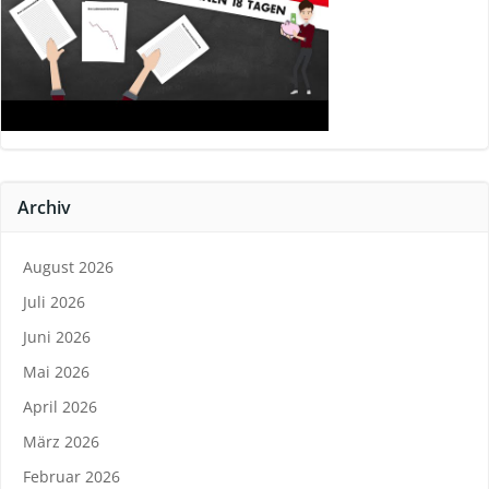
Archiv
August 2026
Juli 2026
Juni 2026
Mai 2026
April 2026
März 2026
Februar 2026