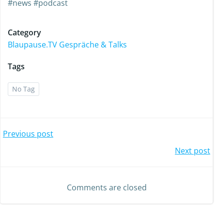
#news #podcast
Category
Blaupause.TV Gespräche & Talks
Tags
No Tag
Previous post
Next post
Comments are closed