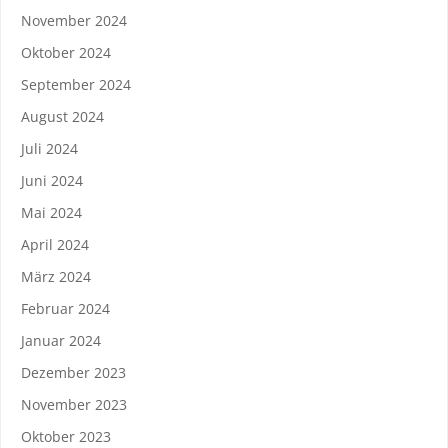
November 2024
Oktober 2024
September 2024
August 2024
Juli 2024
Juni 2024
Mai 2024
April 2024
März 2024
Februar 2024
Januar 2024
Dezember 2023
November 2023
Oktober 2023