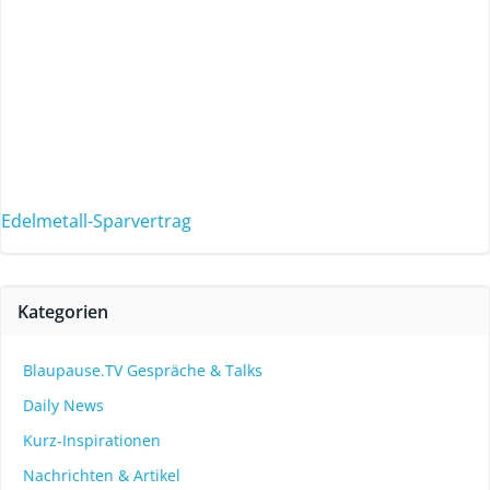
Edelmetall-Sparvertrag
Kategorien
Blaupause.TV Gespräche & Talks
Daily News
Kurz-Inspirationen
Nachrichten & Artikel