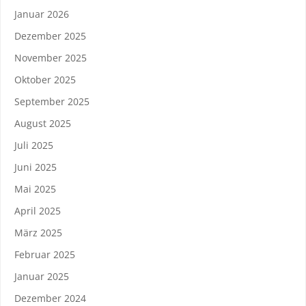
Januar 2026
Dezember 2025
November 2025
Oktober 2025
September 2025
August 2025
Juli 2025
Juni 2025
Mai 2025
April 2025
März 2025
Februar 2025
Januar 2025
Dezember 2024