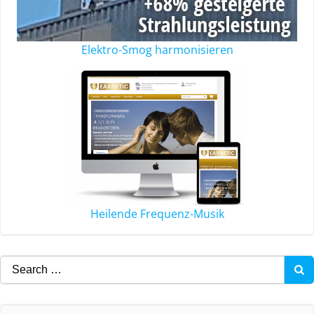
Elektro-Smog harmonisieren
Heilende Frequenz-Musik