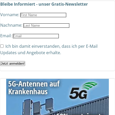
Bleibe Informiert - unser Gratis-Newsletter
Vorname:
Nachname:
Email:
Ich bin damit einverstanden, dass ich per E-Mail
Updates und Angebote erhalte.
Jetzt anmelden!