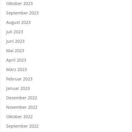
Oktober 2023
September 2023
August 2023
Juli 2023
Juni 2023
Mai 2023
April 2023
März 2023
Februar 2023
Januar 2023
Dezember 2022
November 2022
Oktober 2022
September 2022