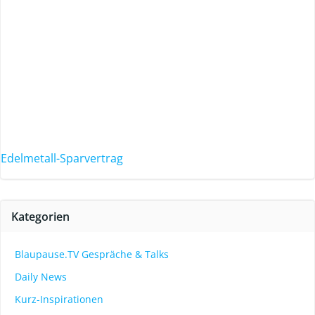
Edelmetall-Sparvertrag
Kategorien
Blaupause.TV Gespräche & Talks
Daily News
Kurz-Inspirationen