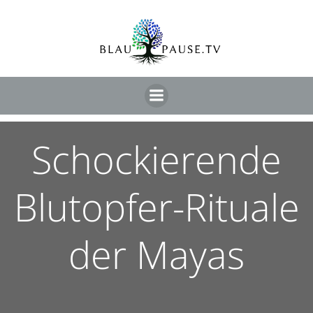
Schockierende
Blutopfer-Rituale
der Mayas