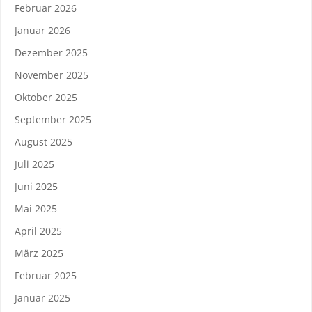
Februar 2026
Januar 2026
Dezember 2025
November 2025
Oktober 2025
September 2025
August 2025
Juli 2025
Juni 2025
Mai 2025
April 2025
März 2025
Februar 2025
Januar 2025