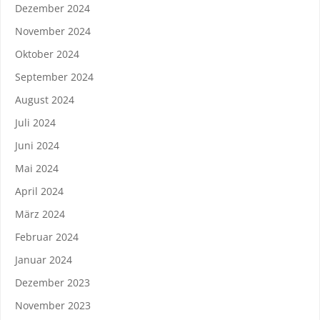
Dezember 2024
November 2024
Oktober 2024
September 2024
August 2024
Juli 2024
Juni 2024
Mai 2024
April 2024
März 2024
Februar 2024
Januar 2024
Dezember 2023
November 2023