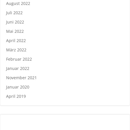
August 2022
Juli 2022
Juni 2022
Mai 2022
April 2022
März 2022
Februar 2022
Januar 2022
November 2021
Januar 2020
April 2019