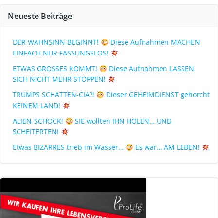
Neueste Beiträge
DER WAHNSINN BEGINNT!
Diese Aufnahmen MACHEN
EINFACH NUR FASSUNGSLOS!
ETWAS GROSSES KOMMT!
Diese Aufnahmen LASSEN
SICH NICHT MEHR STOPPEN!
TRUMPS SCHATTEN-CIA?!
Dieser GEHEIMDIENST gehorcht
KEINEM LAND!
ALIEN-SCHOCK!
SIE wollten IHN HOLEN… UND
SCHEITERTEN!
Etwas BIZARRES trieb im Wasser…
Es war… AM LEBEN!