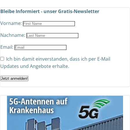
Bleibe Informiert - unser Gratis-Newsletter
Vorname:
Nachname:
Email:
Ich bin damit einverstanden, dass ich per E-Mail
Updates und Angebote erhalte.
Jetzt anmelden!