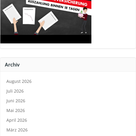
Archiv
August 2026
Juli 2026
Juni 2026
Mai 2026
April 2026
März 2026