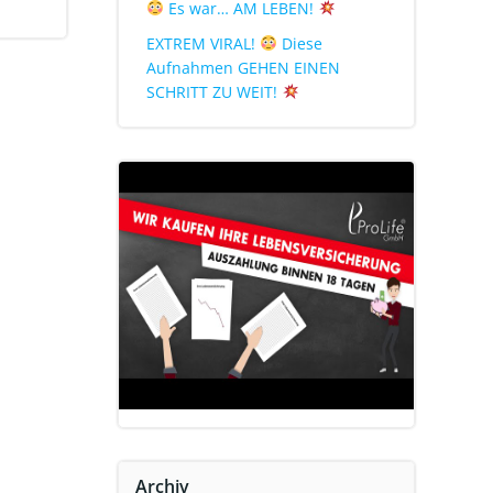
Es war… AM LEBEN!
EXTREM VIRAL!
Diese
Aufnahmen GEHEN EINEN
SCHRITT ZU WEIT!
Archiv