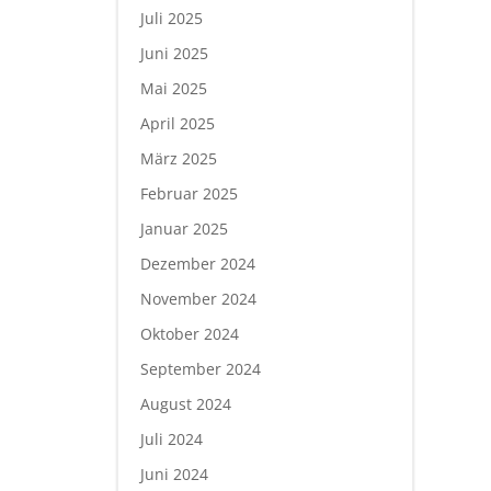
Juli 2025
Juni 2025
Mai 2025
April 2025
März 2025
Februar 2025
Januar 2025
Dezember 2024
November 2024
Oktober 2024
September 2024
August 2024
Juli 2024
Juni 2024