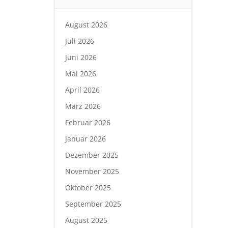
August 2026
Juli 2026
Juni 2026
Mai 2026
April 2026
März 2026
Februar 2026
Januar 2026
Dezember 2025
November 2025
Oktober 2025
September 2025
August 2025