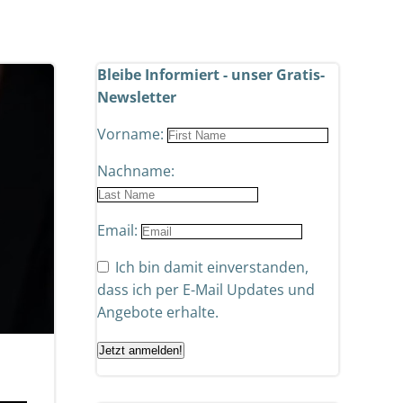
Bleibe Informiert - unser Gratis-
Newsletter
Vorname:
Nachname:
Email:
Ich bin damit einverstanden,
dass ich per E-Mail Updates und
Angebote erhalte.
Jetzt anmelden!