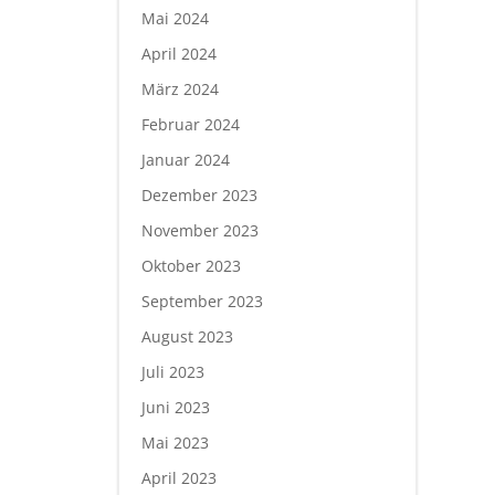
Mai 2024
April 2024
März 2024
Februar 2024
Januar 2024
Dezember 2023
November 2023
Oktober 2023
September 2023
August 2023
Juli 2023
Juni 2023
Mai 2023
April 2023