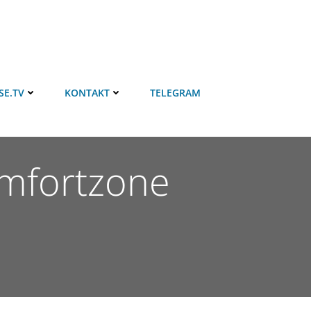
SE.TV
KONTAKT
TELEGRAM
Komfortzone