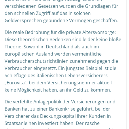
verschiedenen Gesetzen wurden die Grundlagen für
den schnellen Zugriff auf das in solchen
Geldversprechen gebundene Vermögen geschaffen.
Die reale Bedrohung für die private Altersvorsorge:
Diese theoretischen Bedenken sind leider keine bloße
Theorie. Sowohl in Deutschland als auch im
europäischen Ausland werden vermeintliche
Verbraucherschutzrichtlinien zunehmend gegen die
Verbraucher eingesetzt. Ein jüngstes Beispiel ist die
Schieflage des italienischen Lebensversicherers
„Eurovita“, bei dem Versicherungsnehmer aktuell
keine Möglichkeit haben, an ihr Geld zu kommen.
Die verfehlte Anlagepolitik der Versicherungen und
Banken hat zu einer Bankenkrise geführt, bei der
Versicherer das Deckungskapital ihrer Kunden in
Staatsanleihen investiert haben. Der rasche