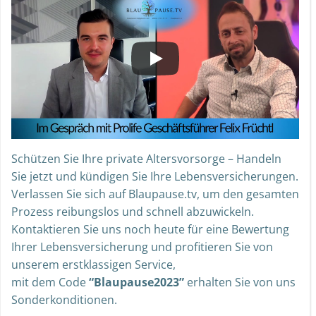
Schützen Sie Ihre private Altersvorsorge – Handeln
Sie jetzt und kündigen Sie Ihre Lebensversicherungen.
Verlassen Sie sich auf Blaupause.tv, um den gesamten
Prozess reibungslos und schnell abzuwickeln.
Kontaktieren Sie uns noch heute für eine Bewertung
Ihrer Lebensversicherung und profitieren Sie von
unserem erstklassigen Service,
mit dem Code
“Blaupause2023”
erhalten Sie von uns
Sonderkonditionen.