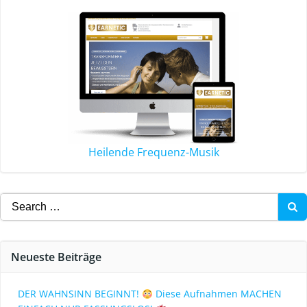
Heilende Frequenz-Musik
Neueste Beiträge
DER WAHNSINN BEGINNT!
Diese Aufnahmen MACHEN