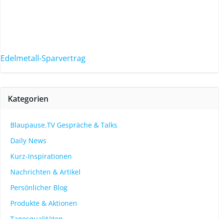
Edelmetall-Sparvertrag
Kategorien
Blaupause.TV Gespräche & Talks
Daily News
Kurz-Inspirationen
Nachrichten & Artikel
Persönlicher Blog
Produkte & Aktionen
Tagesqualitäten