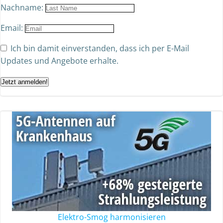
Nachname:
Email:
Ich bin damit einverstanden, dass ich per E-Mail
Updates und Angebote erhalte.
Jetzt anmelden!
Elektro-Smog harmonisieren