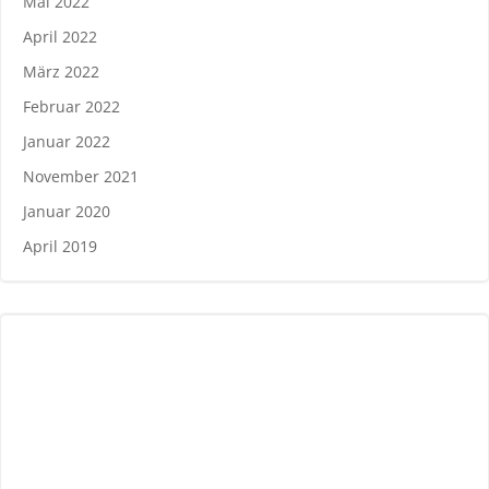
Mai 2022
April 2022
März 2022
Februar 2022
Januar 2022
November 2021
Januar 2020
April 2019