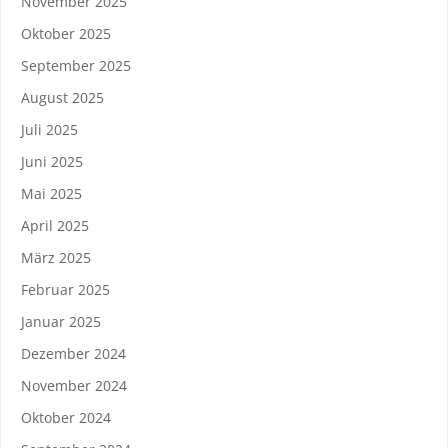
November 2025
Oktober 2025
September 2025
August 2025
Juli 2025
Juni 2025
Mai 2025
April 2025
März 2025
Februar 2025
Januar 2025
Dezember 2024
November 2024
Oktober 2024