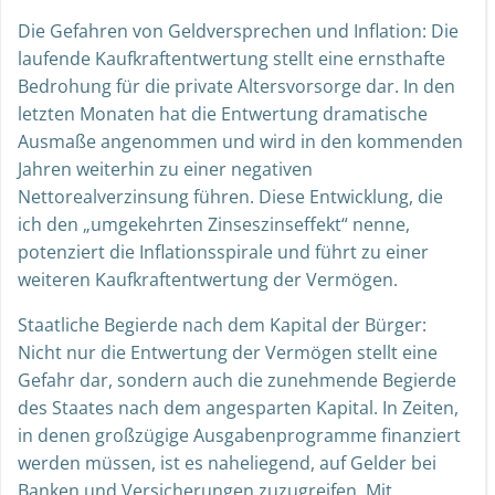
Die Gefahren von Geldversprechen und Inflation: Die
laufende Kaufkraftentwertung stellt eine ernsthafte
Bedrohung für die private Altersvorsorge dar. In den
letzten Monaten hat die Entwertung dramatische
Ausmaße angenommen und wird in den kommenden
Jahren weiterhin zu einer negativen
Nettorealverzinsung führen. Diese Entwicklung, die
ich den „umgekehrten Zinseszinseffekt“ nenne,
potenziert die Inflationsspirale und führt zu einer
weiteren Kaufkraftentwertung der Vermögen.
Staatliche Begierde nach dem Kapital der Bürger:
Nicht nur die Entwertung der Vermögen stellt eine
Gefahr dar, sondern auch die zunehmende Begierde
des Staates nach dem angesparten Kapital. In Zeiten,
in denen großzügige Ausgabenprogramme finanziert
werden müssen, ist es naheliegend, auf Gelder bei
Banken und Versicherungen zuzugreifen. Mit