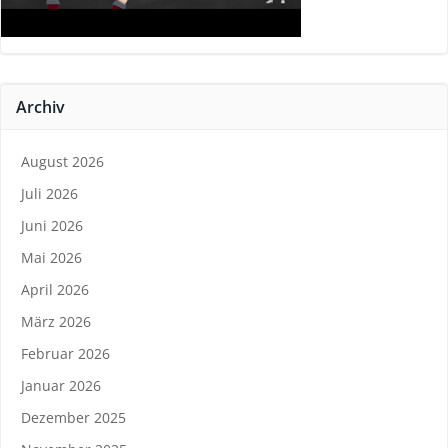
Archiv
August 2026
Juli 2026
Juni 2026
Mai 2026
April 2026
März 2026
Februar 2026
Januar 2026
Dezember 2025