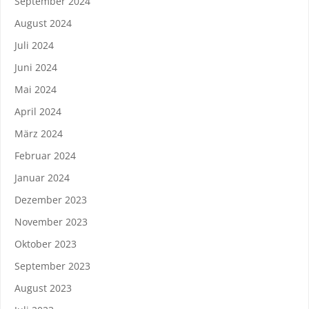
September 2024
August 2024
Juli 2024
Juni 2024
Mai 2024
April 2024
März 2024
Februar 2024
Januar 2024
Dezember 2023
November 2023
Oktober 2023
September 2023
August 2023