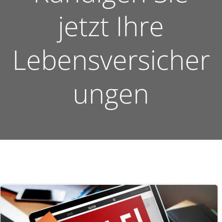
jetzt Ihre
Lebensversicher
ungen