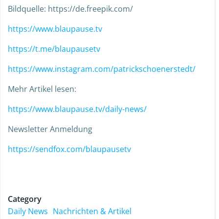
Bildquelle: https://de.freepik.com/
https://www.blaupause.tv
https://t.me/blaupausetv
https://www.instagram.com/patrickschoenerstedt/
Mehr Artikel lesen:
https://www.blaupause.tv/daily-news/
Newsletter Anmeldung
https://sendfox.com/blaupausetv
Category
Daily News
Nachrichten & Artikel