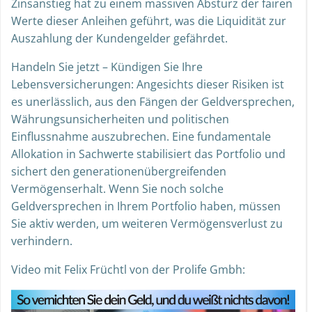
Zinsanstieg hat zu einem massiven Absturz der fairen
Werte dieser Anleihen geführt, was die Liquidität zur
Auszahlung der Kundengelder gefährdet.
Handeln Sie jetzt – Kündigen Sie Ihre
Lebensversicherungen: Angesichts dieser Risiken ist
es unerlässlich, aus den Fängen der Geldversprechen,
Währungsunsicherheiten und politischen
Einflussnahme auszubrechen. Eine fundamentale
Allokation in Sachwerte stabilisiert das Portfolio und
sichert den generationenübergreifenden
Vermögenserhalt. Wenn Sie noch solche
Geldversprechen in Ihrem Portfolio haben, müssen
Sie aktiv werden, um weiteren Vermögensverlust zu
verhindern.
Video mit Felix Früchtl von der Prolife Gmbh: