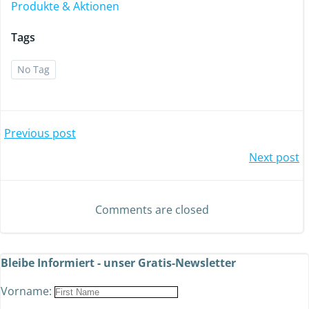
Produkte & Aktionen
Tags
No Tag
Previous post
Next post
Comments are closed
Bleibe Informiert - unser Gratis-Newsletter
Vorname: