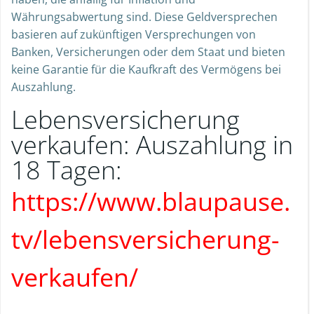
Währungsabwertung sind. Diese Geldversprechen
basieren auf zukünftigen Versprechungen von
Banken, Versicherungen oder dem Staat und bieten
keine Garantie für die Kaufkraft des Vermögens bei
Auszahlung.
Lebensversicherung
verkaufen: Auszahlung in
18 Tagen:
https://www.blaupause.
tv/lebensversicherung-
verkaufen/