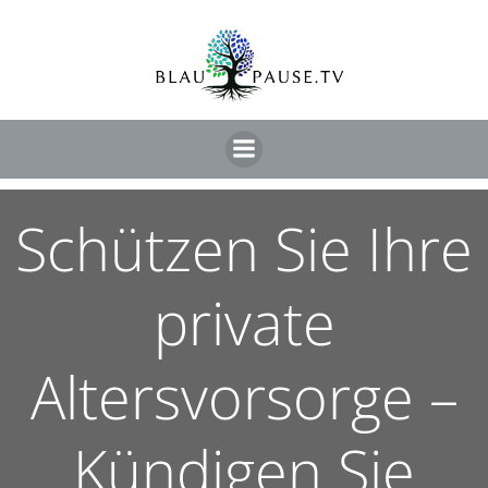
Schützen Sie Ihre
private
Altersvorsorge –
Kündigen Sie