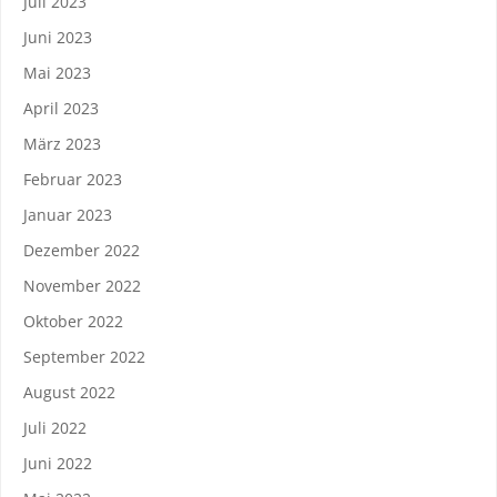
Juli 2023
Juni 2023
Mai 2023
April 2023
März 2023
Februar 2023
Januar 2023
Dezember 2022
November 2022
Oktober 2022
September 2022
August 2022
Juli 2022
Juni 2022