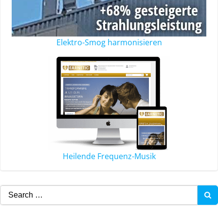
Elektro-Smog harmonisieren
Heilende Frequenz-Musik