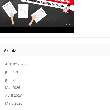
Archiv
August 2026
Juli 2026
Juni 2026
Mai 2026
April 2026
März 2026