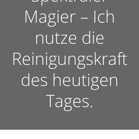
Magier – Ich
nutze die
Reinigungskraft
des heutigen
Tages.