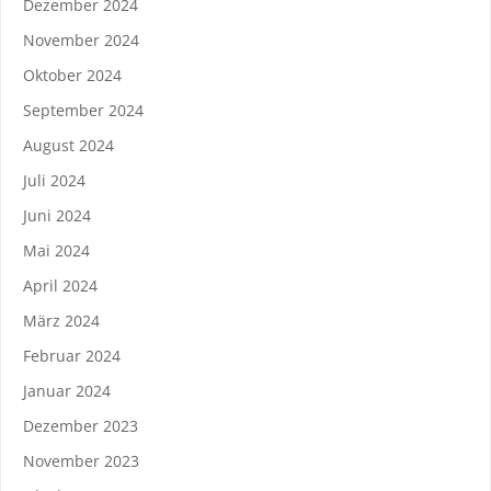
Dezember 2024
November 2024
Oktober 2024
September 2024
August 2024
Juli 2024
Juni 2024
Mai 2024
April 2024
März 2024
Februar 2024
Januar 2024
Dezember 2023
November 2023