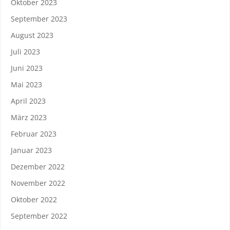
Oktober 2023
September 2023
August 2023
Juli 2023
Juni 2023
Mai 2023
April 2023
März 2023
Februar 2023
Januar 2023
Dezember 2022
November 2022
Oktober 2022
September 2022