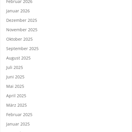
Februar 2026
Januar 2026
Dezember 2025
November 2025
Oktober 2025
September 2025
August 2025
Juli 2025
Juni 2025
Mai 2025
April 2025
März 2025
Februar 2025
Januar 2025