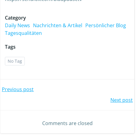
Category
Daily News
Nachrichten & Artikel
Persönlicher Blog
Tagesqualitäten
Tags
No Tag
Previous post
Next post
Comments are closed