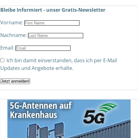
Bleibe Informiert - unser Gratis-Newsletter
Vorname:
Nachname:
Email:
Ich bin damit einverstanden, dass ich per E-Mail
Updates und Angebote erhalte.
Jetzt anmelden!