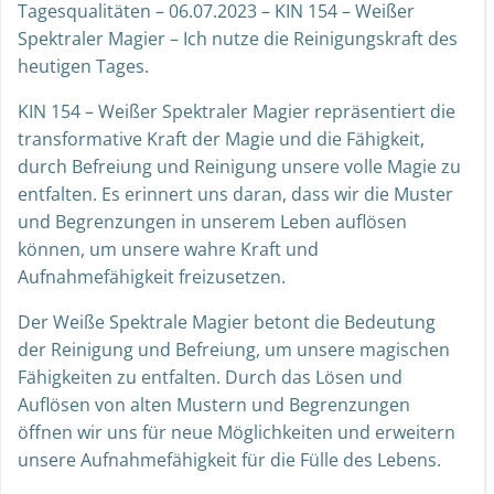
Tagesqualitäten – 06.07.2023 – KIN 154 – Weißer
Spektraler Magier – Ich nutze die Reinigungskraft des
heutigen Tages.
KIN 154 – Weißer Spektraler Magier repräsentiert die
transformative Kraft der Magie und die Fähigkeit,
durch Befreiung und Reinigung unsere volle Magie zu
entfalten. Es erinnert uns daran, dass wir die Muster
und Begrenzungen in unserem Leben auflösen
können, um unsere wahre Kraft und
Aufnahmefähigkeit freizusetzen.
Der Weiße Spektrale Magier betont die Bedeutung
der Reinigung und Befreiung, um unsere magischen
Fähigkeiten zu entfalten. Durch das Lösen und
Auflösen von alten Mustern und Begrenzungen
öffnen wir uns für neue Möglichkeiten und erweitern
unsere Aufnahmefähigkeit für die Fülle des Lebens.