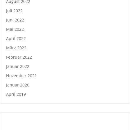
August 2022
Juli 2022
Juni 2022
Mai 2022
April 2022
März 2022
Februar 2022
Januar 2022
November 2021
Januar 2020
April 2019