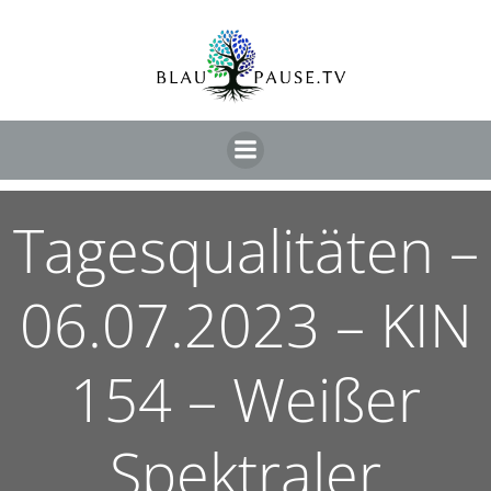
Tagesqualitäten –
06.07.2023 – KIN
154 – Weißer
Spektraler