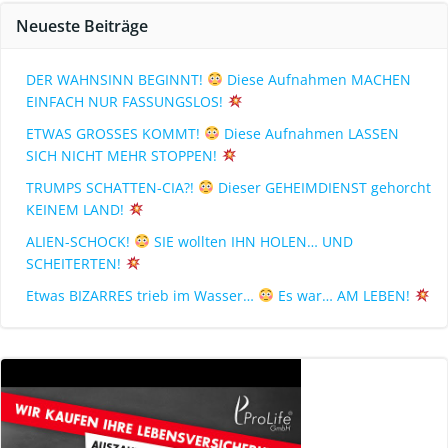
Neueste Beiträge
DER WAHNSINN BEGINNT!
Diese Aufnahmen MACHEN
EINFACH NUR FASSUNGSLOS!
ETWAS GROSSES KOMMT!
Diese Aufnahmen LASSEN
SICH NICHT MEHR STOPPEN!
TRUMPS SCHATTEN-CIA?!
Dieser GEHEIMDIENST gehorcht
KEINEM LAND!
ALIEN-SCHOCK!
SIE wollten IHN HOLEN… UND
SCHEITERTEN!
Etwas BIZARRES trieb im Wasser…
Es war… AM LEBEN!