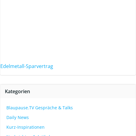
Edelmetall-Sparvertrag
Kategorien
Blaupause.TV Gespräche & Talks
Daily News
Kurz-Inspirationen