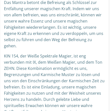
Das Mantra betont die Befreiung als Schlüssel zur
Entfaltung unserer magischen Kraft. Indem wir uns
von allem befreien, was uns einschränkt, können wir
unsere wahre Essenz und unsere magischen
Fähigkeiten wiedererlangen. Es ist wichtig, unsere
eigene Kraft zu erkennen und zu verdoppeln, um uns
selbst zu führen und den Weg der Befreiung zu
gehen.
KIN 154, der Weiße Spektrale Magier, ist eng
verbunden mit IX, dem Weißen Magier, und dem Ton
ZEHN. Diese Kombination ermöglicht es uns,
Begrenzungen und Karmische Muster zu lösen und
uns von den Einschränkungen der Karmischen Zeit zu
befreien. Es ist eine Einladung, unsere magischen
Fähigkeiten zu nutzen und mit der Weisheit unseres
Herzens zu handeln. Durch gelebte Liebe und
spirituelles Erwachen können wir unsere wahre