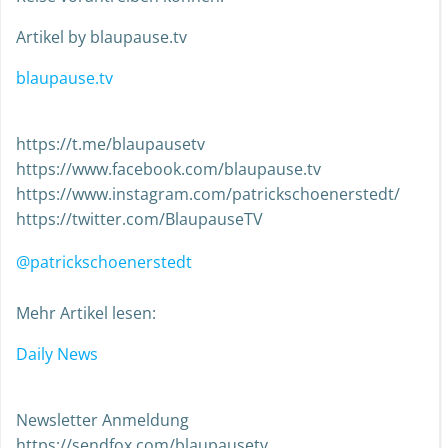
Artikel by blaupause.tv
blaupause.tv
https://t.me/blaupausetv
https://www.facebook.com/blaupause.tv
https://www.instagram.com/patrickschoenerstedt/
https://twitter.com/BlaupauseTV
@patrickschoenerstedt
Mehr Artikel lesen:
Daily News
Newsletter Anmeldung
https://sendfox.com/blaupausetv