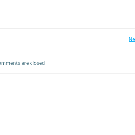
Ne
omments are closed