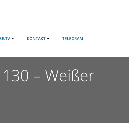
SE.TV
KONTAKT
TELEGRAM
 130 – Weißer