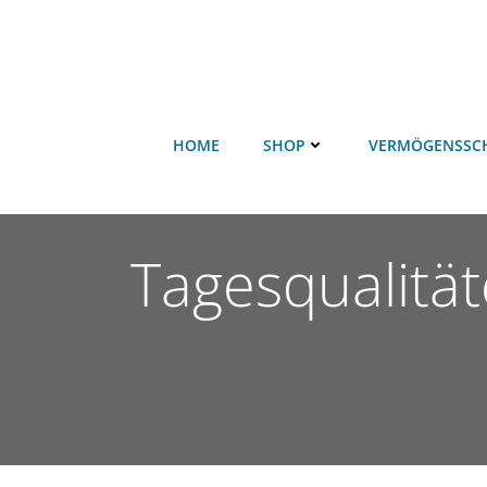
HOME
SHOP
VERMÖGENSSC
Tagesqualitä