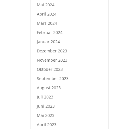
Mai 2024
April 2024
März 2024
Februar 2024
Januar 2024
Dezember 2023
November 2023
Oktober 2023
September 2023
August 2023
Juli 2023
Juni 2023
Mai 2023
April 2023