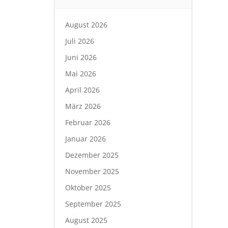
August 2026
Juli 2026
Juni 2026
Mai 2026
April 2026
März 2026
Februar 2026
Januar 2026
Dezember 2025
November 2025
Oktober 2025
September 2025
August 2025