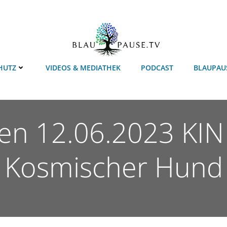
HUTZ
VIDEOS & MEDIATHEK
PODCAST
BLAUPAU
ten 12.06.2023 KIN
Kosmischer Hund