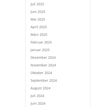
Juli 2025
Juni 2025
Mai 2025
April 2025
März 2025
Februar 2025
Januar 2025
Dezember 2024
November 2024
Oktober 2024
September 2024
August 2024
Juli 2024
Juni 2024