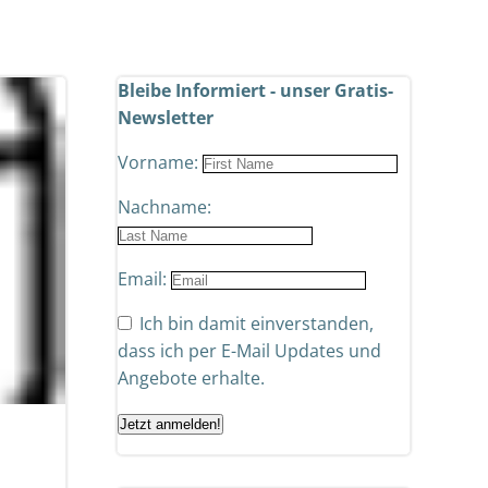
Bleibe Informiert - unser Gratis-
Newsletter
Vorname:
Nachname:
Email:
Ich bin damit einverstanden,
dass ich per E-Mail Updates und
Angebote erhalte.
Jetzt anmelden!