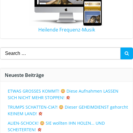
Heilende Frequenz-Musik
Neueste Beiträge
ETWAS GROSSES KOMMT!
Diese Aufnahmen LASSEN
SICH NICHT MEHR STOPPEN!
TRUMPS SCHATTEN-CIA?!
Dieser GEHEIMDIENST gehorcht
KEINEM LAND!
ALIEN-SCHOCK!
SIE wollten IHN HOLEN… UND
SCHEITERTEN!