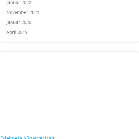
Januar 2022
November 2021
Januar 2020
April 2019
Edelmetall-Sparvertrag