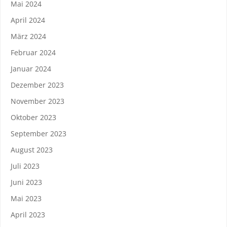
Mai 2024
April 2024
März 2024
Februar 2024
Januar 2024
Dezember 2023
November 2023
Oktober 2023
September 2023
August 2023
Juli 2023
Juni 2023
Mai 2023
April 2023