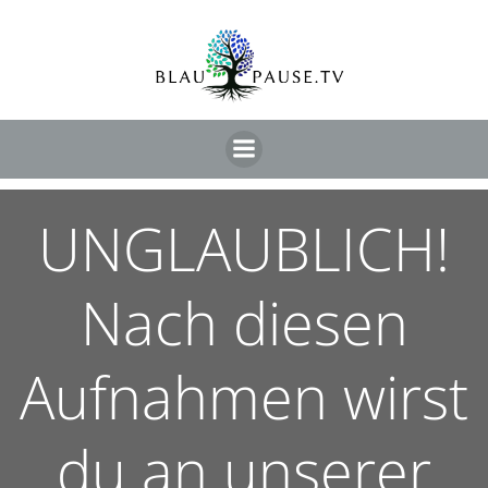
UNGLAUBLICH!
Nach diesen
Aufnahmen wirst
du an unserer