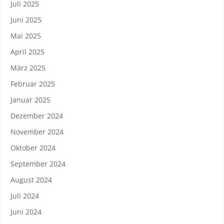
Juli 2025
Juni 2025
Mai 2025
April 2025
März 2025
Februar 2025
Januar 2025
Dezember 2024
November 2024
Oktober 2024
September 2024
August 2024
Juli 2024
Juni 2024