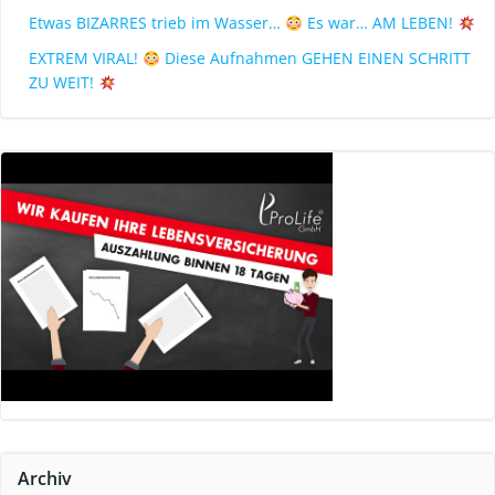
Etwas BIZARRES trieb im Wasser…
Es war… AM LEBEN!
EXTREM VIRAL!
Diese Aufnahmen GEHEN EINEN SCHRITT
ZU WEIT!
Archiv