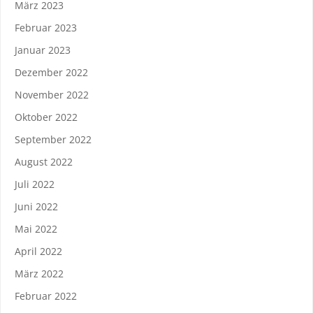
März 2023
Februar 2023
Januar 2023
Dezember 2022
November 2022
Oktober 2022
September 2022
August 2022
Juli 2022
Juni 2022
Mai 2022
April 2022
März 2022
Februar 2022