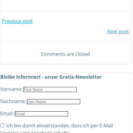
Previous post
Next post
Comments are closed
Bleibe Informiert - unser Gratis-Newsletter
Vorname:
Nachname:
Email:
Ich bin damit einverstanden, dass ich per E-Mail