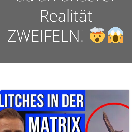
Realität
ZWEIFELN!