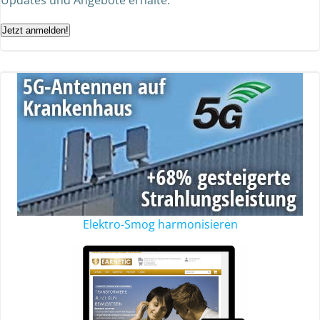
Updates und Angebote erhalte.
Jetzt anmelden!
Elektro-Smog harmonisieren