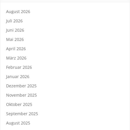
August 2026
Juli 2026
Juni 2026
Mai 2026
April 2026
März 2026
Februar 2026
Januar 2026
Dezember 2025
November 2025
Oktober 2025
September 2025
August 2025