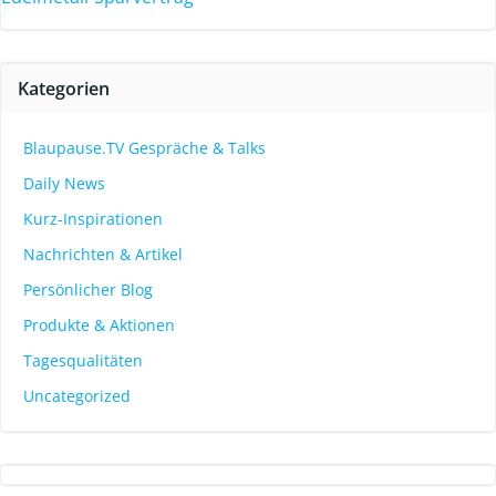
Kategorien
Blaupause.TV Gespräche & Talks
Daily News
Kurz-Inspirationen
Nachrichten & Artikel
Persönlicher Blog
Produkte & Aktionen
Tagesqualitäten
Uncategorized