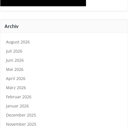
Archiv
August 2026
Juli 2026
Juni 2026
Mai 2026
April 2026
März 2026
Februar 2026
Januar 2026
Dezember 2025
November 2025