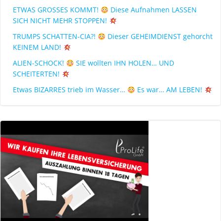
ETWAS GROSSES KOMMT!
Diese Aufnahmen LASSEN
SICH NICHT MEHR STOPPEN!
TRUMPS SCHATTEN-CIA?!
Dieser GEHEIMDIENST gehorcht
KEINEM LAND!
ALIEN-SCHOCK!
SIE wollten IHN HOLEN… UND
SCHEITERTEN!
Etwas BIZARRES trieb im Wasser…
Es war… AM LEBEN!