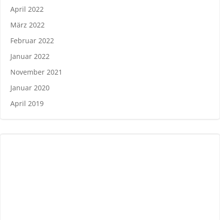
April 2022
März 2022
Februar 2022
Januar 2022
November 2021
Januar 2020
April 2019