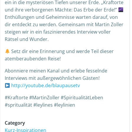
ein in die mysteriösen Tiefen unserer Erde. „Kraftorte
und ihre verborgenen Mächte: Das Erbe der Erde!”
Enthüllungen und Geheimnisse warten darauf, von
dir entdeckt zu werden. Gemeinsam mit Martin Zoller
steigen wir in ein faszinierendes Interview voller
Rätsel und Wunder.
Setz dir eine Erinnerung und werde Teil dieser
atemberaubenden Reise!
Abonniere meinen Kanal und erlebe fesselnde
Interviews mit außergewöhnlichen Gästen!
http://youtube.de/blaupausetv
#Kraftorte #MartinZoller #SpiritualitätLeben
#spritualität #leylines #leylinien
Category
Kurz-Inspirationen