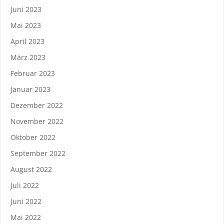
Juni 2023
Mai 2023
April 2023
März 2023
Februar 2023
Januar 2023
Dezember 2022
November 2022
Oktober 2022
September 2022
August 2022
Juli 2022
Juni 2022
Mai 2022