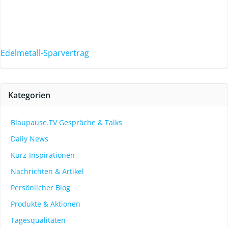
Edelmetall-Sparvertrag
Kategorien
Blaupause.TV Gespräche & Talks
Daily News
Kurz-Inspirationen
Nachrichten & Artikel
Persönlicher Blog
Produkte & Aktionen
Tagesqualitäten