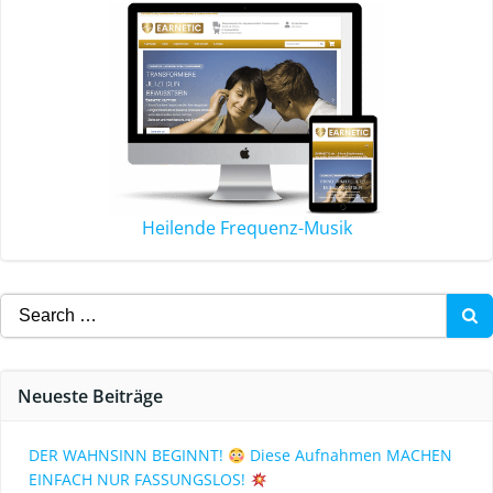
Heilende Frequenz-Musik
Neueste Beiträge
DER WAHNSINN BEGINNT!
Diese Aufnahmen MACHEN
EINFACH NUR FASSUNGSLOS!