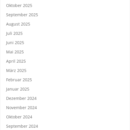
Oktober 2025
September 2025
August 2025
Juli 2025
Juni 2025
Mai 2025
April 2025
März 2025
Februar 2025
Januar 2025
Dezember 2024
November 2024
Oktober 2024
September 2024