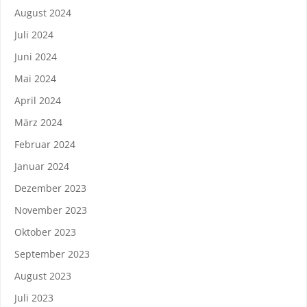
August 2024
Juli 2024
Juni 2024
Mai 2024
April 2024
März 2024
Februar 2024
Januar 2024
Dezember 2023
November 2023
Oktober 2023
September 2023
August 2023
Juli 2023