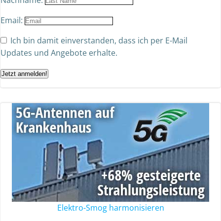
Nachname:
Email:
Ich bin damit einverstanden, dass ich per E-Mail
Updates und Angebote erhalte.
Jetzt anmelden!
Elektro-Smog harmonisieren