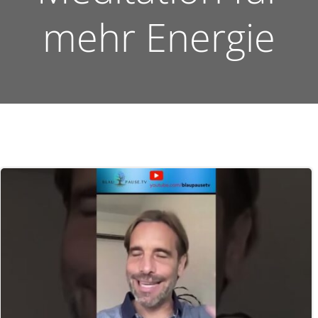
mehr Energie