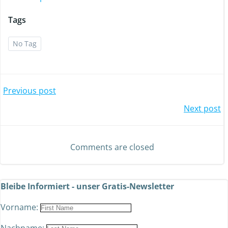
Tags
No Tag
Previous post
Next post
Comments are closed
Bleibe Informiert - unser Gratis-Newsletter
Vorname: