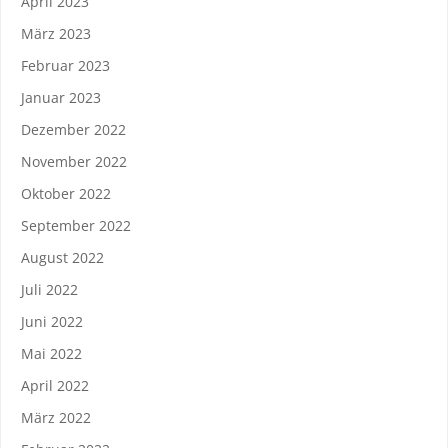
April 2023
März 2023
Februar 2023
Januar 2023
Dezember 2022
November 2022
Oktober 2022
September 2022
August 2022
Juli 2022
Juni 2022
Mai 2022
April 2022
März 2022