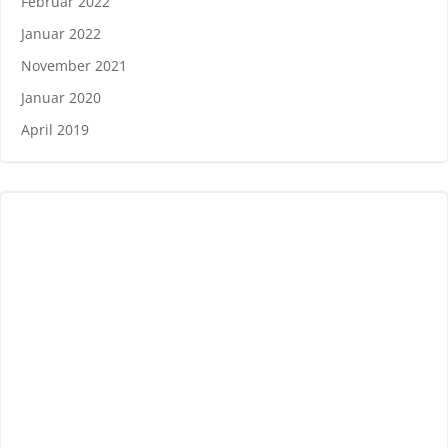
Februar 2022
Januar 2022
November 2021
Januar 2020
April 2019