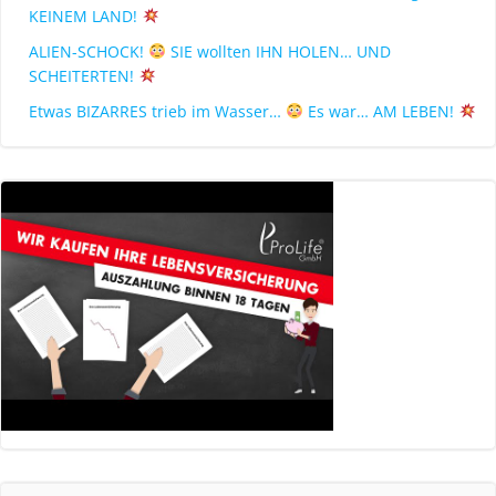
KEINEM LAND!
ALIEN-SCHOCK!
SIE wollten IHN HOLEN… UND
SCHEITERTEN!
Etwas BIZARRES trieb im Wasser…
Es war… AM LEBEN!