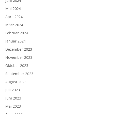
Juni 2024
Mai 2024
April 2024
März 2024
Februar 2024
Januar 2024
Dezember 2023
November 2023
Oktober 2023
September 2023
August 2023
Juli 2023
Juni 2023
Mai 2023