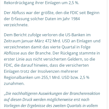
Rekordrückgang ihrer Einlagen um 2,5 %.
Der Abfluss war der größte, den die FDIC seit Beginn
der Erfassung solcher Daten im Jahr 1984
verzeichnete.
Dem Bericht zufolge verloren die US-Banken im
Zeitraum Januar-März 472 Mrd. USD an Einlagen und
verzeichneten damit das vierte Quartal in Folge
Abflüsse aus der Branche. Der Rückgang stammte in
erster Linie aus nicht versicherten Geldern, so die
FDIC, die darauf hinwies, dass die versicherten
Einlagen trotz der Insolvenzen mehrerer
Regionalbanken um 255,1 Mrd. USD bzw. 2,5 %
zunahmen.
„
Die nachhaltigeren Auswirkungen der Branchenreaktion
auf diesen Druck werden möglicherweise erst nach
Vorliegen der Ergebnisse des zweiten Quartals in vollem