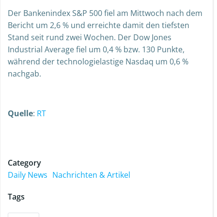
Der Bankenindex S&P 500 fiel am Mittwoch nach dem
Bericht um 2,6 % und erreichte damit den tiefsten
Stand seit rund zwei Wochen. Der Dow Jones
Industrial Average fiel um 0,4 % bzw. 130 Punkte,
während der technologielastige Nasdaq um 0,6 %
nachgab.
Quelle
:
RT
Category
Daily News
Nachrichten & Artikel
Tags