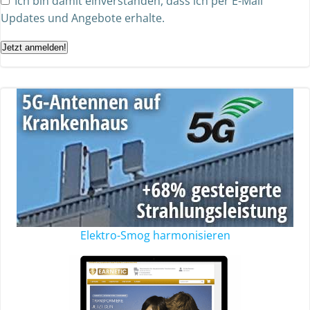
Ich bin damit einverstanden, dass ich per E-Mail
Updates und Angebote erhalte.
Jetzt anmelden!
Elektro-Smog harmonisieren