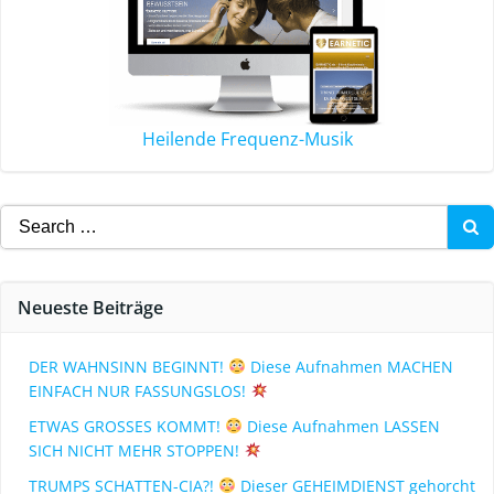
Heilende Frequenz-Musik
Neueste Beiträge
DER WAHNSINN BEGINNT!
Diese Aufnahmen MACHEN
EINFACH NUR FASSUNGSLOS!
ETWAS GROSSES KOMMT!
Diese Aufnahmen LASSEN
SICH NICHT MEHR STOPPEN!
TRUMPS SCHATTEN-CIA?!
Dieser GEHEIMDIENST gehorcht