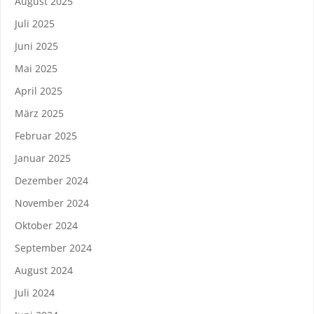
August 2025
Juli 2025
Juni 2025
Mai 2025
April 2025
März 2025
Februar 2025
Januar 2025
Dezember 2024
November 2024
Oktober 2024
September 2024
August 2024
Juli 2024