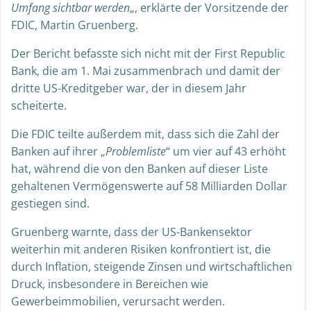
Umfang sichtbar werden
„, erklärte der Vorsitzende der
FDIC, Martin Gruenberg.
Der Bericht befasste sich nicht mit der First Republic
Bank, die am 1. Mai zusammenbrach und damit der
dritte US-Kreditgeber war, der in diesem Jahr
scheiterte.
Die FDIC teilte außerdem mit, dass sich die Zahl der
Banken auf ihrer „
Problemliste
“ um vier auf 43 erhöht
hat, während die von den Banken auf dieser Liste
gehaltenen Vermögenswerte auf 58 Milliarden Dollar
gestiegen sind.
Gruenberg warnte, dass der US-Bankensektor
weiterhin mit anderen Risiken konfrontiert ist, die
durch Inflation, steigende Zinsen und wirtschaftlichen
Druck, insbesondere in Bereichen wie
Gewerbeimmobilien, verursacht werden.