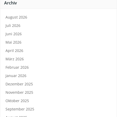
Archiv
August 2026
Juli 2026
Juni 2026
Mai 2026
April 2026
März 2026
Februar 2026
Januar 2026
Dezember 2025
November 2025
Oktober 2025
September 2025