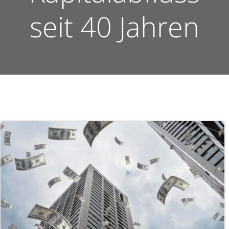
seit 40 Jahren