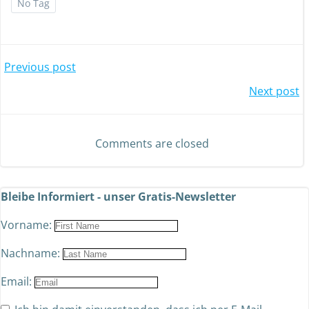
No Tag
Previous post
Next post
Comments are closed
Bleibe Informiert - unser Gratis-Newsletter
Vorname:
Nachname:
Email: