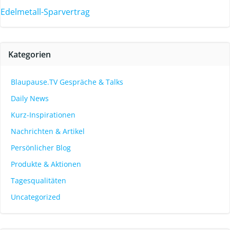
Edelmetall-Sparvertrag
Kategorien
Blaupause.TV Gespräche & Talks
Daily News
Kurz-Inspirationen
Nachrichten & Artikel
Persönlicher Blog
Produkte & Aktionen
Tagesqualitäten
Uncategorized