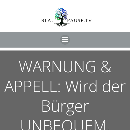
WARNUNG &
APPELL: Wird der
Bürger
UNBEQUEM,