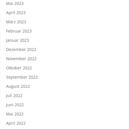
Mai 2023
April 2023
März 2023
Februar 2023
Januar 2023
Dezember 2022
November 2022
Oktober 2022
September 2022
August 2022
Juli 2022
Juni 2022
Mai 2022
April 2022