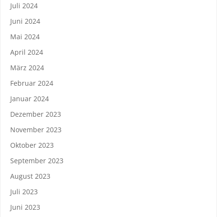
Juli 2024
Juni 2024
Mai 2024
April 2024
März 2024
Februar 2024
Januar 2024
Dezember 2023
November 2023
Oktober 2023
September 2023
August 2023
Juli 2023
Juni 2023