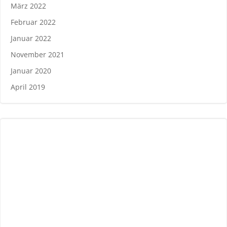
März 2022
Februar 2022
Januar 2022
November 2021
Januar 2020
April 2019