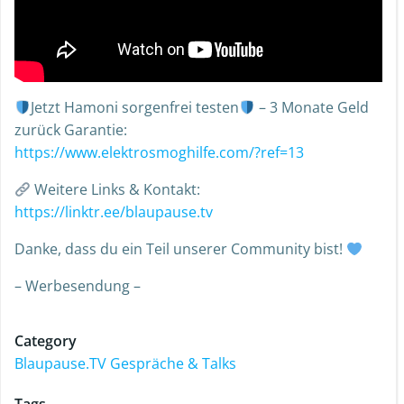
Jetzt Hamoni sorgenfrei testen
– 3 Monate Geld
zurück Garantie:
https://www.elektrosmoghilfe.com/?ref=13
Weitere Links & Kontakt:
https://linktr.ee/blaupause.tv
Danke, dass du ein Teil unserer Community bist!
– Werbesendung –
Category
Blaupause.TV Gespräche & Talks