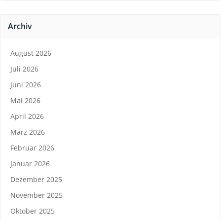
Archiv
August 2026
Juli 2026
Juni 2026
Mai 2026
April 2026
März 2026
Februar 2026
Januar 2026
Dezember 2025
November 2025
Oktober 2025