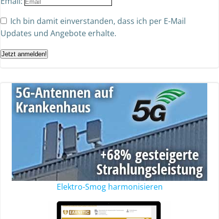
Email:
Ich bin damit einverstanden, dass ich per E-Mail
Updates und Angebote erhalte.
Jetzt anmelden!
Elektro-Smog harmonisieren