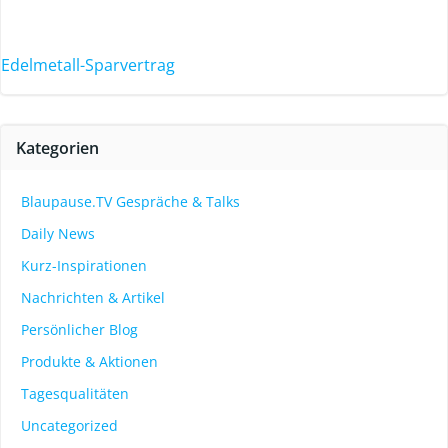
Edelmetall-Sparvertrag
Kategorien
Blaupause.TV Gespräche & Talks
Daily News
Kurz-Inspirationen
Nachrichten & Artikel
Persönlicher Blog
Produkte & Aktionen
Tagesqualitäten
Uncategorized