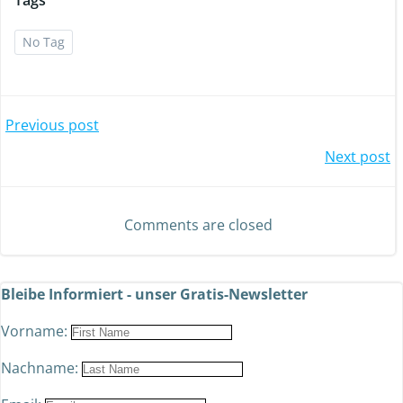
Tags
No Tag
Previous post
Next post
Comments are closed
Bleibe Informiert - unser Gratis-Newsletter
Vorname:
Nachname: