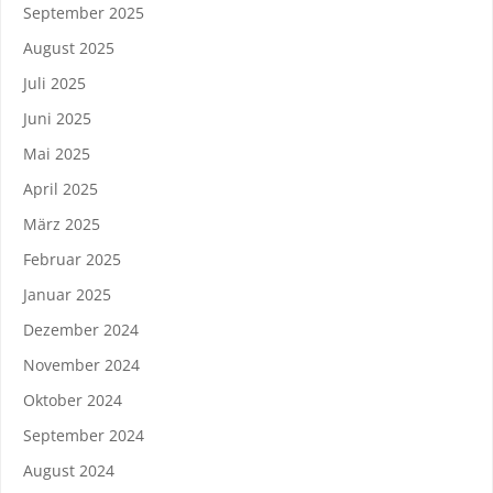
September 2025
August 2025
Juli 2025
Juni 2025
Mai 2025
April 2025
März 2025
Februar 2025
Januar 2025
Dezember 2024
November 2024
Oktober 2024
September 2024
August 2024