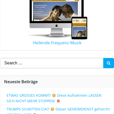
Heilende Frequenz-Musik
Neueste Beiträge
ETWAS GROSSES KOMMT!
Diese Aufnahmen LASSEN
SICH NICHT MEHR STOPPEN!
TRUMPS SCHATTEN-CIA?!
Dieser GEHEIMDIENST gehorcht