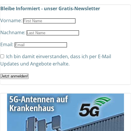
Bleibe Informiert - unser Gratis-Newsletter
Vorname:
Nachname:
Email:
Ich bin damit einverstanden, dass ich per E-Mail
Updates und Angebote erhalte.
Jetzt anmelden!