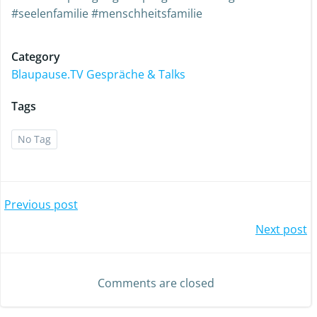
#seelenfamilie #menschheitsfamilie
Category
Blaupause.TV Gespräche & Talks
Tags
No Tag
Previous post
Next post
Comments are closed