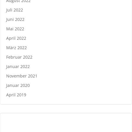
August 2022
Juli 2022
Juni 2022
Mai 2022
April 2022
März 2022
Februar 2022
Januar 2022
November 2021
Januar 2020
April 2019