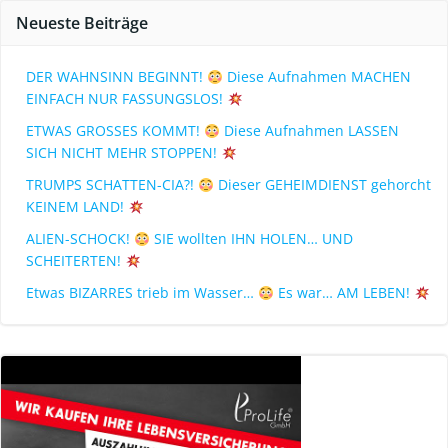
Neueste Beiträge
DER WAHNSINN BEGINNT!
Diese Aufnahmen MACHEN
EINFACH NUR FASSUNGSLOS!
ETWAS GROSSES KOMMT!
Diese Aufnahmen LASSEN
SICH NICHT MEHR STOPPEN!
TRUMPS SCHATTEN-CIA?!
Dieser GEHEIMDIENST gehorcht
KEINEM LAND!
ALIEN-SCHOCK!
SIE wollten IHN HOLEN… UND
SCHEITERTEN!
Etwas BIZARRES trieb im Wasser…
Es war… AM LEBEN!