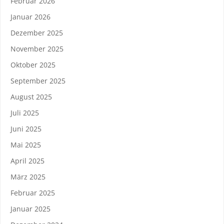
Februar 2026
Januar 2026
Dezember 2025
November 2025
Oktober 2025
September 2025
August 2025
Juli 2025
Juni 2025
Mai 2025
April 2025
März 2025
Februar 2025
Januar 2025