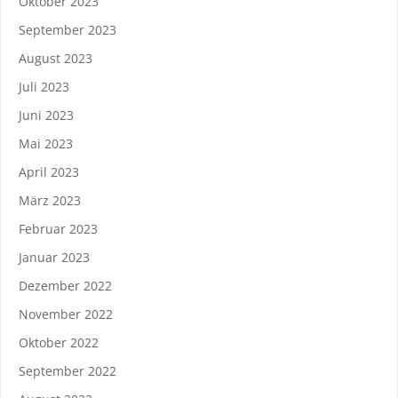
Oktober 2023
September 2023
August 2023
Juli 2023
Juni 2023
Mai 2023
April 2023
März 2023
Februar 2023
Januar 2023
Dezember 2022
November 2022
Oktober 2022
September 2022