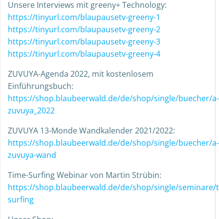
Unsere Interviews mit greeny+ Technology:
https://tinyurl.com/blaupausetv-greeny-1
https://tinyurl.com/blaupausetv-greeny-2
https://tinyurl.com/blaupausetv-greeny-3
https://tinyurl.com/blaupausetv-greeny-4
ZUVUYA-Agenda 2022, mit kostenlosem
Einführungsbuch:
https://shop.blaubeerwald.de/de/shop/single/buecher/a-
zuvuya_2022
ZUVUYA 13-Monde Wandkalender 2021/2022:
https://shop.blaubeerwald.de/de/shop/single/buecher/a-
zuvuya-wand
Time-Surfing Webinar von Martin Strübin:
https://shop.blaubeerwald.de/de/shop/single/seminare/
surfing