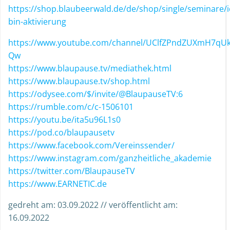
https://shop.blaubeerwald.de/de/shop/single/seminare/i
bin-aktivierung
https://www.youtube.com/channel/UClfZPndZUXmH7qU
Qw
https://www.blaupause.tv/mediathek.html
https://www.blaupause.tv/shop.html
https://odysee.com/$/invite/@BlaupauseTV:6
https://rumble.com/c/c-1506101
https://youtu.be/ita5u96L1s0
https://pod.co/blaupausetv
https://www.facebook.com/Vereinssender/
https://www.instagram.com/ganzheitliche_akademie
https://twitter.com/BlaupauseTV
https://www.EARNETIC.de
gedreht am: 03.09.2022 // veröffentlicht am:
16.09.2022