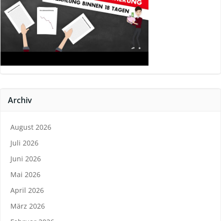
Archiv
August 2026
Juli 2026
Juni 2026
Mai 2026
April 2026
März 2026