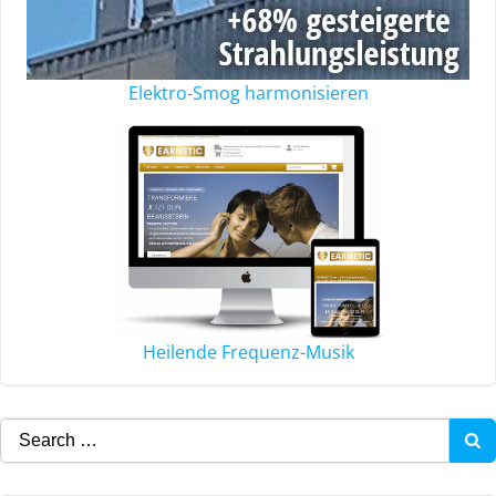
Elektro-Smog harmonisieren
Heilende Frequenz-Musik