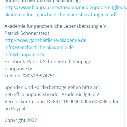
findest du hier den Mitgliedsantrag.
https://www.blaupause.tv/medien/medienpool/mitglieds
akademie-fuer-ganzheitliche-lebensberatung-e-v.pdf
Akademie für ganzheitliche Lebensberatung e.V.
Patrick Schönerstedt
http://www.ganzheitliche-akademie.de
info@ganzheitliche-akademie.de
info@blaupause.tv
Facebook: Patrick Schönerstedt Fanpage:
blaupause.tv
Telefon: 08052/9574751
Spenden und Förderbeiträge gehen bitte an:
Betreff: blaupause.tv oder Akademie fglB e.V
Vereinskonto: Iban: DE837116 0000 0006 605036 oder
an Paypal
Copyright 2022