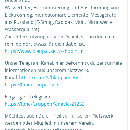
Unser Shop:
Wasserfilter, Harmonisierung und Abschirmung von
Elektrosmog, monoatomare Elemente, Messgeräte
aus Russland (E-Smog, Radioaktivität, Nitratwerte,
Wasserqualität)
Zur Unterstützung unserer Arbeit, schau doch mal
rein, ob dort etwas für dich dabei ist.
https://www.blaupause.tv/shop.html
Unser Telegram Kanal, hier bekommst du zensurfreie
Informationen aus unserem Netzwerk.
Kanal:
https://t.me/s/blaupausetv
–
https://t.me/blaupausetv
Eingang zu Telegram:
https://t.me/GruppenKanaele/21252
Möchtest auch Du ein Teil von unserem Netzwerk
werden oder Mitglied in unserem Verein,