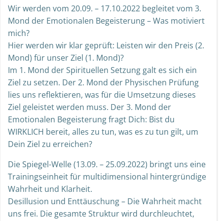
Wir werden vom 20.09. – 17.10.2022 begleitet vom 3.
Mond der Emotionalen Begeisterung – Was motiviert
mich?
Hier werden wir klar geprüft: Leisten wir den Preis (2.
Mond) für unser Ziel (1. Mond)?
Im 1. Mond der Spirituellen Setzung galt es sich ein
Ziel zu setzen. Der 2. Mond der Physischen Prüfung
lies uns reflektieren, was für die Umsetzung dieses
Ziel geleistet werden muss. Der 3. Mond der
Emotionalen Begeisterung fragt Dich: Bist du
WIRKLICH bereit, alles zu tun, was es zu tun gilt, um
Dein Ziel zu erreichen?
Die Spiegel-Welle (13.09. – 25.09.2022) bringt uns eine
Trainingseinheit für multidimensional hintergründige
Wahrheit und Klarheit.
Desillusion und Enttäuschung – Die Wahrheit macht
uns frei. Die gesamte Struktur wird durchleuchtet,