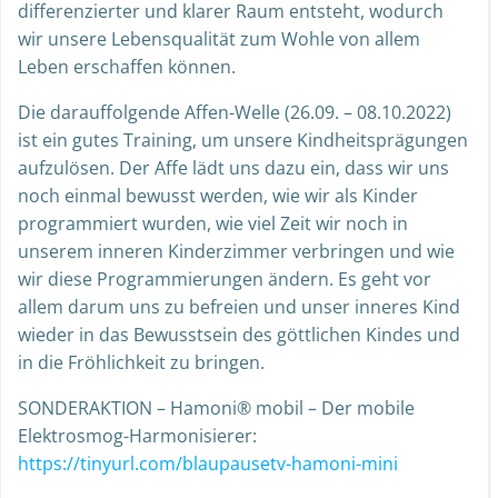
differenzierter und klarer Raum entsteht, wodurch
wir unsere Lebensqualität zum Wohle von allem
Leben erschaffen können.
Die darauffolgende Affen-Welle (26.09. – 08.10.2022)
ist ein gutes Training, um unsere Kindheitsprägungen
aufzulösen. Der Affe lädt uns dazu ein, dass wir uns
noch einmal bewusst werden, wie wir als Kinder
programmiert wurden, wie viel Zeit wir noch in
unserem inneren Kinderzimmer verbringen und wie
wir diese Programmierungen ändern. Es geht vor
allem darum uns zu befreien und unser inneres Kind
wieder in das Bewusstsein des göttlichen Kindes und
in die Fröhlichkeit zu bringen.
SONDERAKTION – Hamoni® mobil – Der mobile
Elektrosmog-Harmonisierer:
https://tinyurl.com/blaupausetv-hamoni-mini