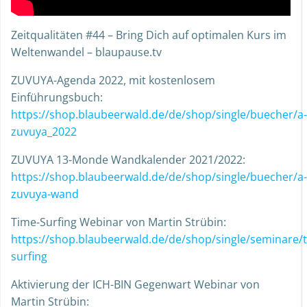
Zeitqualitäten #44 – Bring Dich auf optimalen Kurs im
Weltenwandel – blaupause.tv
ZUVUYA-Agenda 2022, mit kostenlosem
Einführungsbuch:
https://shop.blaubeerwald.de/de/shop/single/buecher/a-
zuvuya_2022
ZUVUYA 13-Monde Wandkalender 2021/2022:
https://shop.blaubeerwald.de/de/shop/single/buecher/a-
zuvuya-wand
Time-Surfing Webinar von Martin Strübin:
https://shop.blaubeerwald.de/de/shop/single/seminare/
surfing
Aktivierung der ICH-BIN Gegenwart Webinar von
Martin Strübin: