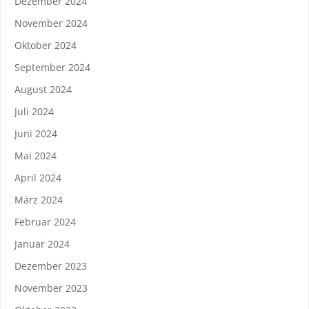
Dezember 2024
November 2024
Oktober 2024
September 2024
August 2024
Juli 2024
Juni 2024
Mai 2024
April 2024
März 2024
Februar 2024
Januar 2024
Dezember 2023
November 2023