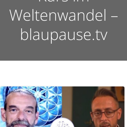
Weltenwandel –
blaupause.tv