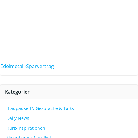
Edelmetall-Sparvertrag
Kategorien
Blaupause.TV Gespräche & Talks
Daily News
Kurz-Inspirationen
Nachrichten & Artikel