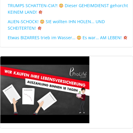
TRUMPS SCHATTEN-CIA?!
Dieser GEHEIMDIENST gehorcht
KEINEM LAND!
ALIEN-SCHOCK!
SIE wollten IHN HOLEN… UND
SCHEITERTEN!
Etwas BIZARRES trieb im Wasser…
Es war… AM LEBEN!