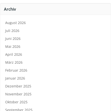
Archiv
August 2026
Juli 2026
Juni 2026
Mai 2026
April 2026
März 2026
Februar 2026
Januar 2026
Dezember 2025
November 2025
Oktober 2025
September 2025