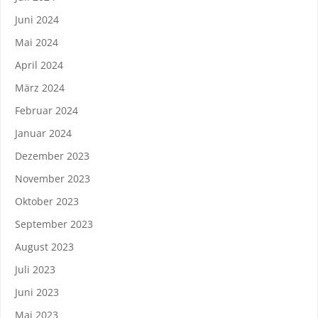
Juni 2024
Mai 2024
April 2024
März 2024
Februar 2024
Januar 2024
Dezember 2023
November 2023
Oktober 2023
September 2023
August 2023
Juli 2023
Juni 2023
Mai 2023