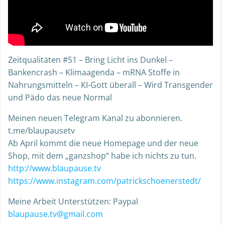
Zeitqualitäten #51 – Bring Licht ins Dunkel –
Bankencrash – Klimaagenda – mRNA Stoffe in
Nahrungsmitteln – KI-Gott überall – Wird Transgender
und Pädo das neue Normal
Meinen neuen Telegram Kanal zu abonnieren.
t.me/blaupausetv
Ab April kommt die neue Homepage und der neue
Shop, mit dem „ganzshop“ habe ich nichts zu tun.
http://www.blaupause.tv
https://www.instagram.com/patrickschoenerstedt/
Meine Arbeit Unterstützen: Paypal
blaupause.tv@gmail.com