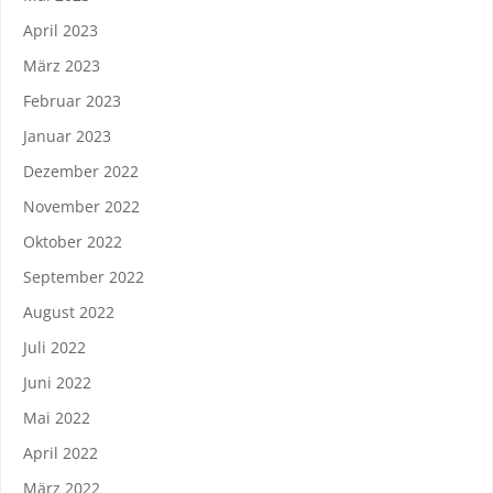
April 2023
März 2023
Februar 2023
Januar 2023
Dezember 2022
November 2022
Oktober 2022
September 2022
August 2022
Juli 2022
Juni 2022
Mai 2022
April 2022
März 2022