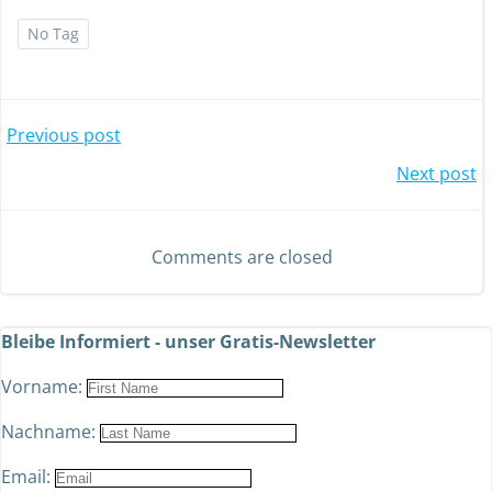
No Tag
Previous post
Next post
Comments are closed
Bleibe Informiert - unser Gratis-Newsletter
Vorname:
Nachname:
Email: