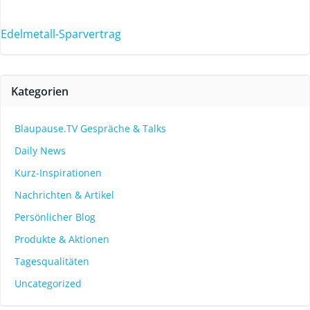
Edelmetall-Sparvertrag
Kategorien
Blaupause.TV Gespräche & Talks
Daily News
Kurz-Inspirationen
Nachrichten & Artikel
Persönlicher Blog
Produkte & Aktionen
Tagesqualitäten
Uncategorized