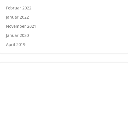
Februar 2022
Januar 2022
November 2021
Januar 2020
April 2019