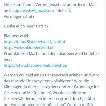
Infos zum Thema Vermögenschutz anfordern – Mail
an
blaupause.tv@gmail.com
– Betreff:
Vermögenschutz
Danke euch, euer Patrick
Blaubeerwald:
https://t.me/Blaubeerwald_Institut
http://www.blaubeerwald.de
Produkte von Martin und dem blaubeerwald findet ihr
hier:
https://shop.blaubeerwald.de/shop
Werden wir bald einen Bankencrash erleben und wird
das marode Finanzsystem kollabieren? Wird die
Klimaagenda überall integriert und zur Grundlage für
Gesetze und Maßnahmen? Werden zahlreiche
Gesetzesänderungen im Hintergrund durchgeführt,
um Enteignungen zu ermöglichen? Werden mRNA-