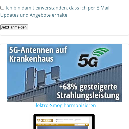
Ich bin damit einverstanden, dass ich per E-Mail
Updates und Angebote erhalte.
Jetzt anmelden!
Elektro-Smog harmonisieren