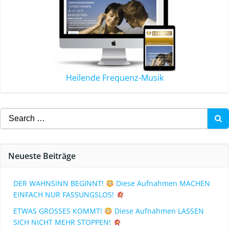
Heilende Frequenz-Musik
Neueste Beiträge
DER WAHNSINN BEGINNT!
Diese Aufnahmen MACHEN
EINFACH NUR FASSUNGSLOS!
ETWAS GROSSES KOMMT!
Diese Aufnahmen LASSEN
SICH NICHT MEHR STOPPEN!