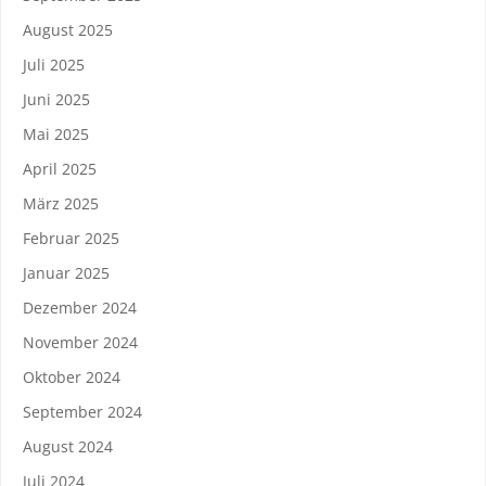
August 2025
Juli 2025
Juni 2025
Mai 2025
April 2025
März 2025
Februar 2025
Januar 2025
Dezember 2024
November 2024
Oktober 2024
September 2024
August 2024
Juli 2024