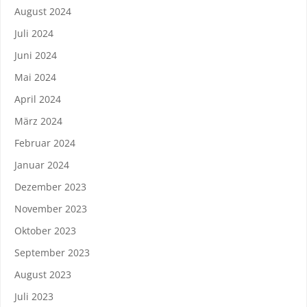
August 2024
Juli 2024
Juni 2024
Mai 2024
April 2024
März 2024
Februar 2024
Januar 2024
Dezember 2023
November 2023
Oktober 2023
September 2023
August 2023
Juli 2023