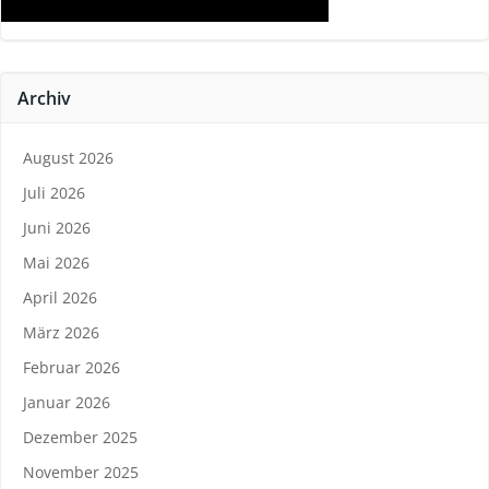
Archiv
August 2026
Juli 2026
Juni 2026
Mai 2026
April 2026
März 2026
Februar 2026
Januar 2026
Dezember 2025
November 2025