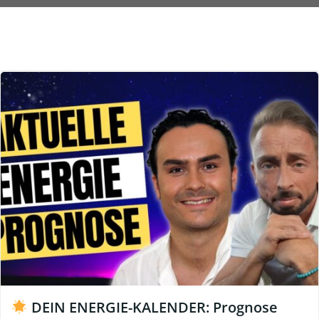
DEIN ENERGIE-KALENDER: Prognose