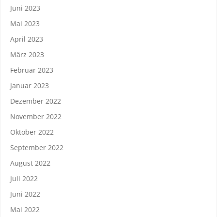
Juni 2023
Mai 2023
April 2023
März 2023
Februar 2023
Januar 2023
Dezember 2022
November 2022
Oktober 2022
September 2022
August 2022
Juli 2022
Juni 2022
Mai 2022