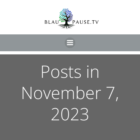
Posts in
November 7,
2023