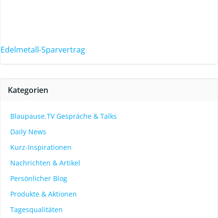
Edelmetall-Sparvertrag
Kategorien
Blaupause.TV Gespräche & Talks
Daily News
Kurz-Inspirationen
Nachrichten & Artikel
Persönlicher Blog
Produkte & Aktionen
Tagesqualitäten