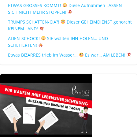
ETWAS GROSSES KOMMT!
Diese Aufnahmen LASSEN
SICH NICHT MEHR STOPPEN!
TRUMPS SCHATTEN-CIA?!
Dieser GEHEIMDIENST gehorcht
KEINEM LAND!
ALIEN-SCHOCK!
SIE wollten IHN HOLEN… UND
SCHEITERTEN!
Etwas BIZARRES trieb im Wasser…
Es war… AM LEBEN!