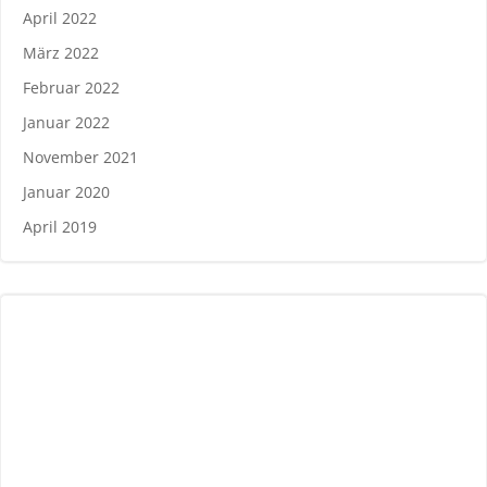
April 2022
März 2022
Februar 2022
Januar 2022
November 2021
Januar 2020
April 2019