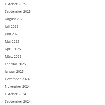
Oktober 2025
September 2025
August 2025
Juli 2025
Juni 2025
Mai 2025
April 2025
März 2025
Februar 2025
Januar 2025
Dezember 2024
November 2024
Oktober 2024
September 2024