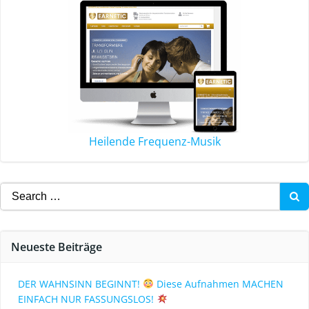
Heilende Frequenz-Musik
Neueste Beiträge
DER WAHNSINN BEGINNT!
Diese Aufnahmen MACHEN
EINFACH NUR FASSUNGSLOS!