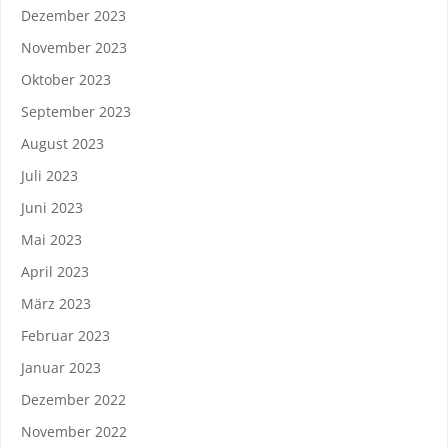
Dezember 2023
November 2023
Oktober 2023
September 2023
August 2023
Juli 2023
Juni 2023
Mai 2023
April 2023
März 2023
Februar 2023
Januar 2023
Dezember 2022
November 2022