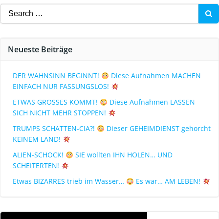
Neueste Beiträge
DER WAHNSINN BEGINNT!
Diese Aufnahmen MACHEN
EINFACH NUR FASSUNGSLOS!
ETWAS GROSSES KOMMT!
Diese Aufnahmen LASSEN
SICH NICHT MEHR STOPPEN!
TRUMPS SCHATTEN-CIA?!
Dieser GEHEIMDIENST gehorcht
KEINEM LAND!
ALIEN-SCHOCK!
SIE wollten IHN HOLEN… UND
SCHEITERTEN!
Etwas BIZARRES trieb im Wasser…
Es war… AM LEBEN!