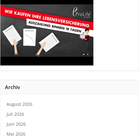
Archiv
August 2026
Juli 2026
Juni 2026
Mai 2026