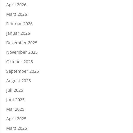
April 2026
März 2026
Februar 2026
Januar 2026
Dezember 2025
November 2025
Oktober 2025
September 2025
August 2025
Juli 2025
Juni 2025
Mai 2025
April 2025
März 2025