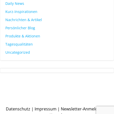
Daily News
Kurz-Inspirationen
Nachrichten & Artikel
Persönlicher Blog
Produkte & Aktionen
Tagesqualitäten
Uncategorized
Datenschutz
|
Impressum
|
Newsletter-Anmeldung
|