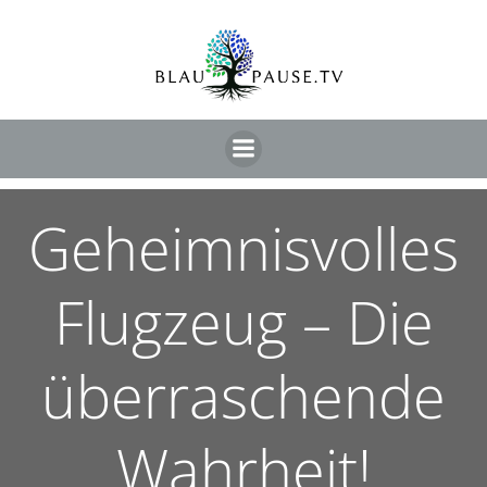
Geheimnisvolles
Flugzeug – Die
überraschende
Wahrheit!