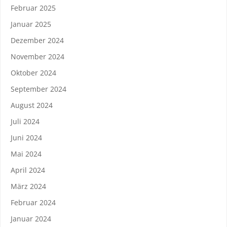
Februar 2025
Januar 2025
Dezember 2024
November 2024
Oktober 2024
September 2024
August 2024
Juli 2024
Juni 2024
Mai 2024
April 2024
März 2024
Februar 2024
Januar 2024