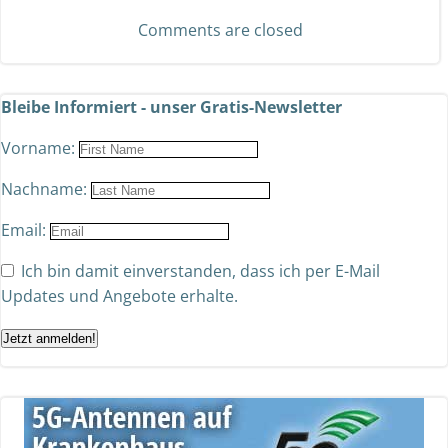
Comments are closed
Bleibe Informiert - unser Gratis-Newsletter
Vorname:
Nachname:
Email:
Ich bin damit einverstanden, dass ich per E-Mail
Updates und Angebote erhalte.
Jetzt anmelden!