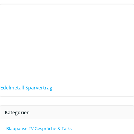
Edelmetall-Sparvertrag
Kategorien
Blaupause.TV Gespräche & Talks